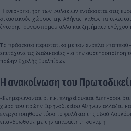
Η ενεργοποίηση των φυλακίων εντάσσεται στις ευρ
δικαστικούς χώρους της Αθήνας, καθώς τα τελευτα
έντασης, συνωστισμού αλλά και ζητήματα ελέγχου
Το πρόσφατο περιστατικό με τον ένοπλο «παππού»,
επιτάχυνε τις διαδικασίες για την αυστηροποίηση
πρώην Σχολής Ευελπίδων.
Η ανακοίνωση του Πρωτοδικεί
«Ενημερώνονται οι κ.κ. πληρεξούσιοι Δικηγόροι ότι
χώρο του πρώην Ειρηνοδικείου Αθηνών αλλάζει, κ
ενεργοποιηθούν τόσο το φυλάκιο της οδού Λουκάρε
επανδρωθούν με την απαραίτητη δύναμη.