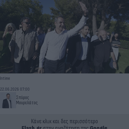
Intime
22.06.2026 07:00
Σπύρος
Μουρελάτος
Κάνε κλικ και δες περισσότερο
Flash.gr
στην αναζήτηση της
Google