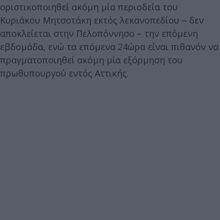
οριστικοποιηθεί ακόμη μία περιοδεία του
Κυριάκου Μητσοτάκη εκτός λεκανοπεδίου – δεν
αποκλείεται στην Πελοπόννησο – την επόμενη
εβδομάδα, ενώ τα επόμενα 24ώρα είναι πιθανόν να
πραγματοποιηθεί ακόμη μία εξόρμηση του
πρωθυπουργού εντός Αττικής.