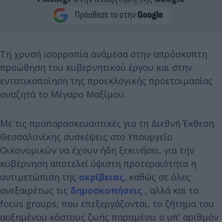
Τη χρυσή ισορροπία ανάμεσα στην απρόσκοπτη
προώθηση του κυβερνητικού έργου και στην
εντατικοποίηση της προεκλογικής προετοιμασίας
αναζητά το Μέγαρο Μαξίμου.
Με τις προπαρασκευαστικές για τη Διεθνή Έκθεση
Θεσσαλονίκης συσκέψεις στο Υπουργείο
Οικονομικών να έχουν ήδη ξεκινήσει, για την
κυβέρνηση αποτελεί ύψιστη προτεραιότητα η
αντιμετώπιση της
ακρίβειας
, καθώς σε όλες
ανεξαιρέτως τις
δημοσκοπήσεις
, αλλά και τα
focus groups, που επεξεργάζονται, το ζήτημα του
αυξημένου κόστους ζωής παραμένει ο υπ' αριθμόν