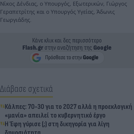
Νίκος Δένδιας, ο Υπουργός, Εξωτερικών, Γιώργος
Γεραπετρίτης και ο Υπουργός Υγείας, Άδωνις
Γεωργιάδης.
Κάνε κλικ και δες περισσότερο
Flash.gr
στην αναζήτηση της
Google
Διάβασε σχετικά
Κάλπες: 70-30 για το 2027 αλλά η προεκλογική
«μανία» απειλεί το κυβερνητικό έργο
H Έφη γύρισε (;) στη δικηγορία για λίγη
δημοσιότητα