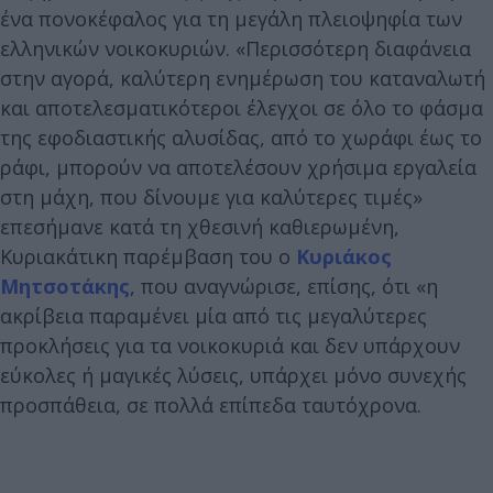
ένα πονοκέφαλος για τη μεγάλη πλειοψηφία των
ελληνικών νοικοκυριών. «Περισσότερη διαφάνεια
στην αγορά, καλύτερη ενημέρωση του καταναλωτή
και αποτελεσματικότεροι έλεγχοι σε όλο το φάσμα
της εφοδιαστικής αλυσίδας, από το χωράφι έως το
ράφι, μπορούν να αποτελέσουν χρήσιμα εργαλεία
στη μάχη, που δίνουμε για καλύτερες τιμές»
επεσήμανε κατά τη χθεσινή καθιερωμένη,
Κυριακάτικη παρέμβαση του ο
Κυριάκος
Μητσοτάκης
, που αναγνώρισε, επίσης, ότι «η
ακρίβεια παραμένει μία από τις μεγαλύτερες
προκλήσεις για τα νοικοκυριά και δεν υπάρχουν
εύκολες ή μαγικές λύσεις, υπάρχει μόνο συνεχής
προσπάθεια, σε πολλά επίπεδα ταυτόχρονα.