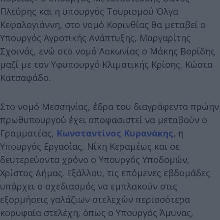
Πλεύρης και η υπουργός Τουρισμού Όλγα
Κεφαλογιάννη, στο νομό Κορινθίας θα μεταβεί ο
Υπουργός Αγροτικής Ανάπτυξης, Μαργαρίτης
Σχοινάς, ενώ στο νομό Λακωνίας ο Μάκης Βορίδης
μαζί με τον Υφυπουργό Κλιματικής Κρίσης, Κώστα
Κατσαφάδο.
Στο νομό Μεσσηνίας, έδρα του διαγράφεντα πρώην
πρωθυπουργού έχει αποφασιστεί να μεταβούν ο
Γραμματέας,
Κωνσταντίνος Κυρανάκης
, η
Υπουργός Εργασίας, Νίκη Κεραμέως και σε
δευτερεύοντα χρόνο ο Υπουργός Υποδομών,
Χρίστος Δήμας. Εξάλλου, τις επόμενες εβδομάδες
υπάρχει ο σχεδιασμός να εμπλακούν στις
εξορμήσεις γαλάζιων στελεχών περισσότερα
κορυφαία στελέχη, όπως ο Υπουργός Άμυνας,