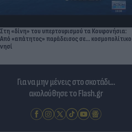
Στη «δίνη» του υπερτουρισμού τα Κουφονήσια:
Από «απάτητος» παράδεισος σε... κοσμοπολίτικο
νησί
Για να μην μένεις στο σκοτάδι...
ακολούθησε το Flash.gr