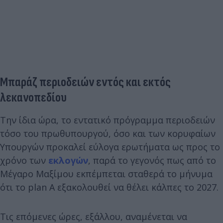
Μπαράζ περιοδειών εντός και εκτός
λεκανοπεδίου
Την ίδια ώρα, το εντατικό πρόγραμμα περιοδειών
τόσο του πρωθυπουργού, όσο και των κορυφαίων
Υπουργών προκαλεί εύλογα ερωτήματα ως προς το
χρόνο των
εκλογών
, παρά το γεγονός πως από το
Μέγαρο Μαξίμου εκπέμπεται σταθερά το μήνυμα
ότι το plan A εξακολουθεί να θέλει κάλπες το 2027.
Τις επόμενες ώρες, εξάλλου, αναμένεται να