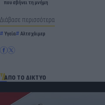
που σβήνει τη μνήμη
Διάβασε περισσότερα
Υγεία
Αλτσχάιμερ
ΑΠΟ ΤΟ ΔΙΚΤΥΟ