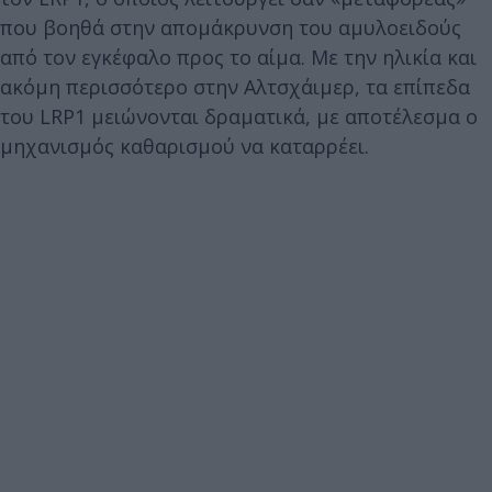
που βοηθά στην απομάκρυνση του αμυλοειδούς
από τον εγκέφαλο προς το αίμα. Με την ηλικία και
ακόμη περισσότερο στην Αλτσχάιμερ, τα επίπεδα
του LRP1 μειώνονται δραματικά, με αποτέλεσμα ο
μηχανισμός καθαρισμού να καταρρέει.