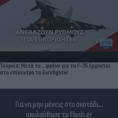
Τουρκία: Μετά το... φρένο για τα F-35 έρχονται
στο επίκεντρο τα Eurofighter
Για να μην μένεις στο σκοτάδι...
ακολούθησε το Flash.gr