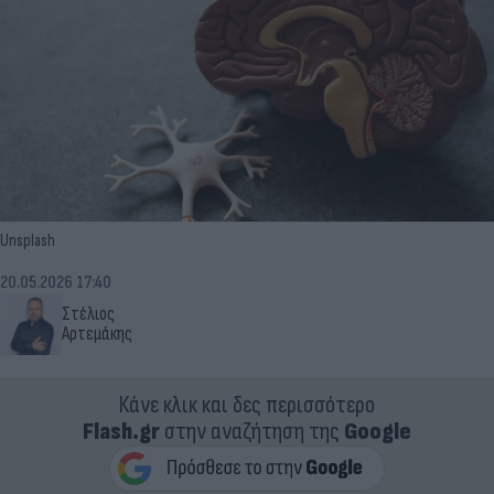
Unsplash
20.05.2026 17:40
Στέλιος
Αρτεμάκης
Κάνε κλικ και δες περισσότερο
Flash.gr
στην αναζήτηση της
Google