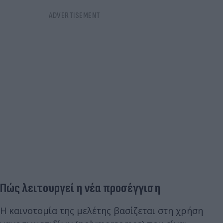
Πώς λειτουργεί η νέα προσέγγιση
Η καινοτομία της μελέτης βασίζεται στη χρήση