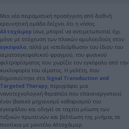
Μια νέα πειραματική προσέγγιση από διεθνή
ερευνητική ομάδα δείχνει ότι η νόσος
Αλτσχάιμερ
ίσως μπορεί να αντιμετωπιστεί όχι
μόνο με στόχευση των πλακών αμυλοειδούς στον
εγκέφαλο
, αλλά με «επιδιόρθωση» του ίδιου του
αιματοεγκεφαλικού φραγμού, του φυσικού
φιλτραρίσματος που χωρίζει τον εγκέφαλο από την
κυκλοφορία του αίματος. Η μελέτη, που
δημοσιεύτηκε στο
Signal Transduction and
Targeted Therapy
, περιγράφει μια
νανοτεχνολογική θεραπεία που επανενεργοποιεί
έναν βασικό μηχανισμό καθαρισμού του
εγκεφάλου και οδηγεί σε ταχεία μείωση των
τοξικών πρωτεϊνών και βελτίωση της μνήμης σε
ποντίκια με μοντέλο Αλτσχάιμερ.