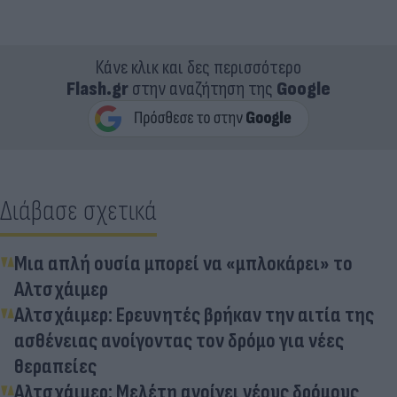
Κάνε κλικ και δες περισσότερο
Flash.gr
στην αναζήτηση της
Google
Διάβασε σχετικά
Μια απλή ουσία μπορεί να «μπλοκάρει» το
Αλτσχάιμερ
Αλτσχάιμερ: Ερευνητές βρήκαν την αιτία της
ασθένειας ανοίγοντας τον δρόμο για νέες
θεραπείες
Αλτσχάιμερ: Μελέτη ανοίγει νέους δρόμους