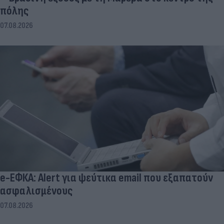
πόλης
07.08.2026
e-ΕΦΚΑ: Alert για ψεύτικα email που εξαπατούν
ασφαλισμένους
07.08.2026