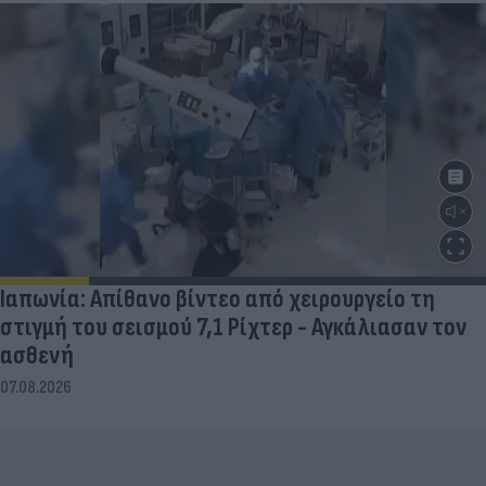
Ιαπωνία: Απίθανο βίντεο από χειρουργείο τη
στιγμή του σεισμού 7,1 Ρίχτερ - Αγκάλιασαν τον
ασθενή
07.08.2026