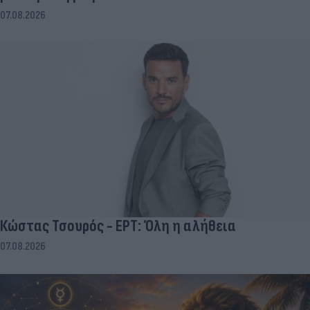
07.08.2026
Κώστας Τσουρός - ΕΡΤ: Όλη η αλήθεια
07.08.2026