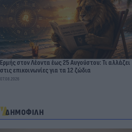
Ερμής στον Λέοντα έως 25 Αυγούστου: Τι αλλάζει
στις επικοινωνίες για τα 12 ζώδια
07.08.2026
ΔΗΜΟΦΙΛΗ