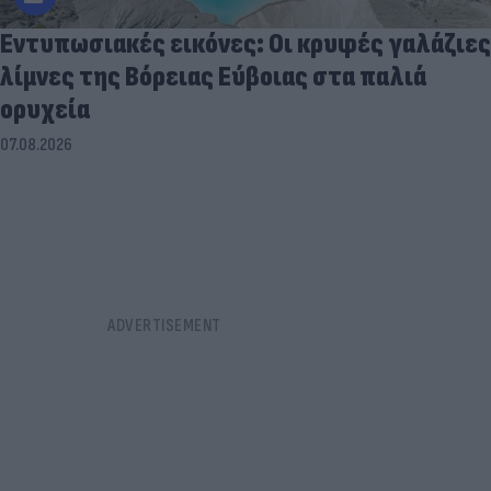
Εντυπωσιακές εικόνες: Οι κρυφές γαλάζιες
λίμνες της Βόρειας Εύβοιας στα παλιά
ορυχεία
07.08.2026