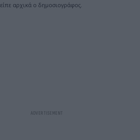
είπε αρχικά ο δημοσιογράφος.