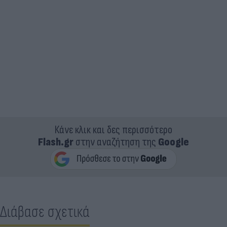
Κάνε κλικ και δες περισσότερο
Flash.gr
στην αναζήτηση της
Google
Διάβασε σχετικά