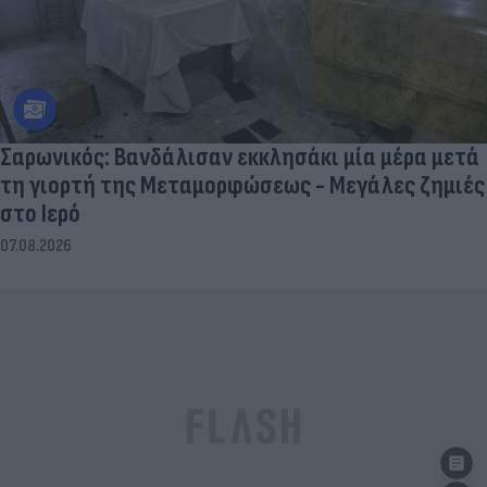
Σαρωνικός: Βανδάλισαν εκκλησάκι μία μέρα μετά
τη γιορτή της Μεταμορφώσεως - Μεγάλες ζημιές
στο Ιερό
07.08.2026