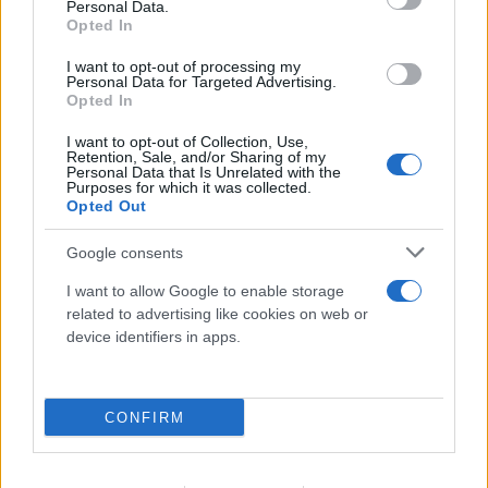
Personal Data.
Opted In
I want to opt-out of processing my
Personal Data for Targeted Advertising.
Opted In
I want to opt-out of Collection, Use,
Retention, Sale, and/or Sharing of my
Personal Data that Is Unrelated with the
Purposes for which it was collected.
Opted Out
Google consents
I want to allow Google to enable storage
related to advertising like cookies on web or
device identifiers in apps.
CONFIRM