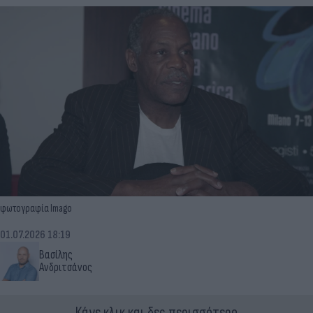
φωτογραφία Imago
01.07.2026 18:19
Βασίλης
Ανδριτσάνος
Κάνε κλικ και δες περισσότερο