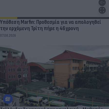
Υπόθεση Marfin: Προθεσμία για να απολογηθεί
την ερχόμενη Τρίτη πήρε η 46χρονη
07.08.2026