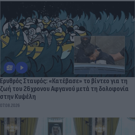
Ερυθρός Σταυρός: «Κατέβασε» το βίντεο για τη
ζωή του 26χρονου Αφγανού μετά τη δολοφονία
στην Κυψέλη
07.08.2026