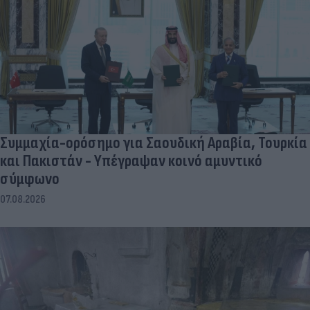
Συμμαχία-ορόσημο για Σαουδική Αραβία, Τουρκία
και Πακιστάν - Υπέγραψαν κοινό αμυντικό
σύμφωνο
07.08.2026