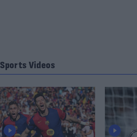
Sports Videos