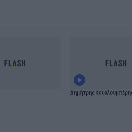
Δημήτρης Κουκλουμπέρη