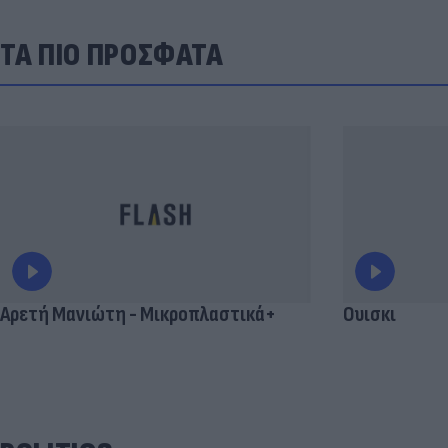
ΤΑ ΠΙΟ ΠΡΟΣΦΑΤΑ
Αρετή Μανιώτη - Μικροπλαστικά+
Ουισκι