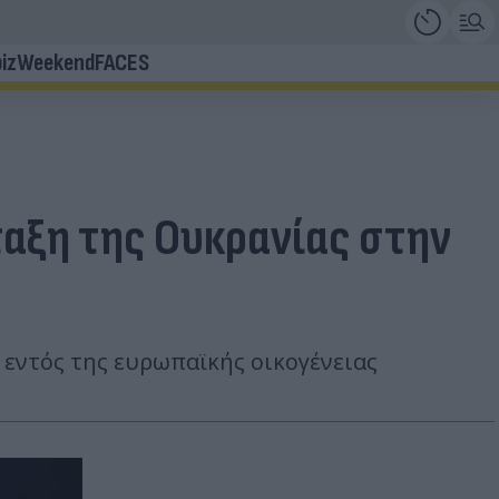
iz
Weekend
FACES
ταξη της Ουκρανίας στην
 εντός της ευρωπαϊκής οικογένειας