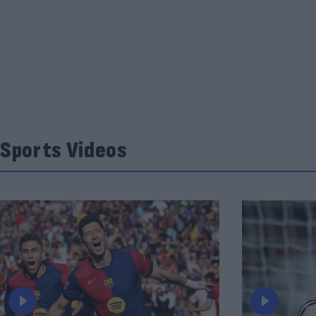
Sports Videos