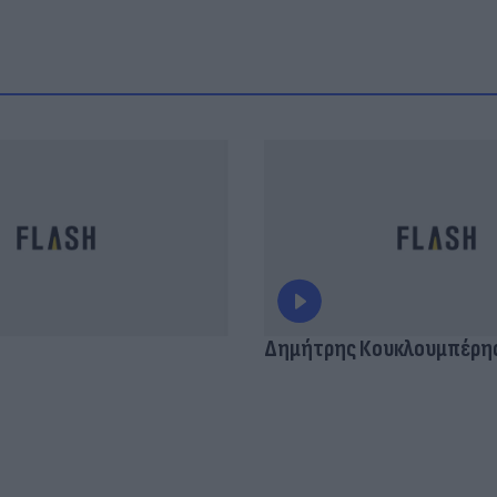
Δημήτρης Κουκλουμπέρη