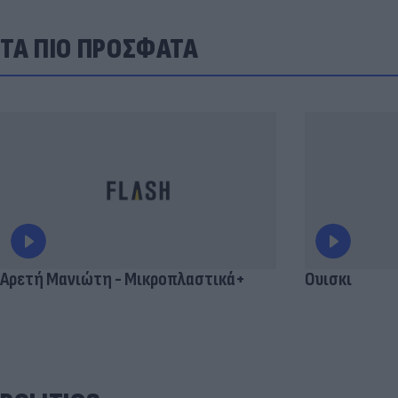
ΤΑ ΠΙΟ ΠΡΟΣΦΑΤΑ
Αρετή Μανιώτη - Μικροπλαστικά+
Ουισκι