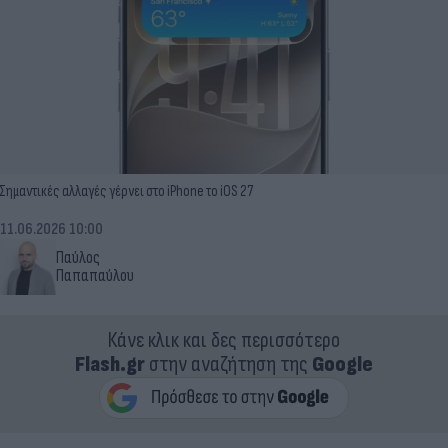
Σημαντικές αλλαγές γέρνει στο iPhone το iOS 27
11.06.2026 10:00
Παύλος
Παπαπαύλου
Κάνε κλικ και δες περισσότερο
Flash.gr
στην αναζήτηση της
Google