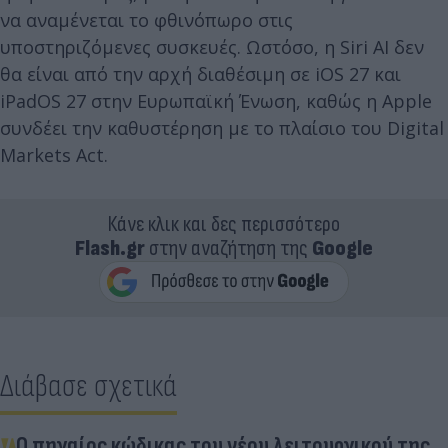
να αναμένεται το φθινόπωρο στις
υποστηριζόμενες συσκευές. Ωστόσο, η Siri AI δεν
θα είναι από την αρχή διαθέσιμη σε iOS 27 και
iPadOS 27 στην Ευρωπαϊκή Ένωση, καθώς η Apple
συνδέει την καθυστέρηση με το πλαίσιο του Digital
Markets Act.
Κάνε κλικ και δες περισσότερο
Flash.gr
στην αναζήτηση της
Google
Διάβασε σχετικά
O πηγαίος κώδικας του νέου λειτουργικού της