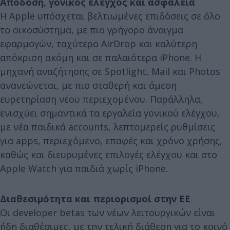
Απόδοση, γονικός έλεγχος και ασφάλεια
Η Apple υπόσχεται βελτιωμένες επιδόσεις σε όλο
το οικοσύστημα, με πιο γρήγορο άνοιγμα
εφαρμογών, ταχύτερο AirDrop και καλύτερη
απόκριση ακόμη και σε παλαιότερα iPhone. Η
μηχανή αναζήτησης σε Spotlight, Mail και Photos
ανανεώνεται, με πιο σταθερή και άμεση
ευρετηρίαση νέου περιεχομένου. Παράλληλα,
ενισχύει σημαντικά τα εργαλεία γονικού ελέγχου,
με νέα παιδικά accounts, λεπτομερείς ρυθμίσεις
για apps, περιεχόμενο, επαφές και χρόνο χρήσης,
καθώς και διευρυμένες επιλογές ελέγχου και στο
Apple Watch για παιδιά χωρίς iPhone.
Διαθεσιμότητα και περιορισμοί στην ΕΕ
Οι developer betas των νέων λειτουργικών είναι
ήδη διαθέσιμες, με την τελική διάθεση για το κοινό