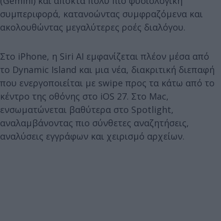
(Gemini) και αποκτά πολύ πιο φυσιολογική
συμπεριφορά, κατανοώντας συμφραζόμενα και
ακολουθώντας μεγαλύτερες ροές διαλόγου.
Στο iPhone, η Siri AI εμφανίζεται πλέον μέσα από
το Dynamic Island και μια νέα, διακριτική διεπαφή
που ενεργοποιείται με swipe προς τα κάτω από το
κέντρο της οθόνης στο iOS 27. Στο Mac,
ενσωματώνεται βαθύτερα στο Spotlight,
αναλαμβάνοντας πιο σύνθετες αναζητήσεις,
αναλύσεις εγγράφων και χειρισμό αρχείων.