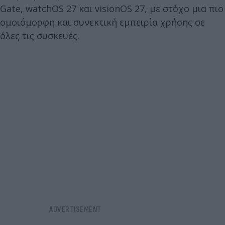
Gate, watchOS 27 και visionOS 27, με στόχο μια πιο
ομοιόμορφη και συνεκτική εμπειρία χρήσης σε
όλες τις συσκευές.