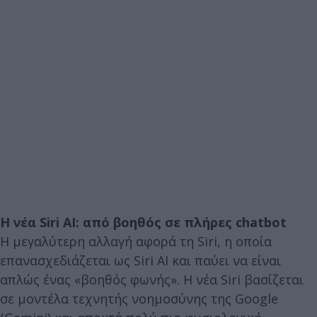
Η νέα Siri AI: από βοηθός σε πλήρες chatbot
Η μεγαλύτερη αλλαγή αφορά τη Siri, η οποία
επανασχεδιάζεται ως Siri AI και παύει να είναι
απλώς ένας «βοηθός φωνής». Η νέα Siri βασίζεται
σε μοντέλα τεχνητής νοημοσύνης της Google