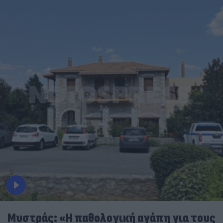
Μυστράς: «Η παθολογική αγάπη για τους