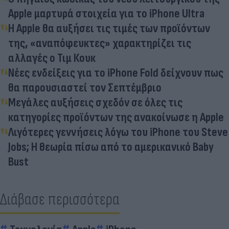
Apple μαρτυρά στοιχεία για το iPhone Ultra
H Apple θα αυξήσει τις τιμές των προϊόντων
της, «αναπόφευκτες» χαρακτηρίζει τις
αλλαγές ο Τιμ Κουκ
Νέες ενδείξεις για το iPhone Fold δείχνουν πως
θα παρουσιαστεί τον Σεπτέμβριο
Μεγάλες αυξήσεις σχεδόν σε όλες τις
κατηγορίες προϊόντων της ανακοίνωσε η Apple
Λιγότερες γεννήσεις λόγω του iPhone του Steve
Jobs; Η θεωρία πίσω από το αμερικανικό Baby
Bust
Διάβασε περισσότερα