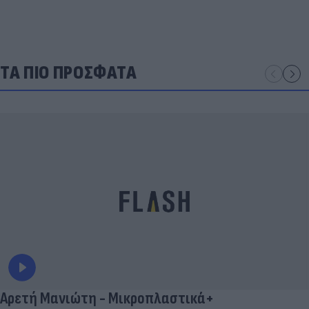
ΤΑ ΠΙΟ ΠΡΟΣΦΑΤΑ
Αρετή Μανιώτη - Μικροπλαστικά+