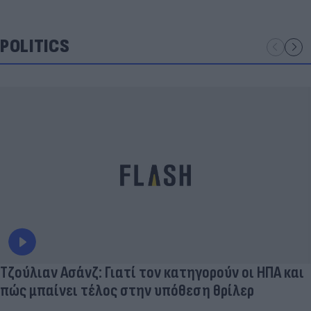
POLITICS
Τζούλιαν Ασάνζ: Γιατί τον κατηγορούν οι ΗΠΑ και
πώς μπαίνει τέλος στην υπόθεση θρίλερ