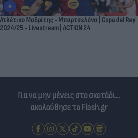
Ατλέτικο Μαδρίτης - Μπαρτσελόνα | Copa del Rey
2024/25 - Livestream | ACTION 24
Για να μην μένεις στο σκοτάδι...
ακολούθησε το Flash.gr