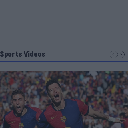
Sports Videos