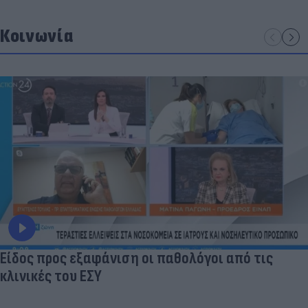
Κοινωνία
Είδος προς εξαφάνιση οι παθολόγοι από τις
κλινικές του ΕΣΥ