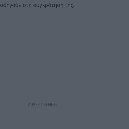
οδηγούν στη συγκρότησή της.