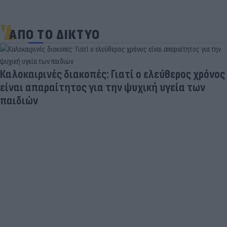
ΑΠΟ ΤΟ ΔΙΚΤΥΟ
Καλοκαιρινές διακοπές: Γιατί ο ελεύθερος χρόνος
είναι απαραίτητος για την ψυχική υγεία των
παιδιών