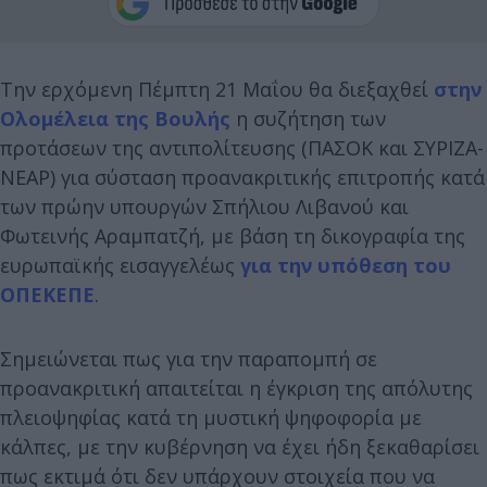
Την ερχόμενη Πέμπτη 21 Μαΐου θα διεξαχθεί
στην
Ολομέλεια της Βουλής
η συζήτηση των
προτάσεων της αντιπολίτευσης (ΠΑΣΟΚ και ΣΥΡΙΖΑ-
ΝΕΑΡ) για σύσταση προανακριτικής επιτροπής κατά
των πρώην υπουργών Σπήλιου Λιβανού και
Φωτεινής Αραμπατζή, με βάση τη δικογραφία της
ευρωπαϊκής εισαγγελέως
για την υπόθεση του
ΟΠΕΚΕΠΕ
.
Σημειώνεται πως για την παραπομπή σε
προανακριτική απαιτείται η έγκριση της απόλυτης
πλειοψηφίας κατά τη μυστική ψηφοφορία με
κάλπες, με την κυβέρνηση να έχει ήδη ξεκαθαρίσει
πως εκτιμά ότι δεν υπάρχουν στοιχεία που να