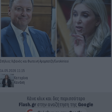
Σπήλιος Λιβανός και Φωτεινή Αραμπατζή/Eurokinissi
14.05.2026 11:15
Κατερίνα
Κανάκη
Κάνε κλικ και δες περισσότερο
Flash.gr
στην αναζήτηση της
Google