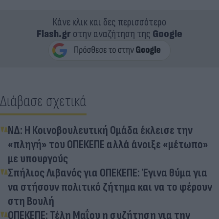
Κάνε κλικ και δες περισσότερο
Flash.gr
στην αναζήτηση της
Google
Διάβασε σχετικά
ΝΔ: Η Κοινοβουλευτική Ομάδα έκλεισε την
«πληγή» του ΟΠΕΚΕΠΕ αλλά άνοιξε «μέτωπο»
με υπουργούς
Σπήλιος Λιβανός για ΟΠΕΚΕΠΕ: Έγινα θύμα για
να στήσουν πολιτικό ζήτημα και να το φέρουν
στη Βουλή
ΟΠΕΚΕΠΕ: Τέλη Μαΐου η συζήτηση για την