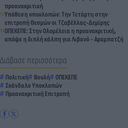
προανακριτική
Υπόθεση υποκλοπών: Την Τετάρτη στην
επιτροπή Θεσμών οι Τζαβέλλας-Δεμίρης
ΟΠΕΚΕΠΕ: Στην Ολομέλεια η προανακριτική,
απόψε η διπλή κάλπη για Λιβανό - Αραμπατζή
Διάβασε περισσότερα
Πολιτική
Βουλή
ΟΠΕΚΕΠΕ
Σκάνδαλο Υποκλοπών
Προανακριτική Επιτροπή