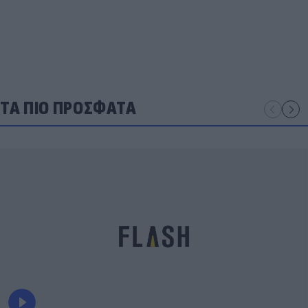
ΤΑ ΠΙΟ ΠΡΟΣΦΑΤΑ