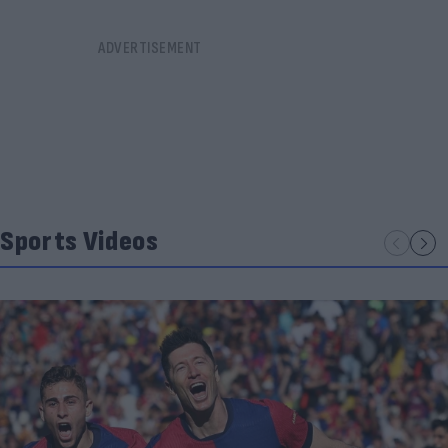
Sports Videos