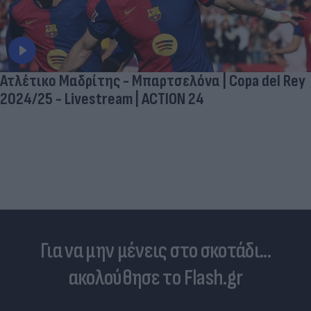
Ατλέτικο Μαδρίτης - Μπαρτσελόνα | Copa del Rey
2024/25 - Livestream | ACTION 24
Για να μην μένεις στο σκοτάδι...
ακολούθησε το Flash.gr