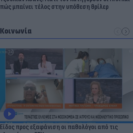
πώς μπαίνει τέλος στην υπόθεση θρίλερ
Κοινωνία
Είδος προς εξαφάνιση οι παθολόγοι από τις