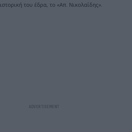
ιστορική του έδρα, το «Απ. Νικολαΐδης».