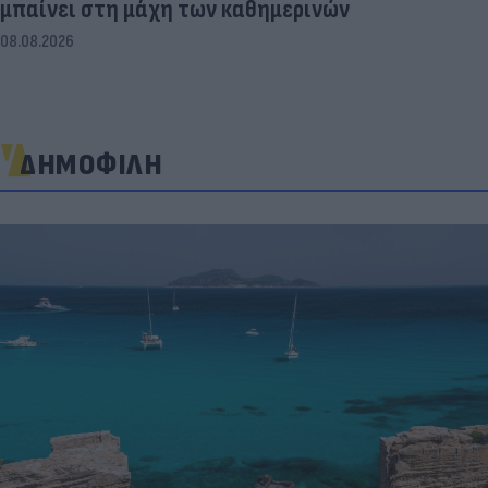
μπαίνει στη μάχη των καθημερινών
08.08.2026
ΔΗΜΟΦΙΛΗ