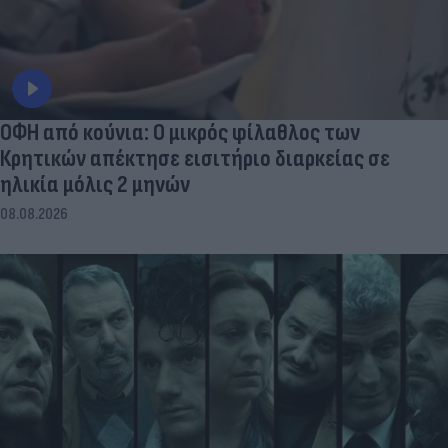
ΟΦΗ από κούνια: Ο μικρός φίλαθλος των
Κρητικών απέκτησε εισιτήριο διαρκείας σε
ηλικία μόλις 2 μηνών
08.08.2026