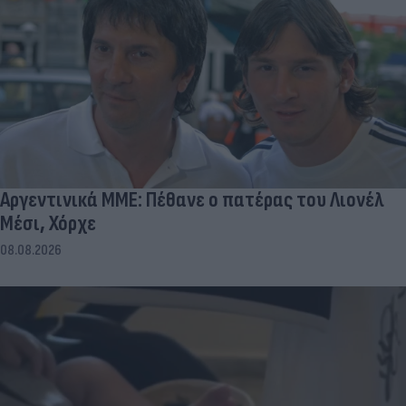
Αργεντινικά ΜΜΕ: Πέθανε ο πατέρας του Λιονέλ
Μέσι, Χόρχε
08.08.2026