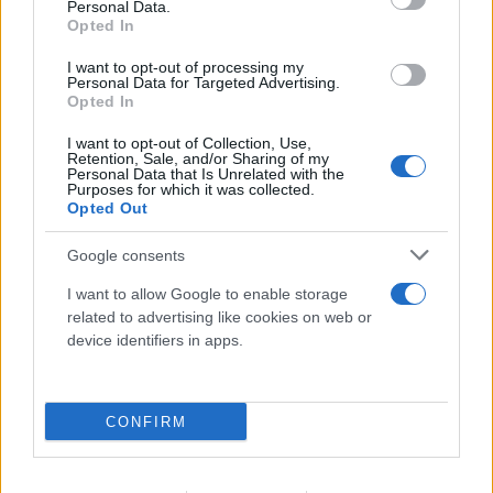
Personal Data.
Opted In
I want to opt-out of processing my
Personal Data for Targeted Advertising.
Opted In
I want to opt-out of Collection, Use,
Retention, Sale, and/or Sharing of my
Personal Data that Is Unrelated with the
Purposes for which it was collected.
Opted Out
FLASH FOCUS
Google consents
I want to allow Google to enable storage
related to advertising like cookies on web or
device identifiers in apps.
CONFIRM