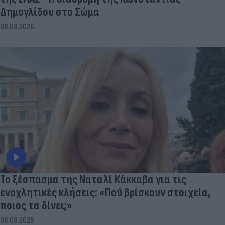
Δημογλίδου στο Σώμα
08.08.2026
Το ξέσπασμα της Ναταλί Κάκκαβα για τις
ενοχλητικές κλήσεις: «Πού βρίσκουν στοιχεία,
ποιος τα δίνει;»
08.08.2026