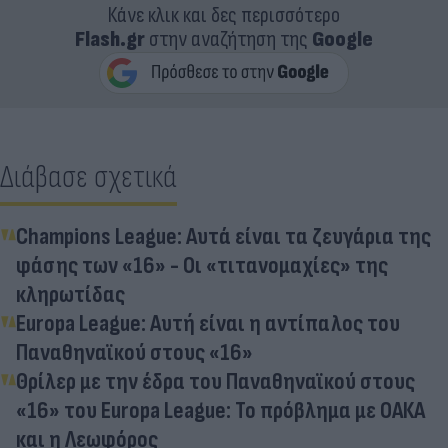
Κάνε κλικ και δες περισσότερο
Flash.gr
στην αναζήτηση της
Google
Διάβασε σχετικά
Champions League: Αυτά είναι τα ζευγάρια της
φάσης των «16» - Oι «τιτανομαχίες» της
κληρωτίδας
Europa League: Αυτή είναι η αντίπαλος του
Παναθηναϊκού στους «16»
Θρίλερ με την έδρα του Παναθηναϊκού στους
«16» του Europa League: Το πρόβλημα με ΟΑΚΑ
και η Λεωφόρος