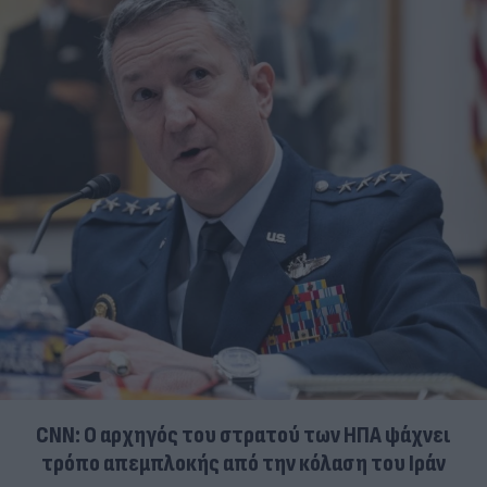
CNN: Ο αρχηγός του στρατού των ΗΠΑ ψάχνει
τρόπο απεμπλοκής από την κόλαση του Ιράν