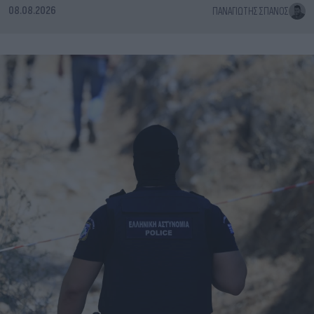
08.08.2026
ΠΑΝΑΓΙΏΤΗΣ ΣΠΑΝΌΣ