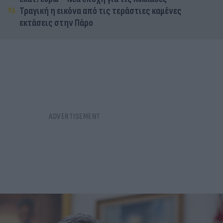
Τραγική η εικόνα από τις τεράστιες καμένες
εκτάσεις στην Πάρο