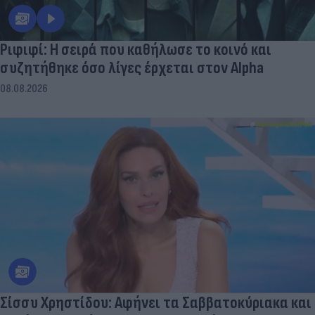
Ριφιφί: Η σειρά που καθήλωσε το κοινό και
συζητήθηκε όσο λίγες έρχεται στον Alpha
08.08.2026
Σίσσυ Χρηστίδου: Αφήνει τα Σαββατοκύριακα και