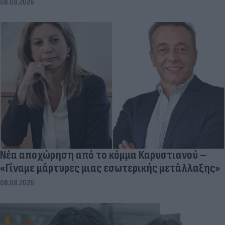
08.08.2026
Νέα αποχώρηση από το κόμμα Καρυστιανού –
«Γίναμε μάρτυρες μιας εσωτερικής μετάλλαξης»
08.08.2026