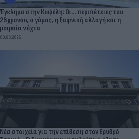
Έγκλημα στην Κυψέλη: Οι... περιπέτειες του
26χρονου, ο γάμος, η ξαφνική αλλαγή και η
μοιραία νύχτα
08.08.2026
Νέα στοιχεία για την επίθεση στον Ερυθρό