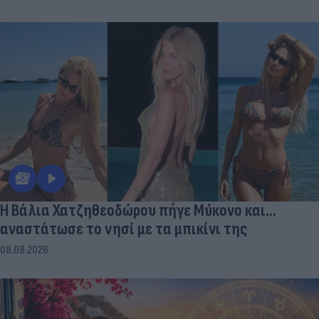
Η Βάλια Χατζηθεοδώρου πήγε Μύκονο και...
αναστάτωσε το νησί με τα μπικίνι της
08.08.2026