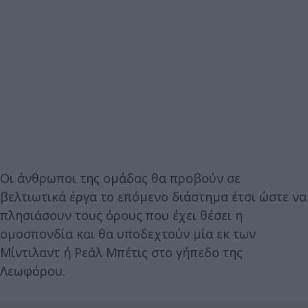
Οι άνθρωποι της ομάδας θα προβούν σε
βελτιωτικά έργα το επόμενο διάστημα έτσι ώστε να
πλησιάσουν τους όρους που έχει θέσει η
ομοσπονδία και θα υποδεχτούν μία εκ των
Μίντιλαντ ή Ρεάλ Μπέτις στο γήπεδο της
Λεωφόρου.