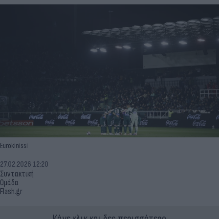
Eurokinissi
27.02.2026 12:20
Συντακτική
Ομάδα
Flash.gr
Κάνε κλικ και δες περισσότερο