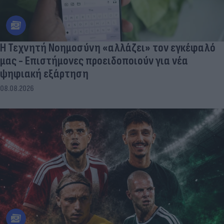
Η Τεχνητή Νοημοσύνη «αλλάζει» τον εγκέφαλό
μας - Eπιστήμονες προειδοποιούν για νέα
ψηφιακή εξάρτηση
08.08.2026