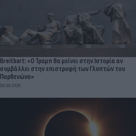
Breitbart: «Ο Τραμπ θα μείνει στην Ιστορία αν
συμβάλλει στην επιστροφή των Γλυπτών του
Παρθενώνα»
06.08.2026