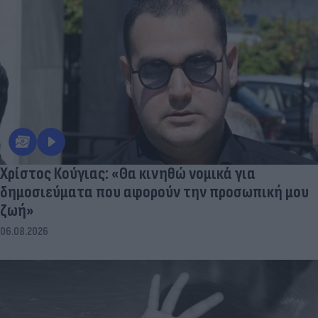
Χρίστος Κούγιας: «Θα κινηθώ νομικά για
δημοσιεύματα που αφορούν την προσωπική μου
ζωή»
06.08.2026