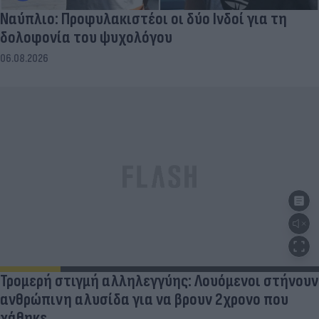
Ναύπλιο: Προφυλακιστέοι οι δύο Ινδοί για τη
δολοφονία του ψυχολόγου
06.08.2026
Τρομερή στιγμή αλληλεγγύης: Λουόμενοι στήνουν
ανθρώπινη αλυσίδα για να βρουν 2χρονο που
χάθηκε