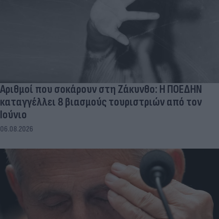
Αριθμοί που σοκάρουν στη Ζάκυνθο: Η ΠΟΕΔΗΝ
καταγγέλλει 8 βιασμούς τουριστριών από τον
Ιούνιο
06.08.2026