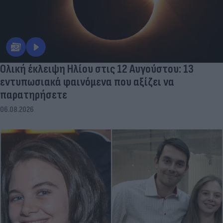
Ολική έκλειψη Ηλίου στις 12 Αυγούστου: 13
εντυπωσιακά φαινόμενα που αξίζει να
παρατηρήσετε
06.08.2026