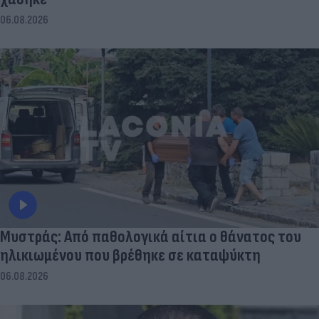
06.08.2026
Μυστράς: Από παθολογικά αίτια ο θάνατος του
ηλικιωμένου που βρέθηκε σε καταψύκτη
06.08.2026