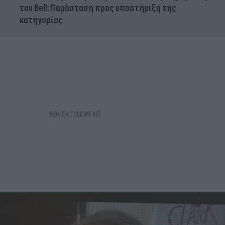
του Bell: Παράσταση προς υποστήριξη της
κατηγορίας