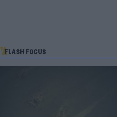
FLASH FOCUS