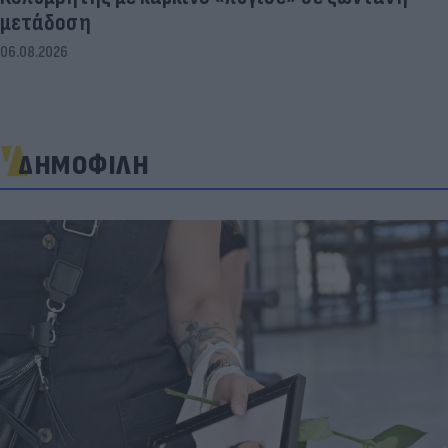
μετάδοση
06.08.2026
ΔΗΜΟΦΙΛΗ