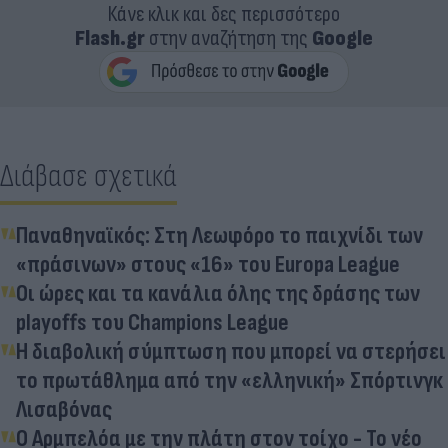
Κάνε κλικ και δες περισσότερο
Flash.gr
στην αναζήτηση της
Google
Διάβασε σχετικά
Παναθηναϊκός: Στη Λεωφόρο το παιχνίδι των
«πράσινων» στους «16» του Europa League
Οι ώρες και τα κανάλια όλης της δράσης των
playoffs του Champions League
Η διαβολική σύμπτωση που μπορεί να στερήσει
το πρωτάθλημα από την «ελληνική» Σπόρτινγκ
Λισαβόνας
Ο Αρμπελόα με την πλάτη στον τοίχο - Το νέο