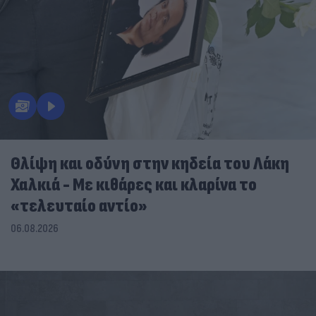
Θλίψη και οδύνη στην κηδεία του Λάκη
Χαλκιά - Με κιθάρες και κλαρίνα το
«τελευταίο αντίο»
06.08.2026