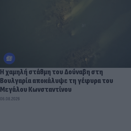
Η χαμηλή στάθμη του Δούναβη στη
Βουλγαρία αποκάλυψε τη γέφυρα του
Μεγάλου Κωνσταντίνου
06.08.2026