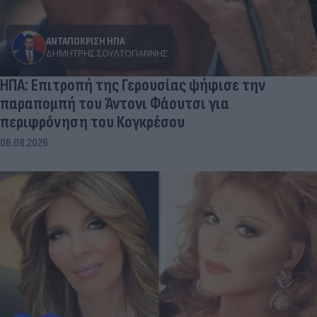
ΑΝΤΑΠΟΚΡΙΣΗ ΗΠΑ
ΔΗΜΉΤΡΗΣ ΣΟΥΛΤΟΓΙΆΝΝΗΣ
ΗΠΑ: Επιτροπή της Γερουσίας ψήφισε την
παραπομπή του Άντονι Φάουτσι για
περιφρόνηση του Κογκρέσου
06.08.2026