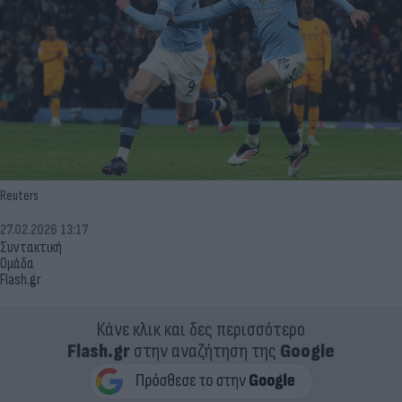
Reuters
27.02.2026 13:17
Συντακτική
Ομάδα
Flash.gr
Κάνε κλικ και δες περισσότερο
Flash.gr
στην αναζήτηση της
Google