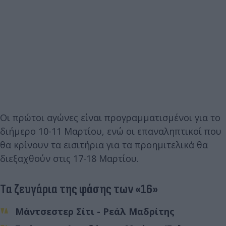
Οι πρώτοι αγώνες είναι προγραμματισμένοι για το
διήμερο 10-11 Μαρτίου, ενώ οι επαναληπτικοί που
θα κρίνουν τα εισιτήρια για τα προημιτελικά θα
διεξαχθούν στις 17-18 Μαρτίου.
Tα ζευγάρια της φάσης των «16»
Μάντσεστερ Σίτι - Ρεάλ Μαδρίτης