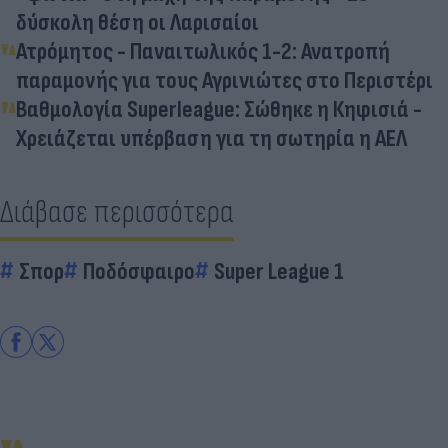
δύσκολη θέση οι Λαρισαίοι
Ατρόμητος - Παναιτωλικός 1-2: Ανατροπή
παραμονής για τους Αγρινιώτες στο Περιστέρι
Βαθμολογία Superleague: Σώθηκε η Κηφισιά -
Χρειάζεται υπέρβαση για τη σωτηρία η ΑΕΛ
Διάβασε περισσότερα
Σπορ
Ποδόσφαιρο
Super League 1