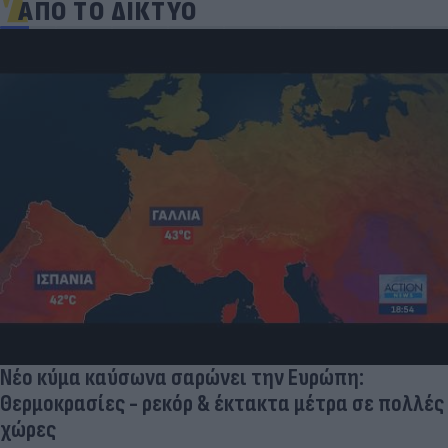
ΑΠΟ ΤΟ ΔΙΚΤΥΟ
Νέο κύμα καύσωνα σαρώνει την Ευρώπη:
Θερμοκρασίες - ρεκόρ & έκτακτα μέτρα σε πολλές
χώρες