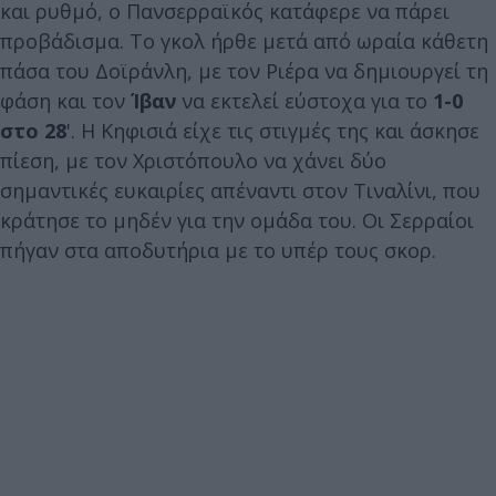
και ρυθμό, ο Πανσερραϊκός κατάφερε να πάρει
προβάδισμα. Το γκολ ήρθε μετά από ωραία κάθετη
πάσα του Δοϊράνλη, με τον Ριέρα να δημιουργεί τη
φάση και τον
Ίβαν
να εκτελεί εύστοχα για το
1-0
στο 28
'. Η Κηφισιά είχε τις στιγμές της και άσκησε
πίεση, με τον Χριστόπουλο να χάνει δύο
σημαντικές ευκαιρίες απέναντι στον Τιναλίνι, που
κράτησε το μηδέν για την ομάδα του. Οι Σερραίοι
πήγαν στα αποδυτήρια με το υπέρ τους σκορ.