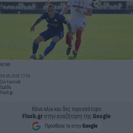
ΙΝΤΙΜΕ
09.05.2026 17:58
Συντακτική
Ομάδα
Flash.gr
Κάνε κλικ και δες περισσότερο
Flash.gr
στην αναζήτηση της
Google