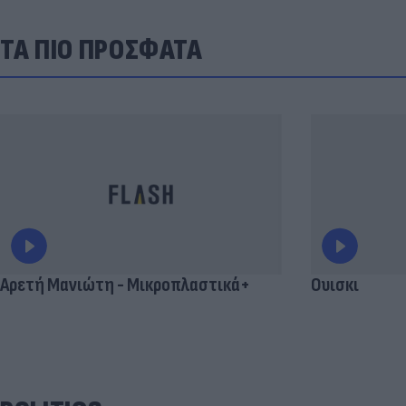
ΤΑ ΠΙΟ ΠΡΟΣΦΑΤΑ
Αρετή Μανιώτη - Μικροπλαστικά+
Ουισκι