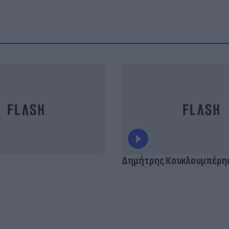
Δημήτρης Κουκλουμπέρη