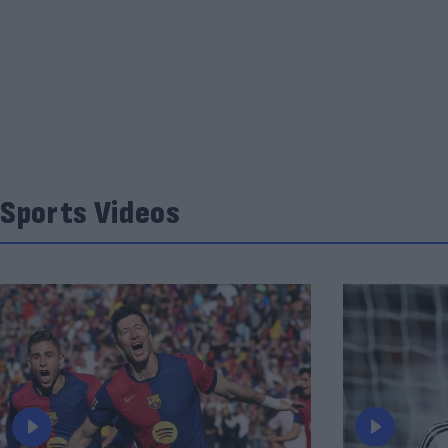
Sports Videos