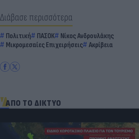
Διάβασε περισσότερα
Πολιτική
ΠΑΣΟΚ
Νίκος Ανδρουλάκης
Μικρομεσαίες Επιχειρήσεις
Ακρίβεια
ΑΠΟ ΤΟ ΔΙΚΤΥΟ