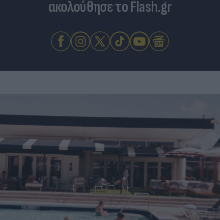
ακολούθησε το Flash.gr