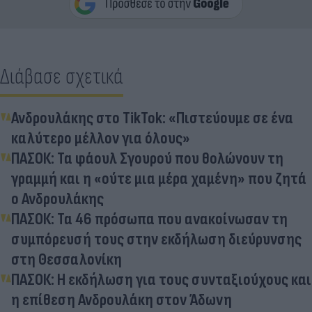
Διάβασε σχετικά
Ανδρουλάκης στο TikTok: «Πιστεύουμε σε ένα
καλύτερο μέλλον για όλους»
ΠΑΣΟΚ: Τα φάουλ Σγουρού που θολώνουν τη
γραμμή και η «ούτε μια μέρα χαμένη» που ζητά
ο Ανδρουλάκης
ΠΑΣΟΚ: Τα 46 πρόσωπα που ανακοίνωσαν τη
συμπόρευσή τους στην εκδήλωση διεύρυνσης
στη Θεσσαλονίκη
ΠΑΣΟΚ: Η εκδήλωση για τους συνταξιούχους και
η επίθεση Ανδρουλάκη στον Άδωνη