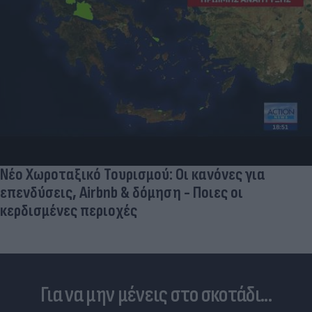
Νέο Χωροταξικό Τουρισμού: Οι κανόνες για
επενδύσεις, Airbnb & δόμηση - Ποιες οι
κερδισμένες περιοχές
Για να μην μένεις στο σκοτάδι...