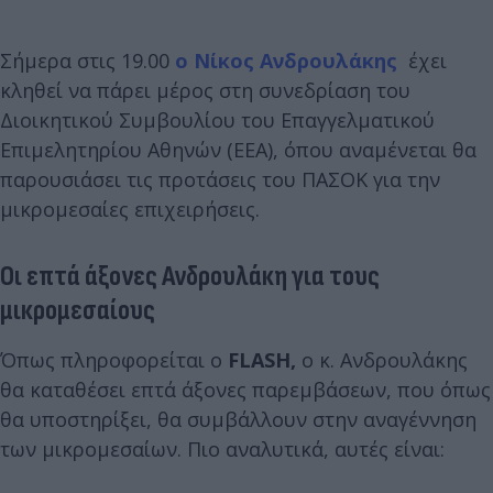
Σήμερα στις 19.00
ο Νίκος Ανδρουλάκης
έχει
κληθεί να πάρει μέρος στη συνεδρίαση του
Διοικητικού Συμβουλίου του Επαγγελματικού
Επιμελητηρίου Αθηνών (ΕΕΑ), όπου αναμένεται θα
παρουσιάσει τις προτάσεις του ΠΑΣΟΚ για την
μικρομεσαίες επιχειρήσεις.
Οι επτά άξονες Ανδρουλάκη για τους
μικρομεσαίους
Όπως πληροφορείται ο
FLASH,
ο κ. Ανδρουλάκης
θα καταθέσει επτά άξονες παρεμβάσεων, που όπως
θα υποστηρίξει, θα συμβάλλουν στην αναγέννηση
των μικρομεσαίων. Πιο αναλυτικά, αυτές είναι: