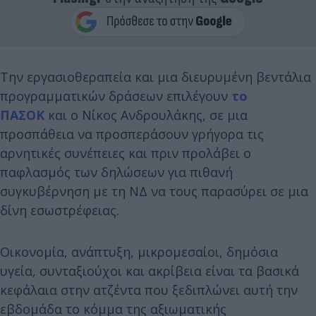
Την εργασιοθεραπεία και μια διευρυμένη βεντάλια
προγραμματικών δράσεων επιλέγουν
το
ΠΑΣΟΚ
και ο Νίκος Ανδρουλάκης, σε μια
προσπάθεια να προσπεράσουν γρήγορα τις
αρνητικές συνέπειες και πριν προλάβει ο
παφλασμός των δηλώσεων για πιθανή
συγκυβέρνηση με τη ΝΔ να τους παρασύρει σε μια
δίνη εσωστρέφειας.
Οικονομία, ανάπτυξη, μικρομεσαίοι, δημόσια
υγεία, συνταξιούχοι και ακρίβεια είναι τα βασικά
κεφάλαια στην ατζέντα που ξεδιπλώνει αυτή την
εβδομάδα το κόμμα της αξιωματικής