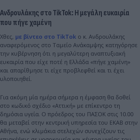
Ανδρουλάκης στο TikTok: Η μεγάλη ευκαιρία
που πήγε χαμένη
Χθες,
με βίντεο στο TikTok
ο κ. Ανδρουλάκης
αναφερόμενος στο Ταμείο Ανάκαμψης κατηγόρησε
την κυβέρνηση ότι η μεγαλύτερη αναπτυξιακή
ευκαιρία που είχε ποτέ η Ελλάδα «πήγε χαμένη»
και απαρίθμησε τι είχε προβλεφθεί και τι έχει
υλοποιηθεί.
Για ακόμη μία ημέρα σήμερα η έμφαση θα δοθεί
στο κωδικό σχέδιο «Αττική» με επίκεντρο τη
δημόσια υγεία. Ο πρόεδρος του ΠΑΣΟΚ στις 10.00
θα μεταβεί στην κεντρική υπηρεσία του ΕΚΑΒ στην
Αθήνα, ενώ κλιμάκια στελεχών συνεχίζουν τις
επισκέψεις σε νοσοκομεία και κέντρα υγείας του