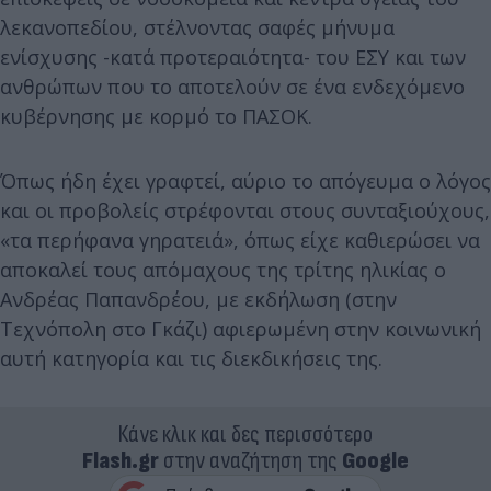
λεκανοπεδίου, στέλνοντας σαφές μήνυμα
ενίσχυσης -κατά προτεραιότητα- του ΕΣΥ και των
ανθρώπων που το αποτελούν σε ένα ενδεχόμενο
κυβέρνησης με κορμό το ΠΑΣΟΚ.
Όπως ήδη έχει γραφτεί, αύριο το απόγευμα ο λόγος
και οι προβολείς στρέφονται στους συνταξιούχους,
«τα περήφανα γηρατειά», όπως είχε καθιερώσει να
αποκαλεί τους απόμαχους της τρίτης ηλικίας ο
Ανδρέας Παπανδρέου, με εκδήλωση (στην
Τεχνόπολη στο Γκάζι) αφιερωμένη στην κοινωνική
αυτή κατηγορία και τις διεκδικήσεις της.
Κάνε κλικ και δες περισσότερο
Flash.gr
στην αναζήτηση της
Google