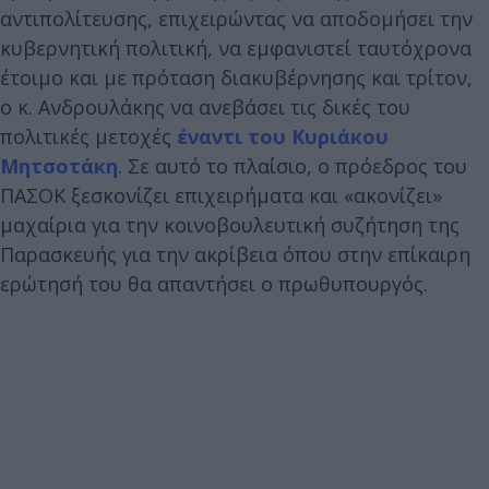
αντιπολίτευσης, επιχειρώντας να αποδομήσει την
κυβερνητική πολιτική, να εμφανιστεί ταυτόχρονα
έτοιμο και με πρόταση διακυβέρνησης και τρίτον,
ο κ. Ανδρουλάκης να ανεβάσει τις δικές του
πολιτικές μετοχές
έναντι του Κυριάκου
Μητσοτάκη
. Σε αυτό το πλαίσιο, ο πρόεδρος του
ΠΑΣΟΚ ξεσκονίζει επιχειρήματα και «ακονίζει»
μαχαίρια για την κοινοβουλευτική συζήτηση της
Παρασκευής για την ακρίβεια όπου στην επίκαιρη
ερώτησή του θα απαντήσει ο πρωθυπουργός.