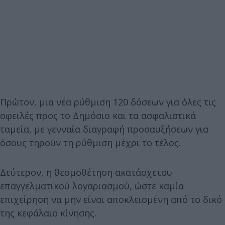
Πρώτον, μια νέα ρύθμιση 120 δόσεων για όλες τις
οφειλές προς το Δημόσιο και τα ασφαλιστικά
ταμεία, με γενναία διαγραφή προσαυξήσεων για
όσους τηρούν τη ρύθμιση μέχρι το τέλος.
Δεύτερον, η θεσμοθέτηση ακατάσχετου
επαγγελματικού λογαριασμού, ώστε καμία
επιχείρηση να μην είναι αποκλεισμένη από το δικό
της κεφάλαιο κίνησης.