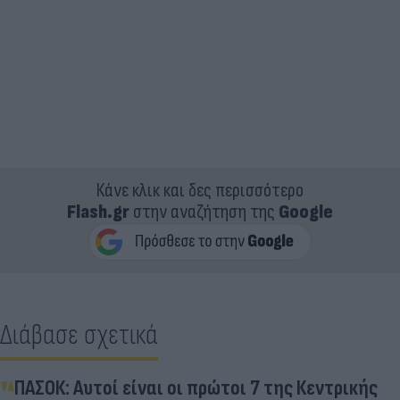
Κάνε κλικ και δες περισσότερο
Flash.gr
στην αναζήτηση της
Google
Διάβασε σχετικά
ΠΑΣΟΚ: Αυτοί είναι οι πρώτοι 7 της Κεντρικής