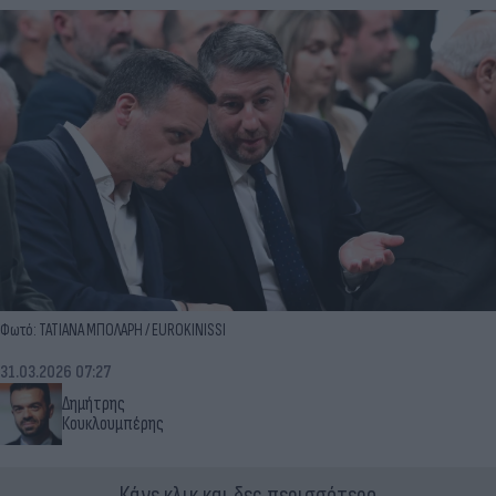
Φωτό: ΤΑΤΙΑΝΑ ΜΠΟΛΑΡΗ / EUROKINISSI
31.03.2026 07:27
Δημήτρης
Κουκλουμπέρης
Κάνε κλικ και δες περισσότερο