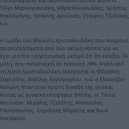
Όλγα Μαρκογιαννάκη, Μάρα Κουκουδάκη, Χρήστος
Κακλαμάνης, Ηρακλής Δρούλιας, Σταύρος Τζεδάκης
κ.α.
Η ομάδα του Μανώλη Χριστοδουλάκη που αναμένει
τα αποτελέσματα από δύο ακόμη κάλπες για να
έχει μια πιο πλήρη εικόνα, εκτιμά ότι θα εκλέξει 74
μέλη, που αντιστοιχεί σε ποσοστό 28%. Ψηλά από
τη λίστα Χριστοδουλάκη εκλέγονται οι Φίλιππος
Σαχινίδης, Βασίλης Κεγκέρογλου, ενώ η Ελισσάβετ
Φελώνη ήταν στην πρώτη δεκάδα της γενικής
λίστας ως γυναίκα υποψήφια. Επίσης, οι Τόνια
Αντωνίου, Μιχάλης Τζελέπης, Απόστολος
Ραυτόπουλος, Δημήτρης Μπράτης και Άννα
Κατσαρού.