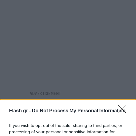
Flash.gr -
Do Not Process My Personal Information
If you wish to opt-out of the sale, sharing to third parties, or
processing of your personal or sensitive information for