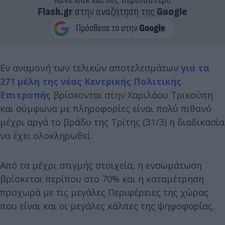
Flash.gr
στην αναζήτηση της
Google
Εν αναμονή των τελικών αποτελεσμάτων
για τα
271 μέλη της νέας Κεντρικής Πολιτικής
Επιτροπής
βρίσκονται στην Χαριλάου Τρικούπη
και σύμφωνα με πληροφορίες είναι πολύ πιθανό
μέχρι αργά το βράδυ της Τρίτης (31/3) η διαδικασία
να έχει ολοκληρωθεί.
Από τα μέχρι στιγμής στοιχεία, η ενσωμάτωση
βρίσκεται περίπου στο 70% και η καταμέτρηση
προχωρά με τις μεγάλες Περιφέρειες της χώρας
που είναι και οι μεγάλες κάλπες της ψηφοφορίας.