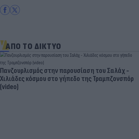
ΑΠΟ ΤΟ ΔΙΚΤΥΟ
Πανζουρλισμός στην παρουσίαση του Σαλάχ -
Χιλιάδες κόσμου στο γήπεδο της Τραμπζονσπόρ
(video)