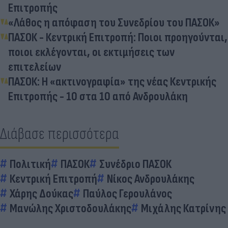
Επιτροπής
«Λάθος η απόφαση του Συνεδρίου του ΠΑΣΟΚ»
ΠΑΣΟΚ - Κεντρική Επιτροπή: Ποιοι προηγούνται,
ποιοι εκλέγονται, οι εκτιμήσεις των
επιτελείων
ΠΑΣΟΚ: Η «ακτινογραφία» της νέας Κεντρικής
Επιτροπής - 10 στα 10 από Ανδρουλάκη
Διάβασε περισσότερα
Πολιτική
ΠΑΣΟΚ
Συνέδριο ΠΑΣΟΚ
Κεντρική Επιτροπή
Νίκος Ανδρουλάκης
Χάρης Δούκας
Παύλος Γερουλάνος
Μανώλης Χριστοδουλάκης
Μιχάλης Κατρίνης