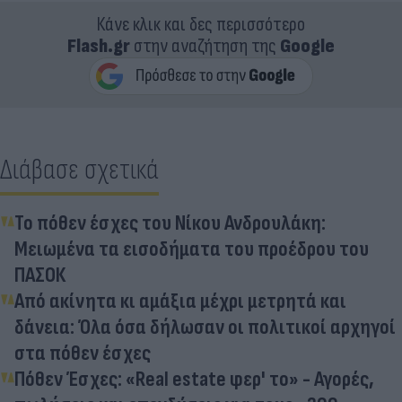
Κάνε κλικ και δες περισσότερο
Flash.gr
στην αναζήτηση της
Google
Διάβασε σχετικά
Το πόθεν έσχες του Νίκου Ανδρουλάκη:
Μειωμένα τα εισοδήματα του προέδρου του
ΠΑΣΟΚ
Από ακίνητα κι αμάξια μέχρι μετρητά και
δάνεια: Όλα όσα δήλωσαν οι πολιτικοί αρχηγοί
στα πόθεν έσχες
Πόθεν Έσχες: «Real estate φερ' το» - Αγορές,