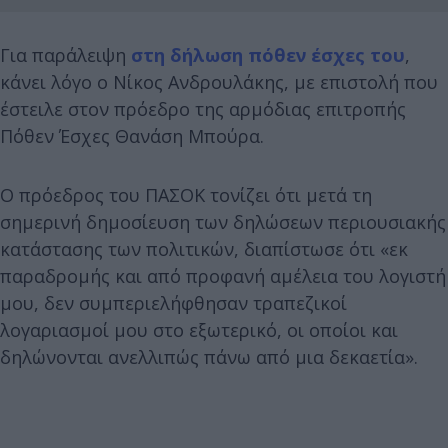
Για παράλειψη
στη δήλωση πόθεν έσχες του
,
κάνει λόγο ο Νίκος Ανδρουλάκης, με επιστολή που
έστειλε στον πρόεδρο της αρμόδιας επιτροπής
Πόθεν Έσχες Θανάση Μπούρα.
Ο πρόεδρος του ΠΑΣΟΚ τονίζει ότι μετά τη
σημερινή δημοσίευση των δηλώσεων περιουσιακής
κατάστασης των πολιτικών, διαπίστωσε ότι «εκ
παραδρομής και από προφανή αμέλεια του λογιστή
μου, δεν συμπεριελήφθησαν τραπεζικοί
λογαριασμοί μου στο εξωτερικό, οι οποίοι και
δηλώνονται ανελλιπώς πάνω από μια δεκαετία».