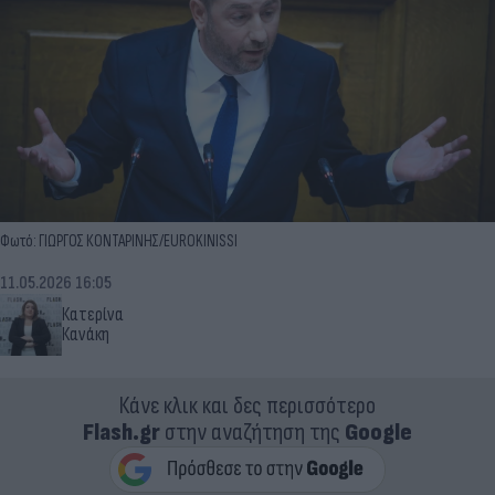
Φωτό: ΓΙΩΡΓΟΣ ΚΟΝΤΑΡΙΝΗΣ/EUROKINISSI
11.05.2026 16:05
Κατερίνα
Κανάκη
Κάνε κλικ και δες περισσότερο
Flash.gr
στην αναζήτηση της
Google