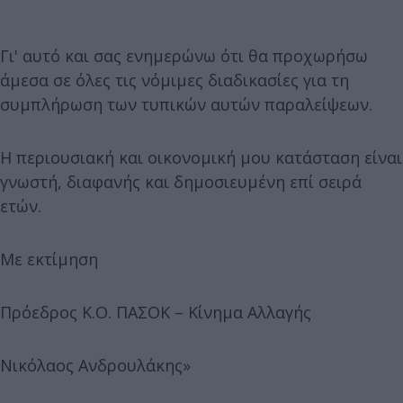
Γι' αυτό και σας ενημερώνω ότι θα προχωρήσω
άμεσα σε όλες τις νόμιμες διαδικασίες για τη
συμπλήρωση των τυπικών αυτών παραλείψεων.
Η περιουσιακή και οικονομική μου κατάσταση είναι
γνωστή, διαφανής και δημοσιευμένη επί σειρά
ετών.
Με εκτίμηση
Πρόεδρος Κ.Ο. ΠΑΣΟΚ – Κίνημα Αλλαγής
Νικόλαος Ανδρουλάκης»