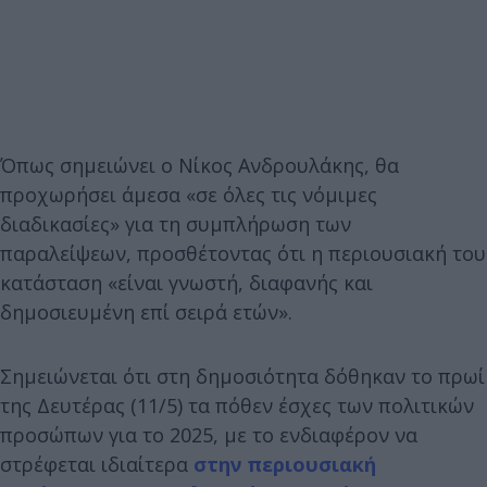
Όπως σημειώνει ο Νίκος Ανδρουλάκης, θα
προχωρήσει άμεσα «σε όλες τις νόμιμες
διαδικασίες» για τη συμπλήρωση των
παραλείψεων, προσθέτοντας ότι η περιουσιακή του
κατάσταση «είναι γνωστή, διαφανής και
δημοσιευμένη επί σειρά ετών».
Σημειώνεται ότι στη δημοσιότητα δόθηκαν το πρωί
της Δευτέρας (11/5) τα πόθεν έσχες των πολιτικών
προσώπων για το 2025, με το ενδιαφέρον να
στρέφεται ιδιαίτερα
στην περιουσιακή