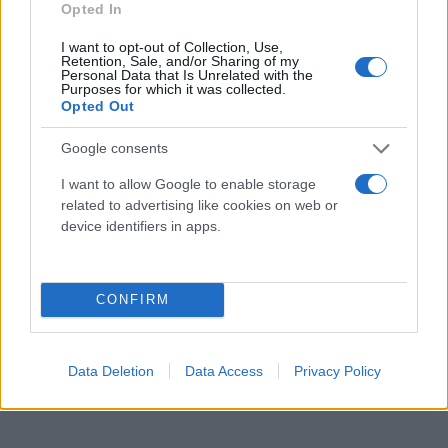
Opted In
I want to opt-out of Collection, Use,
Retention, Sale, and/or Sharing of my
Personal Data that Is Unrelated with the
Purposes for which it was collected.
Opted Out
Google consents
I want to allow Google to enable storage
related to advertising like cookies on web or
device identifiers in apps.
CONFIRM
Data Deletion
Data Access
Privacy Policy