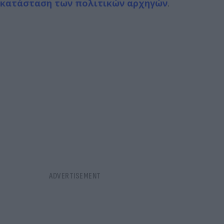
κατάσταση των πολιτικών αρχηγών
.