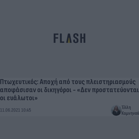
Πτωχευτικός: Αποχή από τους πλειστηριασμούς
αποφάσισαν οι δικηγόροι - «Δεν προστατεύονται
οι ευάλωτοι»
Έλλη
11.06.2021 10:45
Κομνηνού