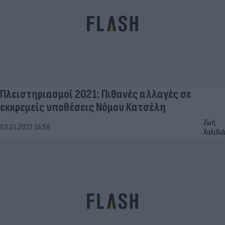
Πλειστηριασμοί 2021: Πιθανές αλλαγές σε
εκκρεμείς υποθέσεις Νόμου Κατσέλη
Ζωή
03.01.2021 14:58
Χαλιδιά