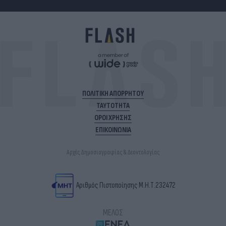
ΠΟΛΙΤΙΚΗ ΑΠΟΡΡΗΤΟΥ
ΤΑΥΤΟΤΗΤΑ
ΟΡΟΙ ΧΡΗΣΗΣ
ΕΠΙΚΟΙΝΩΝΙΑ
Αρχές Δημοσιογραφίας & Δεοντολογίας
Αριθμός Πιστοποίησης Μ.Η.Τ.232472
ΜΕΛΟΣ