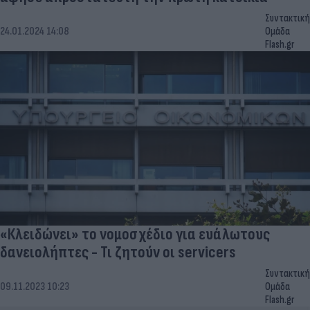
Συντακτική
24.01.2024 14:08
Ομάδα
Flash.gr
«Κλειδώνει» το νομοσχέδιο για ευάλωτους
δανειολήπτες - Τι ζητούν οι servicers
Συντακτική
09.11.2023 10:23
Ομάδα
Flash.gr