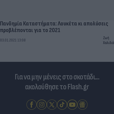
Πανδημία Καταστήματα: Λουκέτα κι απολύσεις
προβλέπονται για το 2021
Ζωή
03.01.2021 13:08
Χαλιδιά
Για να μην μένεις στο σκοτάδι...
ακολούθησε το Flash.gr