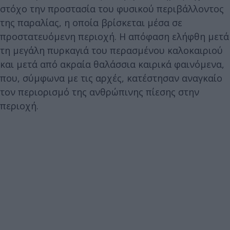
στόχο την προστασία του φυσικού περιβάλλοντος
της παραλίας, η οποία βρίσκεται μέσα σε
προστατευόμενη περιοχή. Η απόφαση ελήφθη μετά
τη μεγάλη πυρκαγιά του περασμένου καλοκαιριού
και μετά από ακραία θαλάσσια καιρικά φαινόμενα,
που, σύμφωνα με τις αρχές, κατέστησαν αναγκαίο
τον περιορισμό της ανθρώπινης πίεσης στην
περιοχή.