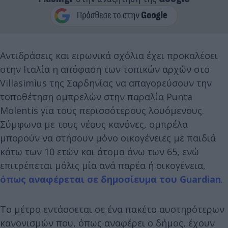
Αντιδράσεις και ειρωνικά σχόλια έχει προκαλέσει
στην Ιταλία η απόφαση των τοπικών αρχών στο
Villasimìus της Σαρδηνίας να απαγορεύσουν την
τοποθέτηση ομπρελών στην παραλία Punta
Molentis για τους περισσότερους λουόμενους.
Σύμφωνα με τους νέους κανόνες, ομπρέλα
μπορούν να στήσουν μόνο οικογένειες με παιδιά
κάτω των 10 ετών και άτομα άνω των 65, ενώ
επιτρέπεται μόλις μία ανά παρέα ή οικογένεια,
όπως αναφέρεται σε δημοσίευμα του Guardian
.
Το μέτρο εντάσσεται σε ένα πακέτο αυστηρότερων
κανονισμών που, όπως αναφέρει ο δήμος, έχουν