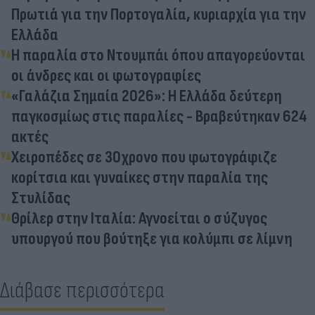
Πρωτιά για την Πορτογαλία, κυριαρχία για την
Ελλάδα
Η παραλία στο Ντουμπάι όπου απαγορεύονται
οι άνδρες και οι φωτογραφίες
«Γαλάζια Σημαία 2026»: Η Ελλάδα δεύτερη
παγκοσμίως στις παραλίες - Βραβεύτηκαν 624
ακτές
Χειροπέδες σε 30χρονο που φωτογράφιζε
κορίτσια και γυναίκες στην παραλία της
Στυλίδας
Θρίλερ στην Ιταλία: Αγνοείται ο σύζυγος
υπουργού που βούτηξε για κολύμπι σε λίμνη
Διάβασε περισσότερα