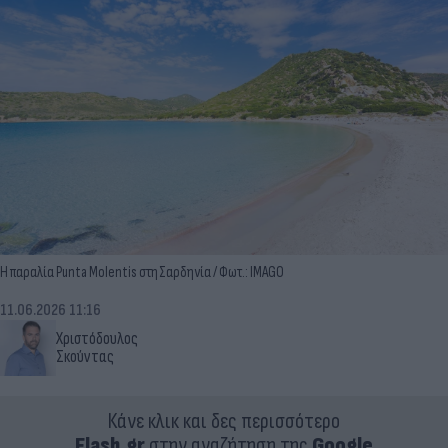
Η παραλία Punta Molentis στη Σαρδηνία / Φωτ.: IMAGO
11.06.2026 11:16
Χριστόδουλος
Σκούντας
Κάνε κλικ και δες περισσότερο
Flash.gr
στην αναζήτηση της
Google