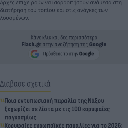
Αρχές επιχειρούν να ισορροπήσουν ανάμεσα στη
διατήρηση του τοπίου και στις ανάγκες των
λουομένων.
Κάνε κλικ και δες περισσότερο
Flash.gr
στην αναζήτηση της
Google
Διάβασε σχετικά
Ποια εντυπωσιακή παραλία της Νάξου
ξεχωρίζει σε λίστα με τις 100 κορυφαίες
παγκοσμίως
Κορυφαίες ευρωπαϊκές παραλίες για το 2026: