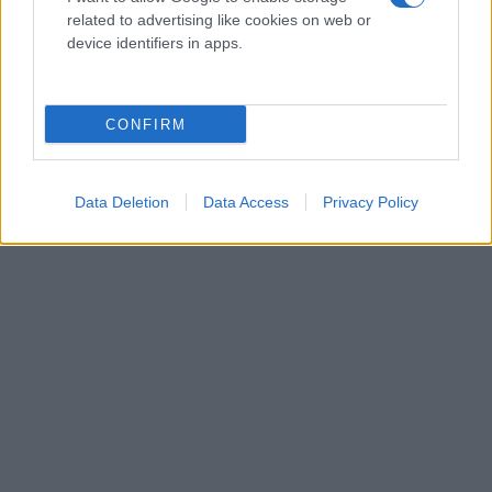
related to advertising like cookies on web or
device identifiers in apps.
CONFIRM
Data Deletion
Data Access
Privacy Policy