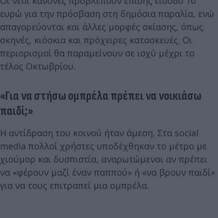
Οι νέοι κανόνες προβλέπουν επίσης είσοδο 10
ευρώ για την πρόσβαση στη δημόσια παραλία, ενώ
απαγορεύονται και άλλες μορφές σκίασης, όπως
σκηνές, κιόσκια και πρόχειρες κατασκευές. Οι
περιορισμοί θα παραμείνουν σε ισχύ μέχρι το
τέλος Οκτωβρίου.
«Για να στήσω ομπρέλα πρέπει να νοικιάσω
παιδί;»
Η αντίδραση του κοινού ήταν άμεση. Στα social
media πολλοί χρήστες υποδέχθηκαν το μέτρο με
χιούμορ και δυσπιστία, αναρωτώμενοι αν πρέπει
να «φέρουν μαζί έναν παππού» ή «να βρουν παιδί»
για να τους επιτραπεί μια ομπρέλα.