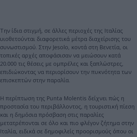
Την ίδια στιγμή, σε άλλες περιοχές της Ιταλίας
υιοθετούνται διαφορετικά μέτρα διαχείρισης του
συνωστισμού. Στην Jesolo, κοντά στη Βενετία, οι
τοπικές αρχές αποφάσισαν να μειώσουν κατά
20.000 τις θέσεις με ομπρέλες και ξαπλώστρες,
επιδιώκοντας να περιορίσουν την πυκνότητα των
επισκεπτών στην παραλία.
Η περίπτωση της Punta Molentis δείχνει πώς η
προστασία του περιβάλλοντος, η τουριστική πίεση
και η δημόσια πρόσβαση στις παραλίες
μετατρέπονται σε όλο και πιο φλέγον ζήτημα στην
Ιταλία, ειδικά σε δημοφιλείς προορισμούς όπου οι