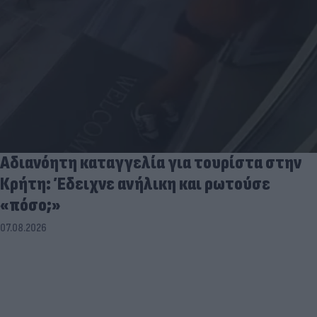
Αδιανόητη καταγγελία για τουρίστα στην
Κρήτη: Έδειχνε ανήλικη και ρωτούσε
«πόσο;»
07.08.2026