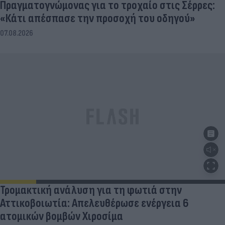
Πραγματογνώμονας για το τροχαίο στις Σέρρες:
«Κάτι απέσπασε την προσοχή του οδηγού»
07.08.2026
Τρομακτική ανάλυση για τη φωτιά στην
Αττικοβοιωτία: Απελευθέρωσε ενέργεια 6
ατομικών βομβών Χιροσίμα