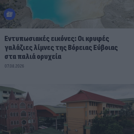
Εντυπωσιακές εικόνες: Οι κρυφές
γαλάζιες λίμνες της Βόρειας Εύβοιας
στα παλιά ορυχεία
07.08.2026