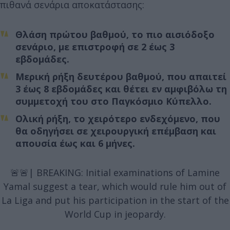
πιθανά σενάρια αποκατάστασης:
Θλάση πρώτου βαθμού, το πιο αισιόδοξο
σενάριο, με επιστροφή σε 2 έως 3
εβδομάδες.
Μερική ρήξη δευτέρου βαθμού, που απαιτεί
3 έως 8 εβδομάδες και θέτει εν αμφιβόλω τη
συμμετοχή του στο Παγκόσμιο Κύπελλο.
Ολική ρήξη, το χειρότερο ενδεχόμενο, που
θα οδηγήσει σε χειρουργική επέμβαση και
απουσία έως και 6 μήνες.
🚨🚨| BREAKING: Initial examinations of Lamine
Yamal suggest a tear, which would rule him out of
La Liga and put his participation in the start of the
World Cup in jeopardy.