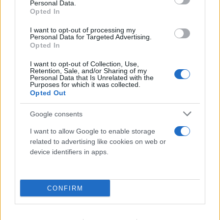
Personal Data.
Opted In
I want to opt-out of processing my
Personal Data for Targeted Advertising.
Opted In
I want to opt-out of Collection, Use,
Retention, Sale, and/or Sharing of my
Personal Data that Is Unrelated with the
Purposes for which it was collected.
Opted Out
Google consents
I want to allow Google to enable storage
related to advertising like cookies on web or
device identifiers in apps.
CONFIRM