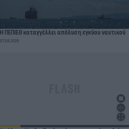
Η ΠΕΠΙΕΘ καταγγέλλει απόλυση εγκύου ναυτικού
07.08.2026