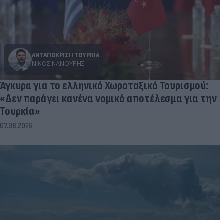
ΑΝΤΑΠΟΚΡΙΣΗ ΤΟΥΡΚΙΑ
ΝΊΚΟΣ ΝΑΝΟΎΡΗΣ
Άγκυρα για το ελληνικό Χωροταξικό Τουρισμού:
«Δεν παράγει κανένα νομικό αποτέλεσμα για την
Τουρκία»
07.08.2026