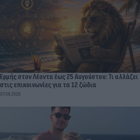
Ερμής στον Λέοντα έως 25 Αυγούστου: Τι αλλάζει
στις επικοινωνίες για τα 12 ζώδια
07.08.2026