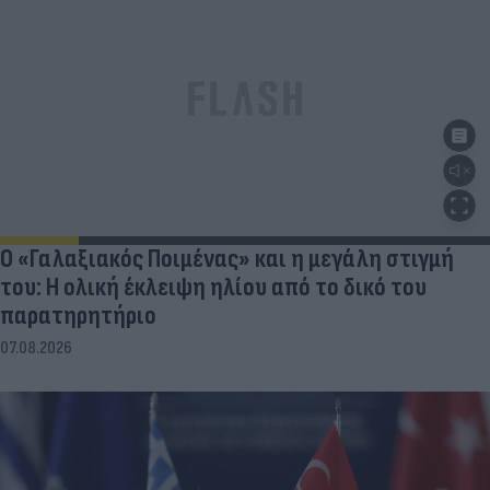
Ο «Γαλαξιακός Ποιμένας» και η μεγάλη στιγμή
του: Η ολική έκλειψη ηλίου από το δικό του
παρατηρητήριο
07.08.2026