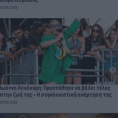
07.08.2026
Ιωάννα Κουλούρη: Προσπάθησε να βάλει τέλος
στην ζωή της - Η συγκλονιστική ανάρτηση της
07.08.2026