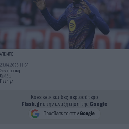
ΑΠΕ ΜΠΕ
23.04.2026 11:34
Συντακτική
Ομάδα
Flash.gr
Κάνε κλικ και δες περισσότερο
Flash.gr
στην αναζήτηση της
Google