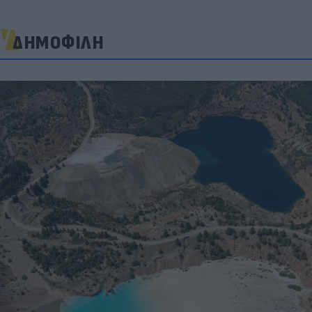
ΔΗΜΟΦΙΛΗ