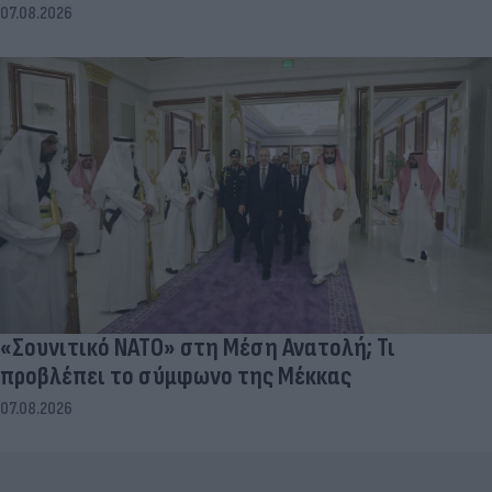
07.08.2026
«Σουνιτικό ΝΑΤΟ» στη Μέση Ανατολή; Τι
προβλέπει το σύμφωνο της Μέκκας
07.08.2026