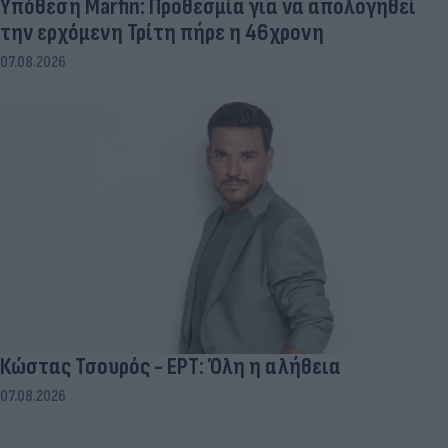
Υπόθεση Marfin: Προθεσμία για να απολογηθεί
την ερχόμενη Τρίτη πήρε η 46χρονη
07.08.2026
Κώστας Τσουρός - ΕΡΤ: Όλη η αλήθεια
07.08.2026