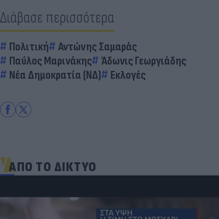
Διάβασε περισσότερα
Πολιτική
Αντώνης Σαμαράς
Παύλος Μαρινάκης
Άδωνις Γεωργιάδης
Νέα Δημοκρατία (ΝΔ)
Εκλογές
ΑΠΟ ΤΟ ΔΙΚΤΥΟ