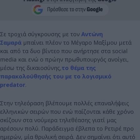
Σε τροχιά σύγκρουσης με τον
Αντώνη
Σαμαρά
μπαίνει πλέον το Μέγαρο Μαξίμου μετά
και από τα δυο βίντεο που ανήρτησε στα social
media και ενώ ο πρώην πρωθυπουργός ανοίγει,
μέσω της δικαιοσύνης,
το θέμα της
παρακολούθησής του με το λογισμικό
predator
.
Στην τηλεόραση βλέπουμε πολλές επαναλήψεις
ελληνικών σειρών που ενώ παίζονται κάθε χρόνο
σκίζουν στα νούμερα τηλεθέασης γιατί μας
αρέσουν πολύ. Παράδειγμα έβλεπα το Ρετιρέ προ
ημερών, μία θρυλική σειρά. Δεν σημαίνει ότι αυτό