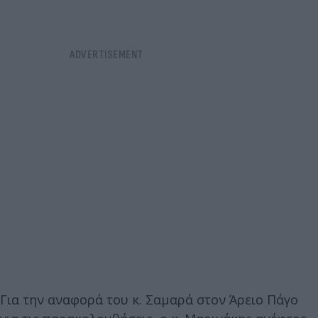
Για την αναφορά του κ. Σαμαρά στον Άρειο Πάγο