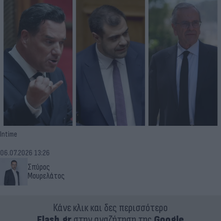
Intime
06.07.2026 13:26
Σπύρος
Μουρελάτος
Κάνε κλικ και δες περισσότερο
Flash.gr
στην αναζήτηση της
Google