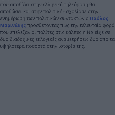
που αποδίδει στην ελληνική τηλεόραση θα
αποδώσει και στην πολιτική» σχολίασε στην
ενημέρωση των πολιτικών συντακτών ο
Παύλος
Μαρινάκης
προσθέτοντας πως την τελευταία φορά
που επέλεξαν οι πολίτες στις κάλπες η ΝΔ είχε σε
δυο διαδοχικές εκλογικές αναμετρήσεις δυο από τα
υψηλότερα ποσοστά στην ιστορία της.