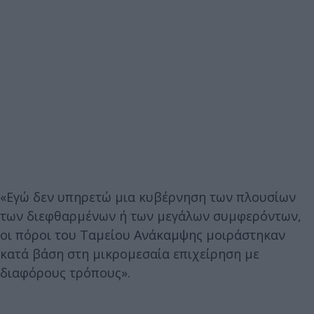
«Εγώ δεν υπηρετώ μια κυβέρνηση των πλουσίων
των διεφθαρμένων ή των μεγάλων συμφερόντων,
οι πόροι του Ταμείου Ανάκαμψης μοιράστηκαν
κατά βάση στη μικρομεσαία επιχείρηση με
διαφόρους τρόπους».