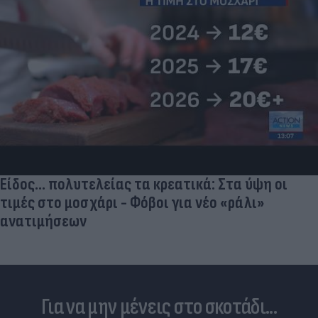
Είδος... πολυτελείας τα κρεατικά: Στα ύψη οι
τιμές στο μοσχάρι - Φόβοι για νέο «ράλι»
ανατιμήσεων
Για να μην μένεις στο σκοτάδι...