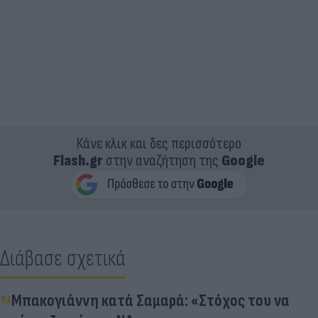
Κάνε κλικ και δες περισσότερο
Flash.gr
στην αναζήτηση της
Google
Διάβασε σχετικά
Μπακογιάννη κατά Σαμαρά: «Στόχος του να