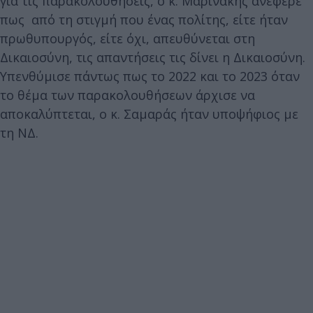
για τις παρακολουθήσεις, ο κ. Μαρινάκης ανέφερε
πως από τη στιγμή που ένας πολίτης, είτε ήταν
πρωθυπουργός, είτε όχι, απευθύνεται στη
Δικαιοσύνη, τις απαντήσεις τις δίνει η Δικαιοσύνη.
Υπενθύμισε πάντως πως το 2022 και το 2023 όταν
το θέμα των παρακολουθήσεων άρχισε να
αποκαλύπτεται, ο κ. Σαμαράς ήταν υποψήφιος με
τη ΝΔ.