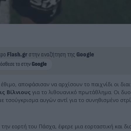
ερο
Flash.gr
στην αναζήτηση της
Google
έθιμο, αποφάσισαν να αρχίσουν το παιχνίδι οι διαι
ις Βίλνιους
για το λιθουανικό πρωτάθλημα. Οι δυο
ε τσούγκρισμα αυγών αντί για το συνηθισμένο στρ
 την εορτή του Πάσχα, έφερε μια εορταστική και δ