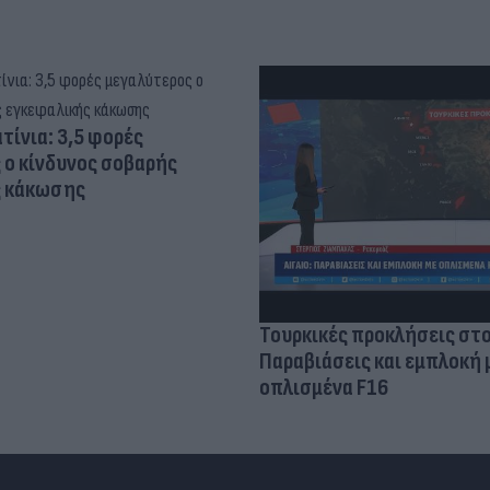
τίνια: 3,5 φορές
 ο κίνδυνος σοβαρής
ς κάκωσης
Τουρκικές προκλήσεις στο
Παραβιάσεις και εμπλοκή 
οπλισμένα F16