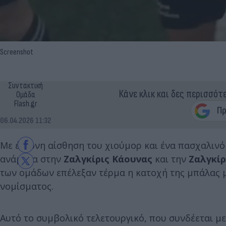
Screenshot
Συντακτική
Κάνε κλικ και δες περισσότ
Ομάδα
Flash.gr
06.04.2026 11:32
Με έντονη αίσθηση του χιούμορ και ένα πασχαλινό 
ανάμεσα στην
Ζαλγκίρις Κάουνας
και την
Ζαλγκίρ
των ομάδων επέλεξαν τέρμα η κατοχή της μπάλας μ
νομίσματος.
Αυτό το συμβολικό τελετουργικό, που συνδέεται με