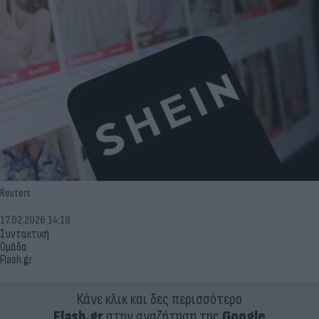
Reuters
17.02.2026 14:19
Συντακτική
Ομάδα
Flash.gr
Κάνε κλικ και δες περισσότερο
Flash.gr
στην αναζήτηση της
Google