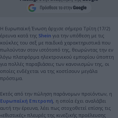
Η Ευρωπαϊκή Ένωση άρχισε σήμερα Τρίτη (17/2)
έρευνα κατά της
Shein
για την υπόθεση με τις
κούκλες του σεξ με παιδικά χαρακτηριστικά που
πωλούνταν στον ιστότοπό της, θεωρώντας την εν
λόγω πλατφόρμα ηλεκτρονικού εμπορίου ύποπτη
για πολλές παραβιάσεις των κανονισμών της, οι
οποίες ενδέχεται να της κοστίσουν μεγάλα
πρόστιμα.
Εκτός από την πώληση παράνομων προϊόντων, η
Ευρωπαϊκή Επιτροπή
, η οποία έχει αναλάβει
αυτή την έρευνα, λέει πως στοχοθετεί επίσης τις
«εθιστικές» πλευρές της κινεζικής προέλευσης