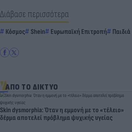
Διάβασε περισσότερα
Κόσμος
Shein
Ευρωπαϊκή Επιτροπή
Παιδιά
ΑΠΟ ΤΟ ΔΙΚΤΥΟ
Skin dysmorphia: Όταν η εμμονή με το «τέλειο»
δέρμα αποτελεί πρόβλημα ψυχικής υγείας