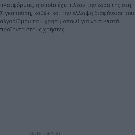
πλατφόρμας, η οποία έχει πλέον την έδρα της στη
Σιγκαπούρη, καθώς και την έλλειψη διαφάνειας του
αλγορίθμου που χρησιμοποιεί για να συνιστά
προϊόντα στους χρήστες.