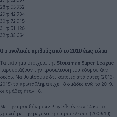
28η: 55.732
29η: 42.784
30η: 72.915
31η: 51.126
32η: 38.664
Ο συνολικός αριθμός από το 2010 έως τώρα
Τα επίσημα στοιχεία της
Stoiximan Super League
παρουσιάζουν την προσέλευση του κόσμου άνα
σεζόν. Να θυμίσουμε ότι κάποιες από αυτές (2013-
2015) το πρωτάθλημα είχε 18 ομάδες ενώ το 2019,
οι ομάδες ήταν 16.
Με την προσθήκη των PlayOffs έγιναν 14 και τη
χρονιά με την μεγαλύτερη προσέλευση (2009/10)