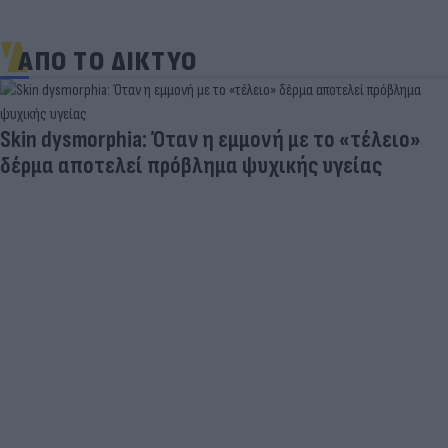
ΑΠΟ ΤΟ ΔΙΚΤΥΟ
Skin dysmorphia: Όταν η εμμονή με το «τέλειο»
δέρμα αποτελεί πρόβλημα ψυχικής υγείας