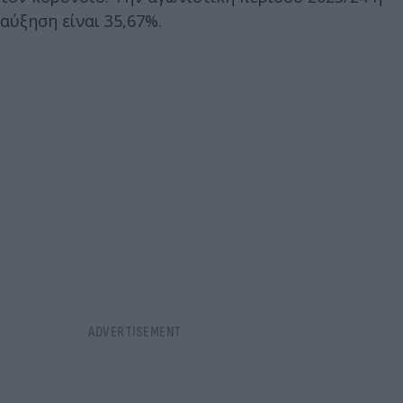
αύξηση είναι 35,67%.