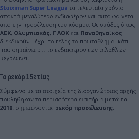
Stoiximan Super League
τα τελευταία χρόνια
αποκτά μεγαλύτερο ενδιαφέρον και αυτό φαίνεται
από την προσέλευση του κόσμου. Οι ομάδες όπως
ΑΕΚ
,
Ολυμπιακός
,
ΠΑΟΚ
και
Παναθηναϊκός
διεκδικούν μέχρι το τέλος το πρωτάθλημα, κάτι
που σημαίνει ότι το ενδιαφέρον των φιλάθλων
μεγαλώνει.
Το ρεκόρ 15ετίας
Σύμφωνα με τα στοιχεία της διοργανώτριας αρχής
πουλήθηκαν τα περισσότερα εισιτήρια
μετά το
2010
, σημειώνοντας
ρεκόρ προσέλευσης
.