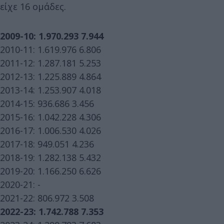
είχε 16 ομάδες.
2009-10: 1.970.293 7.944
2010-11: 1.619.976 6.806
2011-12: 1.287.181 5.253
2012-13: 1.225.889 4.864
2013-14: 1.253.907 4.018
2014-15: 936.686 3.456
2015-16: 1.042.228 4.306
2016-17: 1.006.530 4.026
2017-18: 949.051 4.236
2018-19: 1.282.138 5.432
2019-20: 1.166.250 6.626
2020-21: -
2021-22: 806.972 3.508
2022-23: 1.742.788 7.353