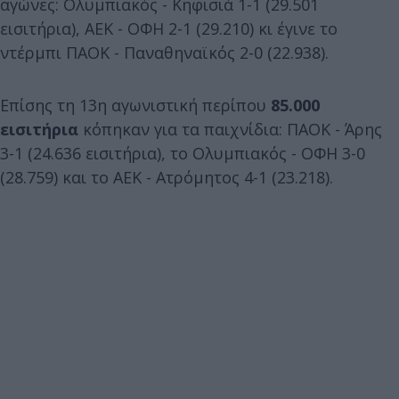
αγώνες: Ολυμπιακός - Κηφισιά 1-1 (29.501
εισιτήρια), ΑΕΚ - ΟΦΗ 2-1 (29.210) κι έγινε το
ντέρμπι ΠΑΟΚ - Παναθηναϊκός 2-0 (22.938).
Επίσης τη 13η αγωνιστική περίπου
85.000
εισιτήρια
κόπηκαν για τα παιχνίδια: ΠΑΟΚ - Άρης
3-1 (24.636 εισιτήρια), το Ολυμπιακός - ΟΦΗ 3-0
(28.759) και το ΑΕΚ - Ατρόμητος 4-1 (23.218).