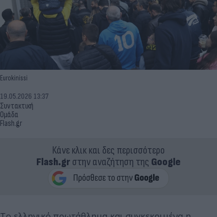
Eurokinissi
19.05.2026 13:37
Συντακτική
Ομάδα
Flash.gr
Κάνε κλικ και δες περισσότερο
Flash.gr
στην αναζήτηση της
Google
Το ελληνικό πρωτάθλημα και συγκεκριμένα η