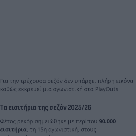
Για την τρέχουσα σεζόν δεν υπάρχει πλήρη εικόνα
καθώς εκκρεμεί μια αγωνιστική στα PlayOuts.
Tα εισιτήρια της σεζόν 2025/26
Φέτος ρεκόρ σημειώθηκε με περίπου
90.000
εισιτήρια
, τη 15η αγωνιστική, στους