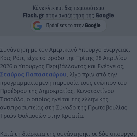
Κάνε κλικ και δες περισσότερο
Flash.gr
στην αναζήτηση της
Google
Συνάντηση με τον Αμερικανό Υπουργό Ενέργειας,
Κρις Ράιτ, είχε το βράδυ της Τρίτης 28 Απριλίου
2026 ο Υπουργός Περιβάλλοντος και Ενέργειας,
Σταύρος Παπασταύρου
, λίγο πριν από την
προγραμματισμένη παρουσία τους ενώπιον του
Προέδρου της Δημοκρατίας, Κωνσταντίνου
Τασούλα, ο οποίος ηγείται της ελληνικής
αντιπροσωπείας στη Σύνοδο της Πρωτοβουλίας
Τριών Θαλασσών στην Κροατία.
Κατά τη διάρκεια της συνάντησης, οι δύο υπουργοί