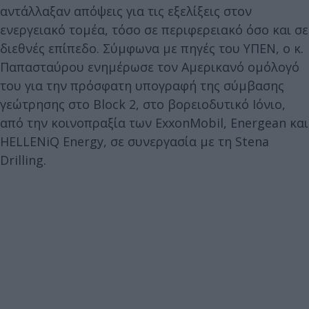
αντάλλαξαν απόψεις για τις εξελίξεις στον
ενεργειακό τομέα, τόσο σε περιφερειακό όσο και σε
διεθνές επίπεδο. Σύμφωνα με πηγές του ΥΠΕΝ, ο κ.
Παπασταύρου ενημέρωσε τον Αμερικανό ομόλογό
του για την πρόσφατη υπογραφή της σύμβασης
γεώτρησης στο Block 2, στο βορειοδυτικό Ιόνιο,
από την κοινοπραξία των ExxonMobil, Energean και
HELLENiQ Energy, σε συνεργασία με τη Stena
Drilling.