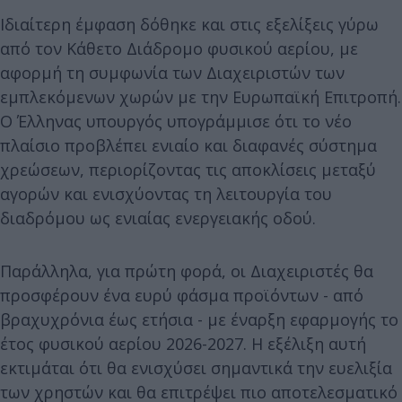
Ιδιαίτερη έμφαση δόθηκε και στις εξελίξεις γύρω
από τον Κάθετο Διάδρομο φυσικού αερίου, με
αφορμή τη συμφωνία των Διαχειριστών των
εμπλεκόμενων χωρών με την Ευρωπαϊκή Επιτροπή.
Ο Έλληνας υπουργός υπογράμμισε ότι το νέο
πλαίσιο προβλέπει ενιαίο και διαφανές σύστημα
χρεώσεων, περιορίζοντας τις αποκλίσεις μεταξύ
αγορών και ενισχύοντας τη λειτουργία του
διαδρόμου ως ενιαίας ενεργειακής οδού.
Παράλληλα, για πρώτη φορά, οι Διαχειριστές θα
προσφέρουν ένα ευρύ φάσμα προϊόντων - από
βραχυχρόνια έως ετήσια - με έναρξη εφαρμογής το
έτος φυσικού αερίου 2026-2027. Η εξέλιξη αυτή
εκτιμάται ότι θα ενισχύσει σημαντικά την ευελιξία
των χρηστών και θα επιτρέψει πιο αποτελεσματικό