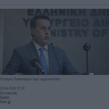
Ο Σταύρος Παπασταύρου / φωτ. αρχείου Intime
28.04.2026 21:19
Συντακτική
Ομάδα
Flash.gr