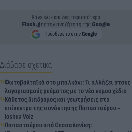
Κάνε κλικ και δες περισσότερο
Flash.gr
στην αναζήτηση της
Google
Διάβασε σχετικά
Φωτοβολταϊκά στο μπαλκόνι: Τι αλλάζει στους
λογαριασμούς ρεύματος με το νέο νομοσχέδιο
Κάθετος διάδρομος και γεωτρήσεις στο
επίκεντρο της συνάντησης Παπασταύρου -
Joshua Volz
Παπασταύρου από Θεσσαλονίκη: