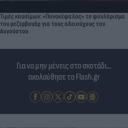
Τιμές καυσίμων: «Πονοκέφαλος» το φουλάρισμα
του ρεζερβουάρ για τους αδειούχους του
Αυγούστου
Για να μην μένεις στο σκοτάδι...
ακολούθησε το Flash.gr