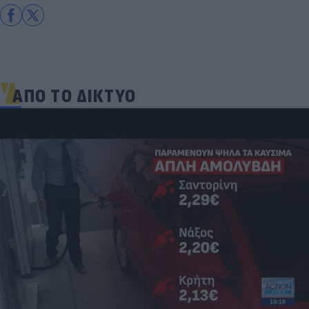
ΑΠΟ ΤΟ ΔΙΚΤΥΟ