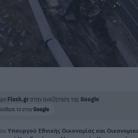
ερο
Flash.gr
στην αναζήτηση της
Google
του
Υπουργού Εθνικής Οικονομίας και Οικονομικ