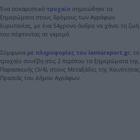
Ένα σοκαριστικό
τροχαίο
σημειώθηκε τα
ξημερώματα στους δρόμους των Αγράφων
Ευρυτανίας, με ένα 54χρονο άνδρα να χάνει τη ζωή
του πέφτοντας σε γκρεμό.
Σύμφωνα
με πληροφορίες του lamiareport.gr
, το
τροχαίο συνέβη στις 2 περίπου τα ξημερώματα της
Παρασκευής (3/4), στους Μεταξάδες της Κοινότητας
Πρασιάς του Δήμου Αγράφων.