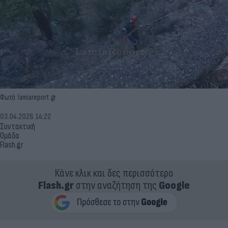
Φωτό: lamiareport.gr
03.04.2026 14:22
Συντακτική
Ομάδα
Flash.gr
Κάνε κλικ και δες περισσότερο
Flash.gr
στην αναζήτηση της
Google