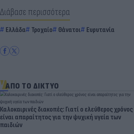
Διάβασε περισσότερα
Ελλάδα
Τροχαίο
Θάνατοι
Ευρυτανία
ΑΠΟ ΤΟ ΔΙΚΤΥΟ
Καλοκαιρινές διακοπές: Γιατί ο ελεύθερος χρόνος
είναι απαραίτητος για την ψυχική υγεία των
παιδιών