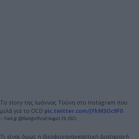
Το story της Ιωάννας Τούνη στο Instagram που
μιλά για το OCD
pic.twitter.com/jYkMSOc9F0
— Flash.gr (@flashgrofficial)
August 29, 2025
Τι είναι όμως η Ιδεοψυχαναγκαστική Διαταραχή