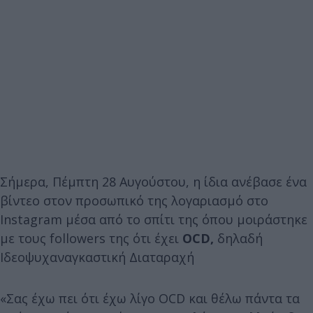
Σήμερα, Πέμπτη 28 Αυγούστου, η ίδια ανέβασε ένα
βίντεο στον προσωπικό της λογαριασμό στο
Instagram μέσα από το σπίτι της όπου μοιράστηκε
με τους followers της ότι έχει
OCD,
δηλαδή
Ιδεοψυχαναγκαστική Διαταραχή
«Σας έχω πει ότι έχω λίγο OCD και θέλω πάντα τα