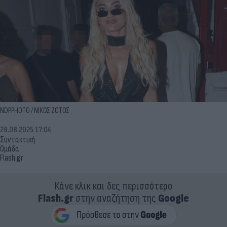
NDPPHOTO / ΝΙΚΟΣ ΖΟΤΟΣ
28.08.2025 17:04
Συντακτική
Ομάδα
Flash.gr
Κάνε κλικ και δες περισσότερο
Flash.gr
στην αναζήτηση της
Google