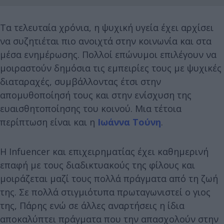
Τα τελευταία χρόνια, η ψυχική υγεία έχει αρχίσει
να συζητιέται πιο ανοιχτά στην κοινωνία και στα
μέσα ενημέρωσης. Πολλοί επώνυμοι επιλέγουν να
μοιραστούν δημόσια τις εμπειρίες τους με ψυχικές
διαταραχές, συμβάλλοντας έτσι στην
απομυθοποίησή τους και στην ενίσχυση της
ευαισθητοποίησης του κοινού. Μια τέτοια
περίπτωση είναι και η
Ιωάννα Τούνη
.
Η Infuencer και επιχειρηματίας έχει καθημερινή
επαφή με τους διαδικτυακούς της φίλους και
μοιράζεται μαζί τους πολλά πράγματα από τη ζωή
της. Σε πολλά στιγμιότυπα πρωταγωνιστεί ο γιος
της, Πάρης ενώ σε άλλες αναρτήσεις η ίδια
αποκαλύπτει πράγματα που την απασχολούν στην