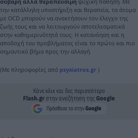
σοβαρή αλλά θεραπεύσιμη
ψυχική πάθηση. Με
την κατάλληλη υποστήριξη και θεραπεία, τα άτομα
με OCD μπορούν να ανακτήσουν τον έλεγχο της
ζωής τους και να λειτουργούν αποτελεσματικά
στην καθημερινότητά τους. Η κατανόηση και η
αποδοχή του προβλήματος είναι το πρώτο και πιο
σημαντικό βήμα προς την αλλαγή.
(Με πληροφορίες από
psyxiatros.gr
)
Κάνε κλικ και δες περισσότερο
Flash.gr
στην αναζήτηση της
Google