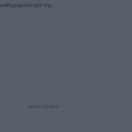
καθημερινότητά της.