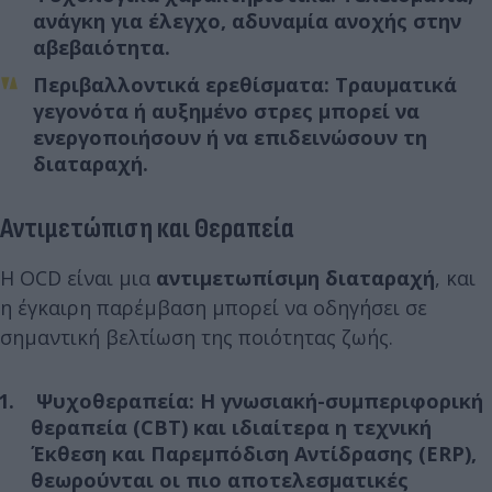
ανάγκη για έλεγχο, αδυναμία ανοχής στην
αβεβαιότητα.
Περιβαλλοντικά ερεθίσματα
: Τραυματικά
γεγονότα ή αυξημένο στρες μπορεί να
ενεργοποιήσουν ή να επιδεινώσουν τη
διαταραχή.
Αντιμετώπιση και Θεραπεία
Η OCD είναι μια
αντιμετωπίσιμη διαταραχή
, και
η έγκαιρη παρέμβαση μπορεί να οδηγήσει σε
σημαντική βελτίωση της ποιότητας ζωής.
Ψυχοθεραπεία: Η
γνωσιακή-συμπεριφορική
θεραπεία (CBT)
και ιδιαίτερα η τεχνική
Έκθεση και Παρεμπόδιση Αντίδρασης (ERP)
,
θεωρούνται οι πιο αποτελεσματικές