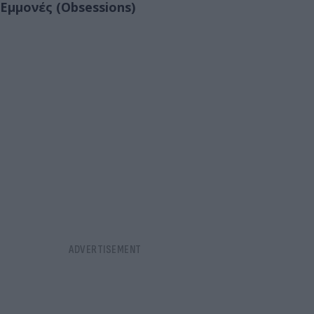
Εμμονές (Obsessions)