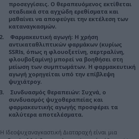
προσεγγίσεις. Ο θεραπευόμενος εκτίθεται
σταδιακά στα αγχώδη ερεθίσματα και
μαθαίνει να αποφεύγει την εκτέλεση των
καταναγκασμών.
Φαρμακευτική αγωγή: Η χρήση
αντικαταθλιπτικών φαρμάκων
(κυρίως
SSRIs, όπως η φλουοξετίνη, σερτραλίνη,
φλουβοξαμίνη) μπορεί να βοηθήσει στη
μείωση των συμπτωμάτων. Η φαρμακευτική
αγωγή χορηγείται υπό την επίβλεψη
ψυχιάτροy.
Συνδυασμός θεραπειών: Συχνά, ο
συνδυασμός ψυχοθεραπείας και
φαρμακευτικής αγωγής
προσφέρει τα
καλύτερα αποτελέσματα.
Η Ιδεοψυχαναγκαστική Διαταραχή είναι μια