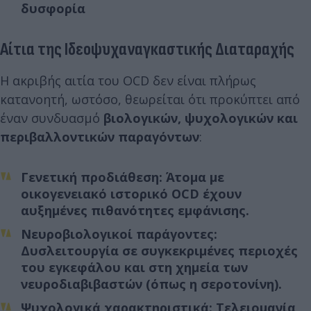
δυσφορία
Αίτια της Ιδεοψυχαναγκαστικής Διαταραχής
Η ακριβής αιτία του OCD δεν είναι πλήρως
κατανοητή, ωστόσο, θεωρείται ότι προκύπτει από
έναν συνδυασμό
βιολογικών, ψυχολογικών και
περιβαλλοντικών παραγόντων
:
Γενετική προδιάθεση
: Άτομα με
οικογενειακό ιστορικό OCD έχουν
αυξημένες πιθανότητες εμφάνισης.
Νευροβιολογικοί παράγοντες
:
Δυσλειτουργία σε συγκεκριμένες περιοχές
του εγκεφάλου και στη χημεία των
νευροδιαβιβαστών (όπως η σεροτονίνη).
Ψυχολογικά χαρακτηριστικά
: Τελειομανία,