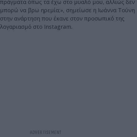
πράγματα όπως τα έχω στο μυαλό μου, αλλιώς δεν
μπορώ να βρω ηρεμία;», σημείωσε η Ιωάννα Τούνη
στην ανάρτηση που έκανε στον προσωπικό της
λογαριασμό στο Instagram.