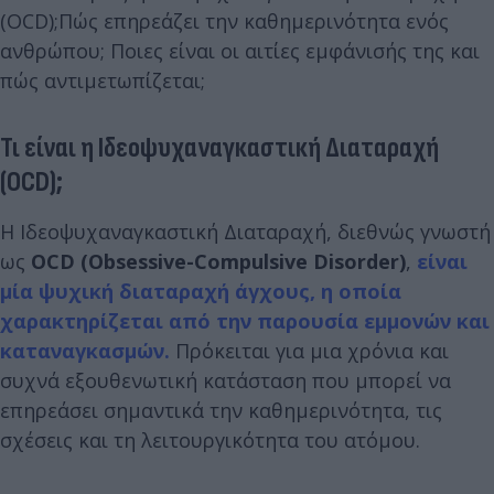
(OCD);Πώς επηρεάζει την καθημερινότητα ενός
ανθρώπου; Ποιες είναι οι αιτίες εμφάνισής της και
πώς αντιμετωπίζεται;
Τι είναι η Ιδεοψυχαναγκαστική Διαταραχή
(OCD);
Η Ιδεοψυχαναγκαστική Διαταραχή, διεθνώς γνωστή
ως
OCD (Obsessive-Compulsive Disorder)
,
είναι
μία ψυχική διαταραχή άγχους, η οποία
χαρακτηρίζεται από την παρουσία εμμονών και
καταναγκασμών.
Πρόκειται για μια χρόνια και
συχνά εξουθενωτική κατάσταση που μπορεί να
επηρεάσει σημαντικά την καθημερινότητα, τις
σχέσεις και τη λειτουργικότητα του ατόμου.