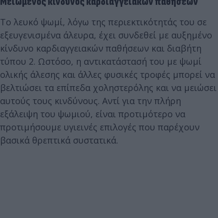
Μειωμένος κίνδυνος καρδιαγγειακών παθήσεων
Το λευκό ψωμί, λόγω της περιεκτικότητάς του σε
εξευγενισμένα άλευρα, έχει συνδεθεί με αυξημένο
κίνδυνο καρδιαγγειακών παθήσεων και διαβήτη
τύπου 2. Ωστόσο, η αντικατάστασή του με ψωμί
ολικής άλεσης και άλλες φυσικές τροφές μπορεί να
βελτιώσει τα επίπεδα χοληστερόλης και να μειώσει
αυτούς τους κινδύνους. Αντί για την πλήρη
εξάλειψη του ψωμιού, είναι προτιμότερο να
προτιμήσουμε υγιεινές επιλογές που παρέχουν
βασικά θρεπτικά συστατικά.