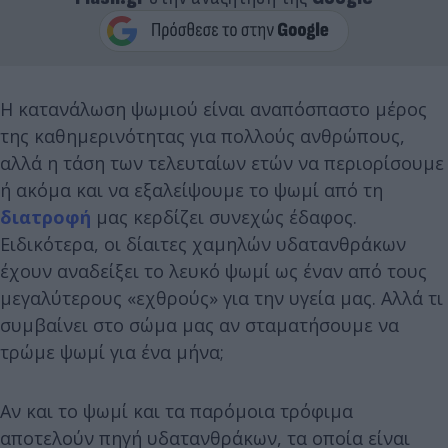
Η κατανάλωση ψωμιού είναι αναπόσπαστο μέρος
της καθημερινότητας για πολλούς ανθρώπους,
αλλά η τάση των τελευταίων ετών να περιορίσουμε
ή ακόμα και να εξαλείψουμε το ψωμί από τη
διατροφή
μας κερδίζει συνεχώς έδαφος.
Ειδικότερα, οι δίαιτες χαμηλών υδατανθράκων
έχουν αναδείξει το λευκό ψωμί ως έναν από τους
μεγαλύτερους «εχθρούς» για την υγεία μας. Αλλά τι
συμβαίνει στο σώμα μας αν σταματήσουμε να
τρώμε ψωμί για ένα μήνα;
Αν και το ψωμί και τα παρόμοια τρόφιμα
αποτελούν πηγή υδατανθράκων, τα οποία είναι