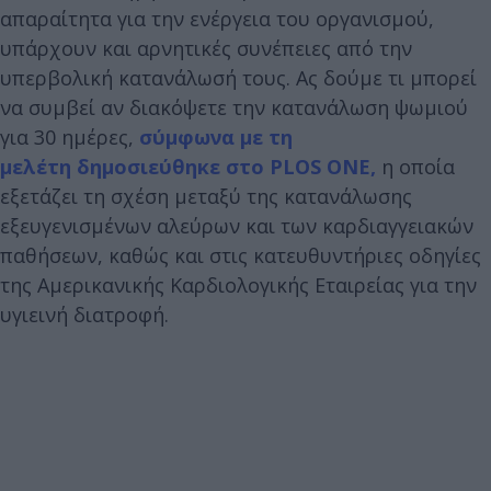
απαραίτητα για την ενέργεια του οργανισμού,
υπάρχουν και αρνητικές συνέπειες από την
υπερβολική κατανάλωσή τους. Ας δούμε τι μπορεί
να συμβεί αν διακόψετε την κατανάλωση ψωμιού
για 30 ημέρες,
σύμφωνα με τη
μελέτη δημοσιεύθηκε στο PLOS ONE,
η οποία
εξετάζει τη σχέση μεταξύ της κατανάλωσης
εξευγενισμένων αλεύρων και των καρδιαγγειακών
παθήσεων, καθώς και στις κατευθυντήριες οδηγίες
της Αμερικανικής Καρδιολογικής Εταιρείας για την
υγιεινή διατροφή.