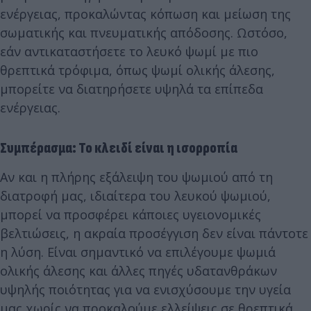
ενέργειας, προκαλώντας κόπωση και μείωση της
σωματικής και πνευματικής απόδοσης. Ωστόσο,
εάν αντικαταστήσετε το λευκό ψωμί με πιο
θρεπτικά τρόφιμα, όπως ψωμί ολικής άλεσης,
μπορείτε να διατηρήσετε υψηλά τα επίπεδα
ενέργειας.
Συμπέρασμα: Το κλειδί είναι η ισορροπία
Αν και η πλήρης εξάλειψη του ψωμιού από τη
διατροφή μας, ιδιαίτερα του λευκού ψωμιού,
μπορεί να προσφέρει κάποιες υγειονομικές
βελτιώσεις, η ακραία προσέγγιση δεν είναι πάντοτε
η λύση. Είναι σημαντικό να επιλέγουμε ψωμιά
ολικής άλεσης και άλλες πηγές υδατανθράκων
υψηλής ποιότητας για να ενισχύσουμε την υγεία
μας χωρίς να προκαλούμε ελλείψεις σε θρεπτικά