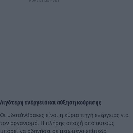
Λιγότερη ενέργεια και αύξηση κούρασης
Οι υδατάνθρακες είναι η κύρια πηγή ενέργειας για
τον οργανισμό. Η πλήρης αποχή από αυτούς
μπορεί να οδηγήσει σε μειωμένα επίπεδα