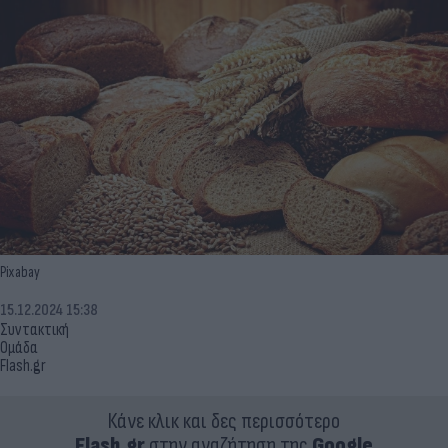
Pixabay
15.12.2024 15:38
Συντακτική
Ομάδα
Flash.gr
Κάνε κλικ και δες περισσότερο
Flash.gr
στην αναζήτηση της
Google