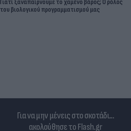
Γιατί ξαναπαίρνουμε το χαμένο βάρος; Ο ρόλος
του βιολογικού προγραμματισμού μας
Για να μην μένεις στο σκοτάδι...
ακολούθησε το Flash.gr