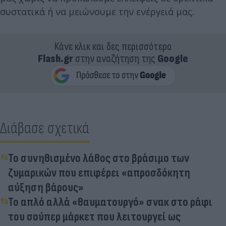
συστατικά ή να μειώνουμε την ενέργειά μας.
Κάνε κλικ και δες περισσότερο
Flash.gr
στην αναζήτηση της
Google
Διάβασε σχετικά
Το συνηθισμένο λάθος στο βράσιμο των
ζυμαρικών που επιφέρει «απροσδόκητη
αύξηση βάρους»
Το απλό αλλά «θαυματουργό» σνακ στο ράφι
του σούπερ μάρκετ που λειτουργεί ως