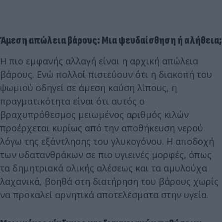
Άμεση απώλεια βάρους: Μια ψευδαίσθηση ή αλήθεια;
Η πιο εμφανής αλλαγή είναι η αρχική απώλεια
βάρους. Ενώ πολλοί πιστεύουν ότι η διακοπή του
ψωμιού οδηγεί σε άμεση καύση λίπους, η
πραγματικότητα είναι ότι αυτός ο
βραχυπρόθεσμος μειωμένος αριθμός κιλών
προέρχεται κυρίως από την αποθήκευση νερού
λόγω της εξάντλησης του γλυκογόνου. Η αποδοχή
των υδατανθράκων σε πιο υγιεινές μορφές, όπως
τα δημητριακά ολικής αλέσεως και τα αμυλούχα
λαχανικά, βοηθά στη διατήρηση του βάρους χωρίς
να προκαλεί αρνητικά αποτελέσματα στην υγεία.