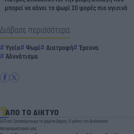
μπορεί να κάνει το ψωμί 10 φορές πιο υγιεινό
Διάβασε περισσότερα
Υγεία
Ψωμί
Διατροφή
Έρευνα
Αδυνάτισμα
ΑΠΟ ΤΟ ΔΙΚΤΥΟ