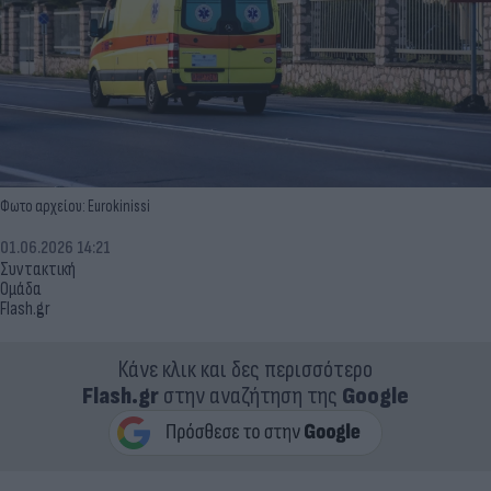
Φωτο αρχείου: Eurokinissi
01.06.2026 14:21
Συντακτική
Ομάδα
Flash.gr
Κάνε κλικ και δες περισσότερο
Flash.gr
στην αναζήτηση της
Google