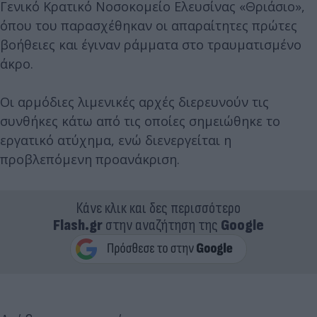
Γενικό Κρατικό Νοσοκομείο Ελευσίνας «Θριάσιο»,
όπου του παρασχέθηκαν οι απαραίτητες πρώτες
βοήθειες και έγιναν ράμματα στο τραυματισμένο
άκρο.
Οι αρμόδιες λιμενικές αρχές διερευνούν τις
συνθήκες κάτω από τις οποίες σημειώθηκε το
εργατικό ατύχημα, ενώ διενεργείται η
προβλεπόμενη προανάκριση.
Κάνε κλικ και δες περισσότερο
Flash.gr
στην αναζήτηση της
Google