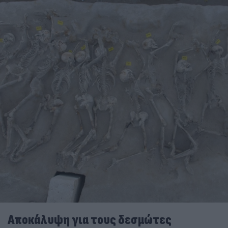
Αποκάλυψη για τους δεσμώτες