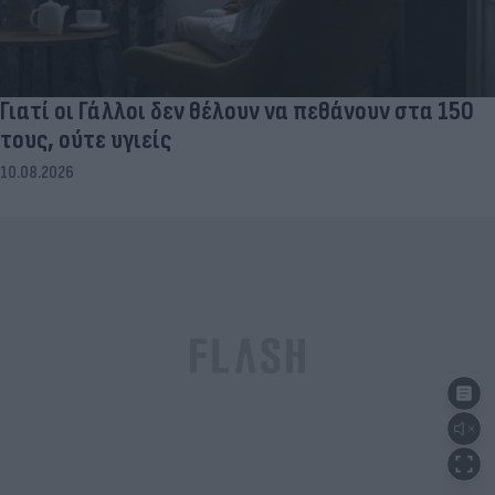
Γιατί οι Γάλλοι δεν θέλουν να πεθάνουν στα 150
τους, ούτε υγιείς
10.08.2026