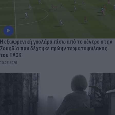
Η εξωφρενική γκολάρα πίσω από το κέντρο στην
Σουηδία που δέχτηκε πρώην τερματοφύλακας
του ΠΑΟΚ
10.08.2026