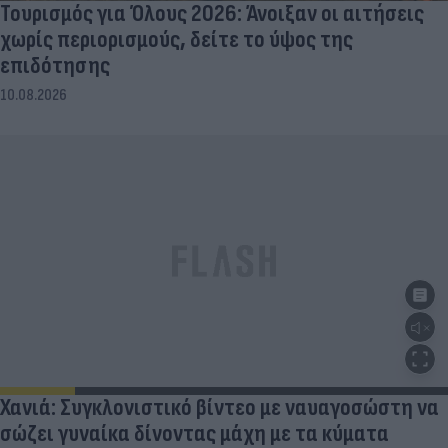
Τουρισμός για Όλους 2026: Άνοιξαν οι αιτήσεις
χωρίς περιορισμούς, δείτε το ύψος της
επιδότησης
10.08.2026
Χανιά: Συγκλονιστικό βίντεο με ναυαγοσώστη να
σώζει γυναίκα δίνοντας μάχη με τα κύματα