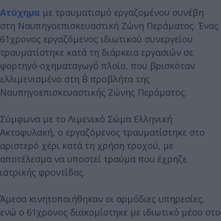
Ατύχημα
με τραυματισμό εργαζομένου συνέβη
στη Ναυπηγοεπισκευαστική Ζώνη Περάματος. Ένας
61χρονος εργαζόμενος ιδιωτικού συνεργείου
τραυματίστηκε κατά τη διάρκεια εργασιών σε
φορτηγό-οχηματαγωγό πλοίο, που βρισκόταν
ελλιμενισμένο στη Β΄ προβλήτα της
Ναυπηγοεπισκευαστικής Ζώνης Περάματος.
Σύμφωνα με το Λιμενικό Σώμα Ελληνική
Ακτοφυλακή, ο εργαζόμενος τραυματίστηκε στο
αριστερό χέρι κατά τη χρήση τροχού, με
αποτέλεσμα να υποστεί τραύμα που έχρηζε
ιατρικής φροντίδας.
Άμεσα κινητοποιήθηκαν οι αρμόδιες υπηρεσίες,
ενώ ο 61χρονος διακομίστηκε με ιδιωτικό μέσο στο