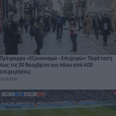
Πρόγραμμα «Εξοικονομώ - Επιχειρώ»: Παράταση
έως τις 30 Νοεμβρίου για πάνω από 400
επιχειρήσεις
10.08.2026