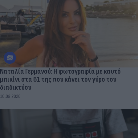
Ναταλία Γερμανού: Η φωτογραφία με καυτό
μπικίνι στα 61 της που κάνει τον γύρο του
διαδικτύου
10.08.2026