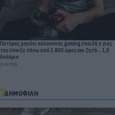
Πατέρας μηνύει κολοσσούς gaming επειδή ο γιος
του έπαιξε πάνω από 1.800 ώρες και ζητά... 1,5
δολάριο
10.08.2026
ΔΗΜΟΦΙΛΗ