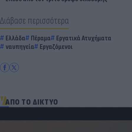
Διάβασε περισσότερα
Ελλάδα
Πέραμα
Εργατικά Ατυχήματα
ναυπηγεία
Εργαζόμενοι
ΑΠΟ ΤΟ ΔΙΚΤΥΟ