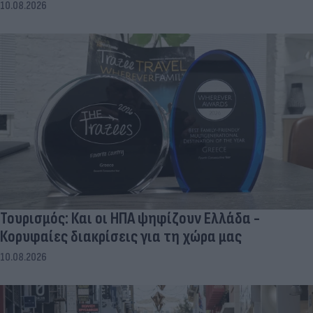
10.08.2026
Τουρισμός: Και οι ΗΠΑ ψηφίζουν Ελλάδα -
Κορυφαίες διακρίσεις για τη χώρα μας
10.08.2026