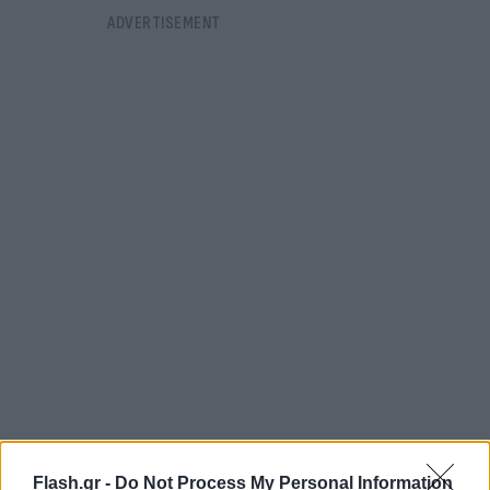
FLASH FOCUS
Flash.gr -
Do Not Process My Personal Information