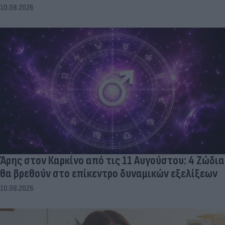
10.08.2026
Άρης στον Καρκίνο από τις 11 Αυγούστου: 4 Ζώδια
θα βρεθούν στο επίκεντρο δυναμικών εξελίξεων
10.08.2026