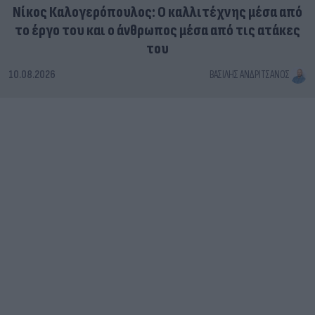
Νίκος Καλογερόπουλος: Ο καλλιτέχνης μέσα από
το έργο του και ο άνθρωπος μέσα από τις ατάκες
του
10.08.2026
ΒΑΣΊΛΗΣ ΑΝΔΡΙΤΣΆΝΟΣ