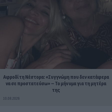
Αφροδίτη Νέστορα: «Συγγνώμη που δεν κατάφερα
να σε προστατεύσω» – Το μήνυμα για τη μητέρα
της
10.08.2026