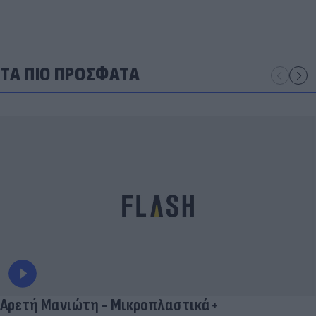
ΤΑ ΠΙΟ ΠΡΟΣΦΑΤΑ
Αρετή Μανιώτη - Μικροπλαστικά+