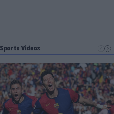
Sports Videos