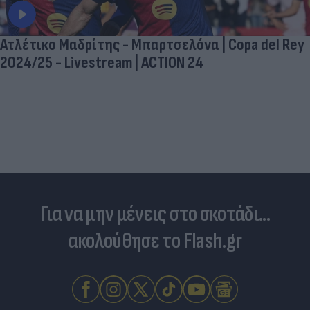
Ατλέτικο Μαδρίτης - Μπαρτσελόνα | Copa del Rey
2024/25 - Livestream | ACTION 24
Για να μην μένεις στο σκοτάδι...
ακολούθησε το Flash.gr