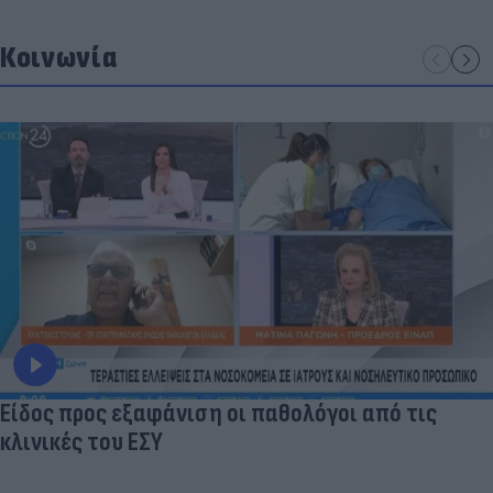
Κοινωνία
Είδος προς εξαφάνιση οι παθολόγοι από τις
κλινικές του ΕΣΥ