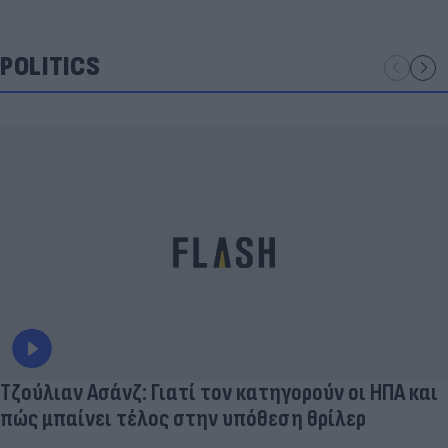
POLITICS
Τζούλιαν Ασάνζ: Γιατί τον κατηγορούν οι ΗΠΑ και
πώς μπαίνει τέλος στην υπόθεση θρίλερ