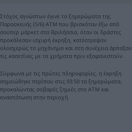
Στόχος αγνώστων έγινε τα ξημερώματα της
Παρασκευής (5/6) ΑΤΜ που βρισκόταν έξω από
σούπερ μάρκετ στα Βριλήσσια, όταν οι δράστες
προκάλεσαν ισχυρή έκρηξη, κατέστρεψαν
ολοσχερώς το μηχάνημα και στη συνέχεια άρπαξαν
τις κασετίνες με τα χρήματα πριν εξαφανιστούν.
Σύμφωνα με τις πρώτες πληροφορίες, η έκρηξη
σημειώθηκε περίπου στις 03:50 τα ξημερώματα,
προκαλώντας σοβαρές ζημιές στο ΑΤΜ και
αναστάτωση στην περιοχή.