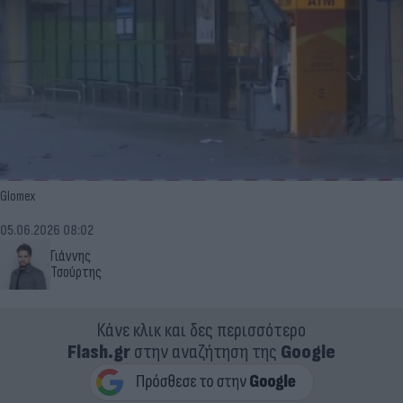
Glomex
05.06.2026 08:02
Γιάννης
Τσούρτης
Κάνε κλικ και δες περισσότερο
Flash.gr
στην αναζήτηση της
Google