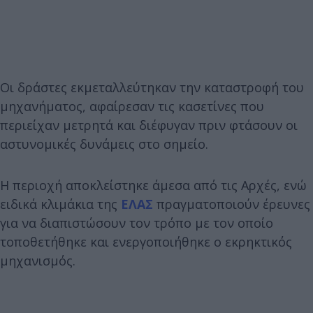
Οι δράστες εκμεταλλεύτηκαν την καταστροφή του
μηχανήματος, αφαίρεσαν τις κασετίνες που
περιείχαν μετρητά και διέφυγαν πριν φτάσουν οι
αστυνομικές δυνάμεις στο σημείο.
Η περιοχή αποκλείστηκε άμεσα από τις Αρχές, ενώ
ειδικά κλιμάκια της
ΕΛΑΣ
πραγματοποιούν έρευνες
για να διαπιστώσουν τον τρόπο με τον οποίο
τοποθετήθηκε και ενεργοποιήθηκε ο εκρηκτικός
μηχανισμός.