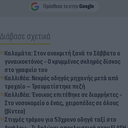
Διάβασε σχετικά
Καλαμάτα: Στον ανακριτή ξανά το Σάββατο ο
γυναικοκτόνος - Ο κρυμμένος σκληρός δίσκος
στο γραφείο του
Καλλιθέα: Νεκρός οδηγός μηχανής μετά από
τροχαίο – Τραυματίστηκε πεζή
Καλλιθέα: Ένοικος επιτέθηκε σε διαρρήκτες -
Στο νοσοκομείο ο ένας, χειροπέδες σε όλους
(βίντεο)
Στιγμές τρόμου για 53χρονο οδηγό ταξί στο
Αιγάλεω - Τι δηλώνει αποκλειστικά στον FLASH