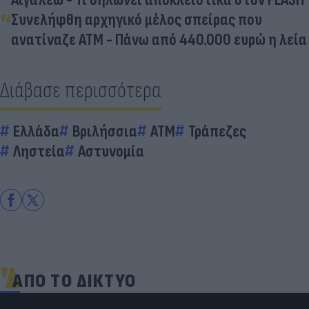
Συνελήφθη αρχηγικό μέλος σπείρας που
ανατίναζε ΑΤΜ - Πάνω από 440.000 ευρώ η λεία
Διάβασε περισσότερα
Ελλάδα
Βριλήσσια
ΑΤΜ
Τράπεζες
Ληστεία
Αστυνομία
ΑΠΟ ΤΟ ΔΙΚΤΥΟ