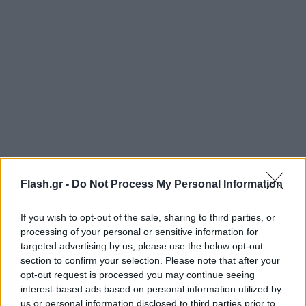
Flash.gr -
Do Not Process My Personal Information
If you wish to opt-out of the sale, sharing to third parties, or
processing of your personal or sensitive information for
targeted advertising by us, please use the below opt-out
section to confirm your selection. Please note that after your
opt-out request is processed you may continue seeing
interest-based ads based on personal information utilized by
us or personal information disclosed to third parties prior to