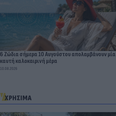
6 Ζώδια σήμερα 10 Αυγούστου απολαμβάνουν μία
καυτή καλοκαιρινή μέρα
10.08.2026
ΧΡΗΣΙΜΑ