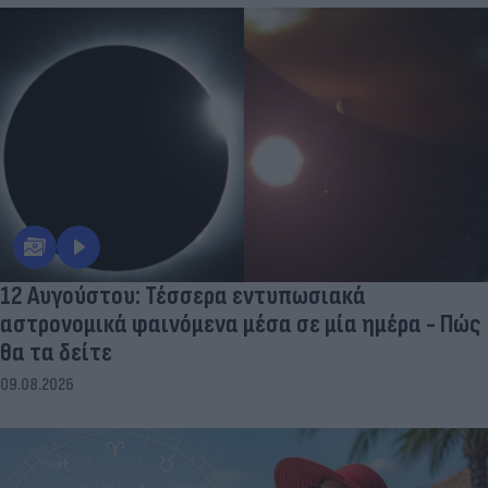
12 Αυγούστου: Τέσσερα εντυπωσιακά
αστρονομικά φαινόμενα μέσα σε μία ημέρα - Πώς
θα τα δείτε
09.08.2026