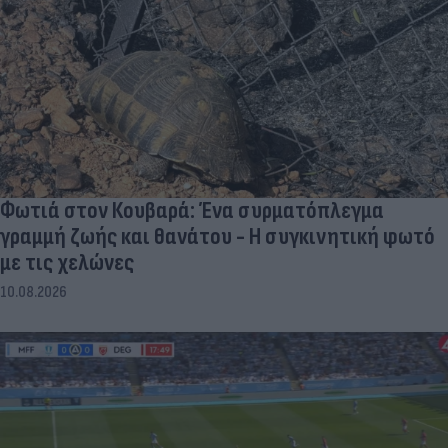
Φωτιά στον Κουβαρά: Ένα συρματόπλεγμα
γραμμή ζωής και θανάτου - Η συγκινητική φωτό
με τις χελώνες
10.08.2026