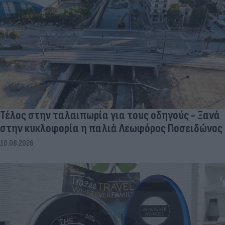
Τέλος στην ταλαιπωρία για τους οδηγούς - Ξανά
στην κυκλοφορία η παλιά Λεωφόρος Ποσειδώνος
10.08.2026