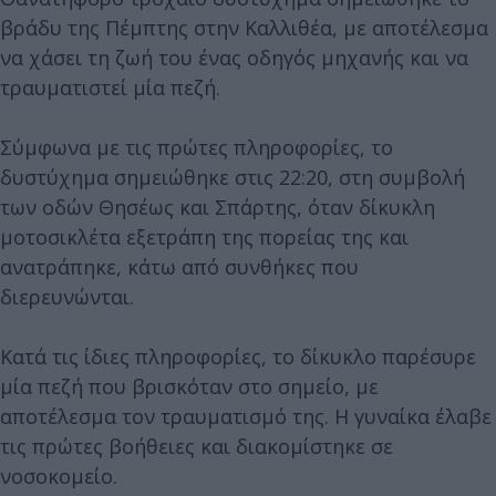
βράδυ της Πέμπτης στην Καλλιθέα, με αποτέλεσμα
να χάσει τη ζωή του ένας οδηγός μηχανής και να
τραυματιστεί μία πεζή.
Σύμφωνα με τις πρώτες πληροφορίες, το
δυστύχημα σημειώθηκε στις 22:20, στη συμβολή
των οδών Θησέως και Σπάρτης, όταν δίκυκλη
μοτοσικλέτα εξετράπη της πορείας της και
ανατράπηκε, κάτω από συνθήκες που
διερευνώνται.
Κατά τις ίδιες πληροφορίες, το δίκυκλο παρέσυρε
μία πεζή που βρισκόταν στο σημείο, με
αποτέλεσμα τον τραυματισμό της. Η γυναίκα έλαβε
τις πρώτες βοήθειες και διακομίστηκε σε
νοσοκομείο.