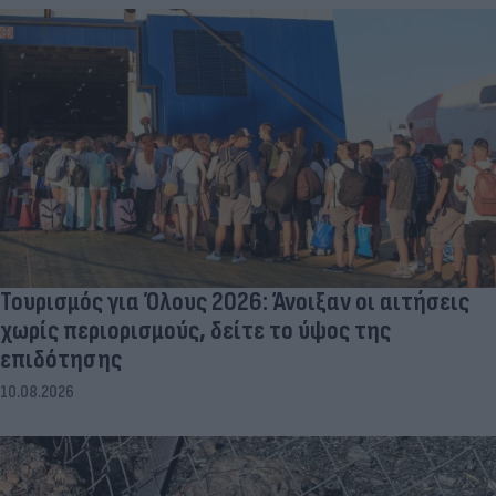
Τουρισμός για Όλους 2026: Άνοιξαν οι αιτήσεις
χωρίς περιορισμούς, δείτε το ύψος της
επιδότησης
10.08.2026