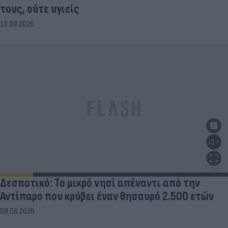
τους, ούτε υγιείς
10.08.2026
Δεσποτικό: Το μικρό νησί απέναντι από την
Αντίπαρο που κρύβει έναν θησαυρό 2.500 ετών
09.08.2026