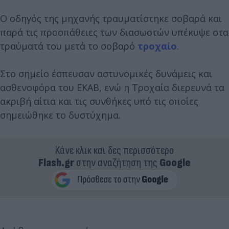
Ο οδηγός της μηχανής τραυματίστηκε σοβαρά και
παρά τις προσπάθειες των διασωστών υπέκυψε στα
τραύματά του μετά το σοβαρό
τροχαίο
.
Στο σημείο έσπευσαν αστυνομικές δυνάμεις και
ασθενοφόρα του ΕΚΑΒ, ενώ η Τροχαία διερευνά τα
ακριβή αίτια και τις συνθήκες υπό τις οποίες
σημειώθηκε το δυστύχημα.
Κάνε κλικ και δες περισσότερο
Flash.gr
στην αναζήτηση της
Google