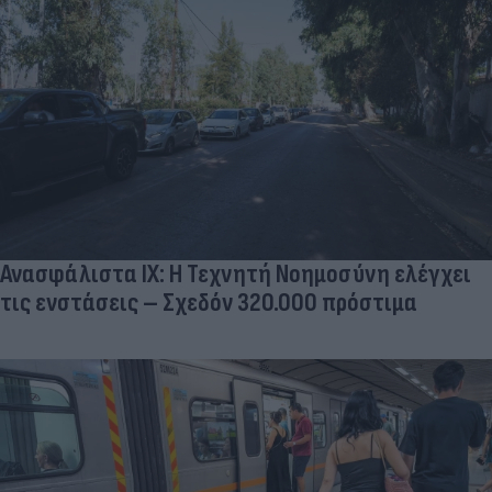
Ανασφάλιστα ΙΧ: Η Τεχνητή Νοημοσύνη ελέγχει
τις ενστάσεις – Σχεδόν 320.000 πρόστιμα