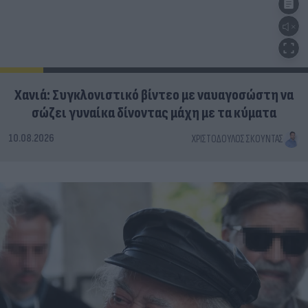
Χανιά: Συγκλονιστικό βίντεο με ναυαγοσώστη να
σώζει γυναίκα δίνοντας μάχη με τα κύματα
10.08.2026
ΧΡΙΣΤΌΔΟΥΛΟΣ ΣΚΟΎΝΤΑΣ