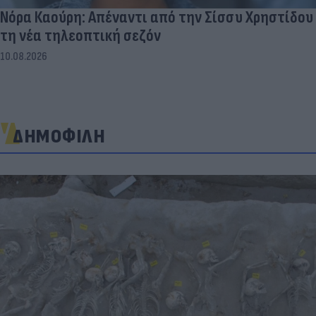
Νόρα Καούρη: Απέναντι από την Σίσσυ Χρηστίδου
τη νέα τηλεοπτική σεζόν
10.08.2026
ΔΗΜΟΦΙΛΗ