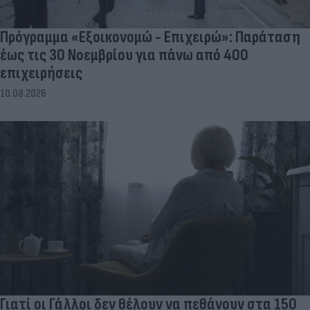
Πρόγραμμα «Εξοικονομώ - Επιχειρώ»: Παράταση
έως τις 30 Νοεμβρίου για πάνω από 400
επιχειρήσεις
10.08.2026
Γιατί οι Γάλλοι δεν θέλουν να πεθάνουν στα 150