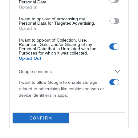
Personal Data.
Opted In
I want to opt-out of processing my
Personal Data for Targeted Advertising.
Opted In
I want to opt-out of Collection, Use,
Retention, Sale, and/or Sharing of my
Personal Data that Is Unrelated with the
Purposes for which it was collected.
Opted Out
Google consents
I want to allow Google to enable storage
related to advertising like cookies on web or
device identifiers in apps.
CONFIRM