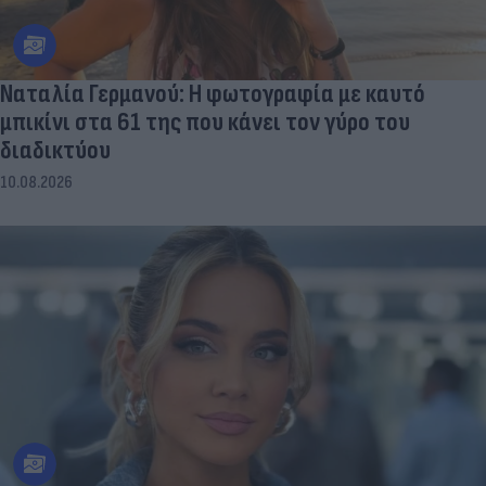
Ναταλία Γερμανού: Η φωτογραφία με καυτό
μπικίνι στα 61 της που κάνει τον γύρο του
διαδικτύου
10.08.2026