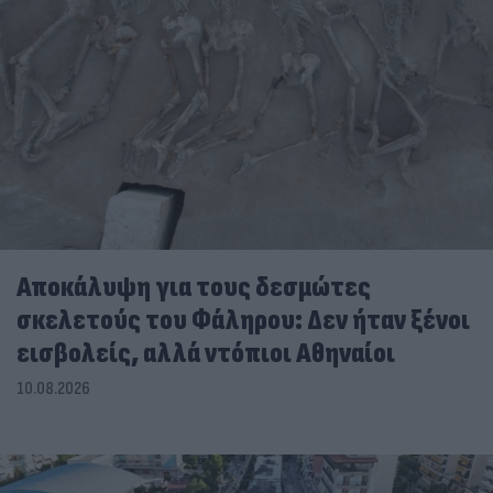
Αποκάλυψη για τους δεσμώτες
σκελετούς του Φάληρου: Δεν ήταν ξένοι
εισβολείς, αλλά ντόπιοι Αθηναίοι
10.08.2026