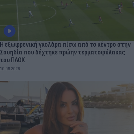
Η εξωφρενική γκολάρα πίσω από το κέντρο στην
Σουηδία που δέχτηκε πρώην τερματοφύλακας
του ΠΑΟΚ
10.08.2026