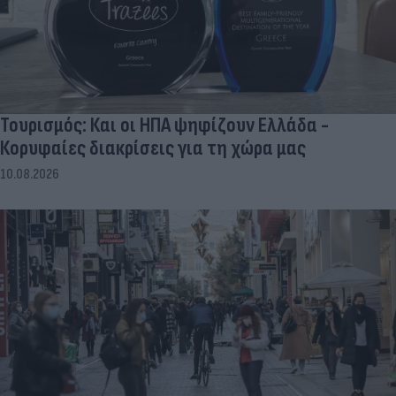
Τουρισμός: Και οι ΗΠΑ ψηφίζουν Ελλάδα -
Κορυφαίες διακρίσεις για τη χώρα μας
10.08.2026