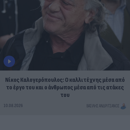
Νίκος Καλογερόπουλος: Ο καλλιτέχνης μέσα από
το έργο του και ο άνθρωπος μέσα από τις ατάκες
του
10.08.2026
ΒΑΣΊΛΗΣ ΑΝΔΡΙΤΣΆΝΟΣ