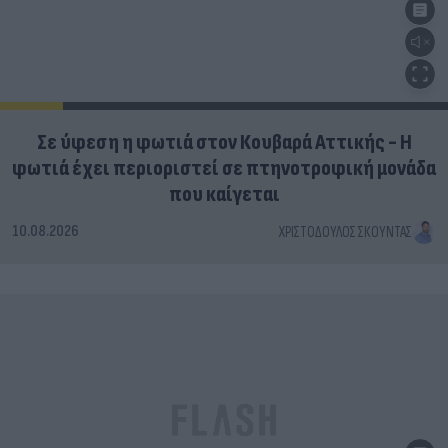
Σε ύφεση η φωτιά στον Κουβαρά Αττικής - Η
φωτιά έχει περιοριστεί σε πτηνοτροφική μονάδα
που καίγεται
10.08.2026
ΧΡΙΣΤΌΔΟΥΛΟΣ ΣΚΟΎΝΤΑΣ