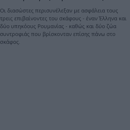
Οι διασώστες περισυνέλεξαν με ασφάλεια τους
τρεις επιβαίνοντες του σκάφους - έναν Έλληνα και
δύο υπηκόους Ρουμανίας - καθώς και δύο ζώα
συντροφιάς που βρίσκονταν επίσης πάνω στο
σκάφος.