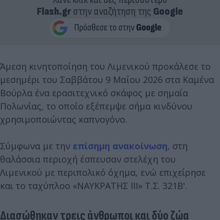
Flash.gr
στην αναζήτηση της
Google
Άμεση κινητοποίηση του Λιμενικού προκάλεσε το
μεσημέρι του Σαββάτου 9 Μαΐου 2026 στα Καμένα
Βούρλα ένα ερασιτεχνικό σκάφος με σημαία
Πολωνίας, το οποίο εξέπεμψε σήμα κινδύνου
χρησιμοποιώντας καπνογόνο.
Σύμφωνα με την
επίσημη ανακοίνωση
, στη
θαλάσσια περιοχή έσπευσαν στελέχη του
Λιμενικού με περιπολικό όχημα, ενώ επιχείρησε
και το ταχύπλοο «ΝΑΥΚΡΑΤΗΣ ΙΙΙ» Τ.Σ. 321Β'.
Διασώθηκαν τρεις άνθρωποι και δύο ζώα