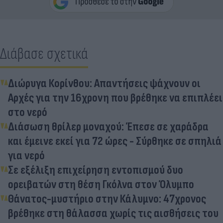
Διάβασε σχετικά
Διώρυγα Κορίνθου: Απαντήσεις ψάχνουν οι
Αρχές για την 16χρονη που βρέθηκε να επιπλέει
στο νερό
Διάσωση θρίλερ μοναχού: Έπεσε σε χαράδρα
και έμεινε εκεί για 72 ώρες - Σύρθηκε σε σπηλιά
για νερό
Σε εξέλιξη επιχείρηση εντοπισμού δυο
ορειβατών στη θέση Γκόλνα στον Όλυμπο
Θάνατος-μυστήριο στην Κάλυμνο: 47χρονος
βρέθηκε στη θάλασσα χωρίς τις αισθήσεις του