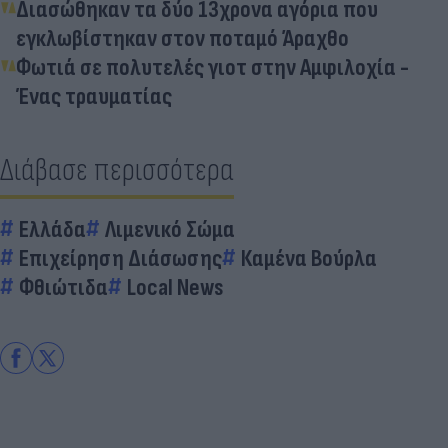
Διασώθηκαν τα δύο 13χρονα αγόρια που
εγκλωβίστηκαν στον ποταμό Άραχθο
Φωτιά σε πολυτελές γιοτ στην Αμφιλοχία -
Ένας τραυματίας
Διάβασε περισσότερα
Ελλάδα
Λιμενικό Σώμα
Επιχείρηση Διάσωσης
Καμένα Βούρλα
Φθιώτιδα
Local News