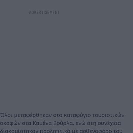
Όλοι μεταφέρθηκαν στο καταφύγιο τουριστικών
σκαφών στα Καμένα Βούρλα, ενώ στη συνέχεια
διακομίστηκαν προληπτικά με ασθενοφόρο του