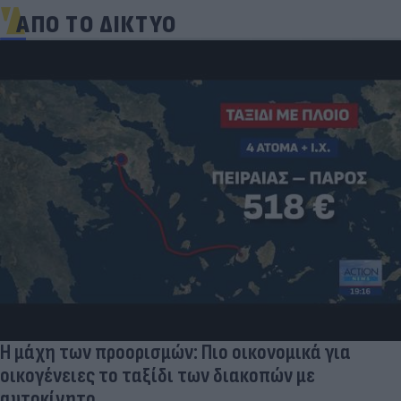
ΑΠΟ ΤΟ ΔΙΚΤΥΟ
Η μάχη των προορισμών: Πιο οικονομικά για
οικογένειες το ταξίδι των διακοπών με
αυτοκίνητο