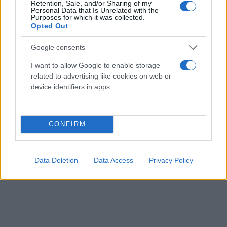
Retention, Sale, and/or Sharing of my
Personal Data that Is Unrelated with the
Purposes for which it was collected.
Opted Out
Google consents
I want to allow Google to enable storage
related to advertising like cookies on web or
device identifiers in apps.
CONFIRM
Data Deletion
Data Access
Privacy Policy