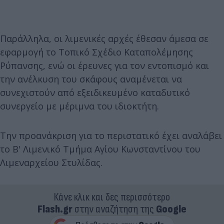
Παράλληλα, οι λιμενικές αρχές έθεσαν άμεσα σε
εφαρμογή το Τοπικό Σχέδιο Καταπολέμησης
Ρύπανσης, ενώ οι έρευνες για τον εντοπισμό και
την ανέλκυση του σκάφους αναμένεται να
συνεχιστούν από εξειδικευμένο καταδυτικό
συνεργείο με μέριμνα του ιδιοκτήτη.
Την προανάκριση για το περιστατικό έχει αναλάβει
το Β' Λιμενικό Τμήμα Αγίου Κωνσταντίνου του
Λιμεναρχείου Στυλίδας.
Κάνε κλικ και δες περισσότερο
Flash.gr
στην αναζήτηση της
Google