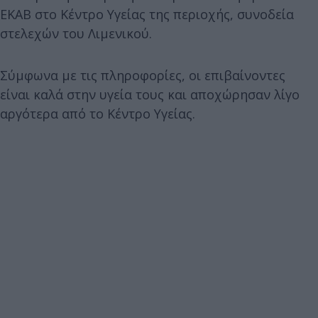
ΕΚΑΒ στο Κέντρο Υγείας της περιοχής, συνοδεία
στελεχών του Λιμενικού.
Σύμφωνα με τις πληροφορίες, οι επιβαίνοντες
είναι καλά στην υγεία τους και αποχώρησαν λίγο
αργότερα από το Κέντρο Υγείας.