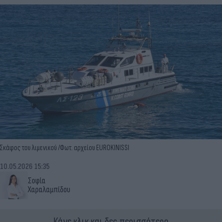
Σκάφος του λιμενικού /Φωτ. αρχείου EUROKINISSI
10.05.2026 15:35
Σοφία
Χαραλαμπίδου
Κάνε κλικ και δες περισσότερο