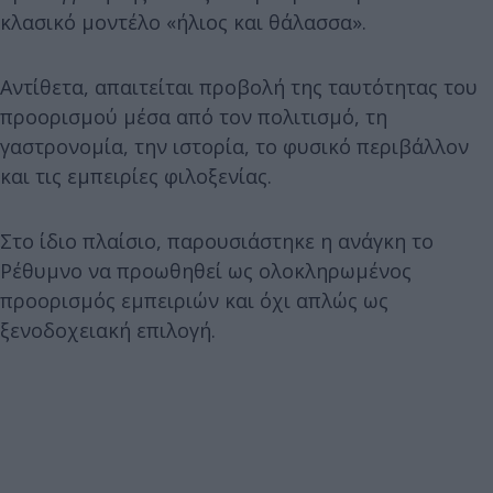
κλασικό μοντέλο «ήλιος και θάλασσα».
Αντίθετα, απαιτείται προβολή της ταυτότητας του
προορισμού μέσα από τον πολιτισμό, τη
γαστρονομία, την ιστορία, το φυσικό περιβάλλον
και τις εμπειρίες φιλοξενίας.
Στο ίδιο πλαίσιο, παρουσιάστηκε η ανάγκη το
Ρέθυμνο να προωθηθεί ως ολοκληρωμένος
προορισμός εμπειριών και όχι απλώς ως
ξενοδοχειακή επιλογή.