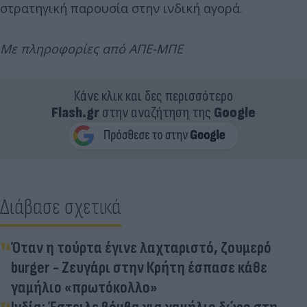
στρατηγική παρουσία στην ινδική αγορά.
Με πληροφορίες από ΑΠΕ-ΜΠΕ
Κάνε κλικ και δες περισσότερο
Flash.gr
στην αναζήτηση της
Google
Διάβασε σχετικά
Όταν η τούρτα έγινε λαχταριστό, ζουμερό
burger - Ζευγάρι στην Κρήτη έσπασε κάθε
γαμήλιο «πρωτόκολλο»