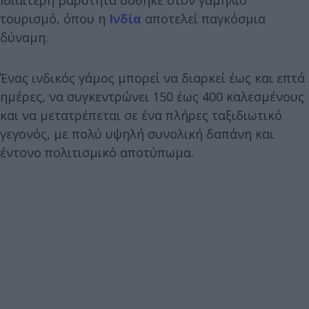
τουρισμό, όπου η
Ινδία
αποτελεί παγκόσμια
δύναμη.
Ένας ινδικός γάμος μπορεί να διαρκεί έως και επτά
ημέρες, να συγκεντρώνει 150 έως 400 καλεσμένους
και να μετατρέπεται σε ένα πλήρες ταξιδιωτικό
γεγονός, με πολύ υψηλή συνολική δαπάνη και
έντονο πολιτισμικό αποτύπωμα.