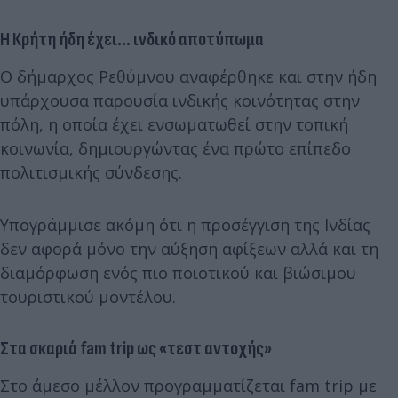
Η Κρήτη ήδη έχει… ινδικό αποτύπωμα
Ο δήμαρχος Ρεθύμνου αναφέρθηκε και στην ήδη
υπάρχουσα παρουσία ινδικής κοινότητας στην
πόλη, η οποία έχει ενσωματωθεί στην τοπική
κοινωνία, δημιουργώντας ένα πρώτο επίπεδο
πολιτισμικής σύνδεσης.
Υπογράμμισε ακόμη ότι η προσέγγιση της Ινδίας
δεν αφορά μόνο την αύξηση αφίξεων αλλά και τη
διαμόρφωση ενός πιο ποιοτικού και βιώσιμου
τουριστικού μοντέλου.
Στα σκαριά fam trip ως «τεστ αντοχής»
Στο άμεσο μέλλον προγραμματίζεται fam trip με