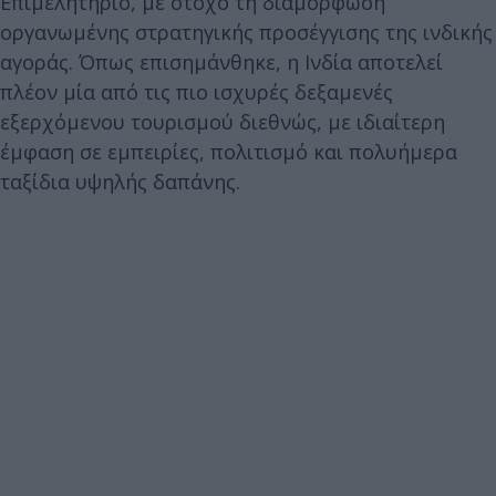
Επιμελητήριο, με στόχο τη διαμόρφωση
οργανωμένης στρατηγικής προσέγγισης της ινδικής
αγοράς. Όπως επισημάνθηκε, η Ινδία αποτελεί
πλέον μία από τις πιο ισχυρές δεξαμενές
εξερχόμενου τουρισμού διεθνώς, με ιδιαίτερη
έμφαση σε εμπειρίες, πολιτισμό και πολυήμερα
ταξίδια υψηλής δαπάνης.