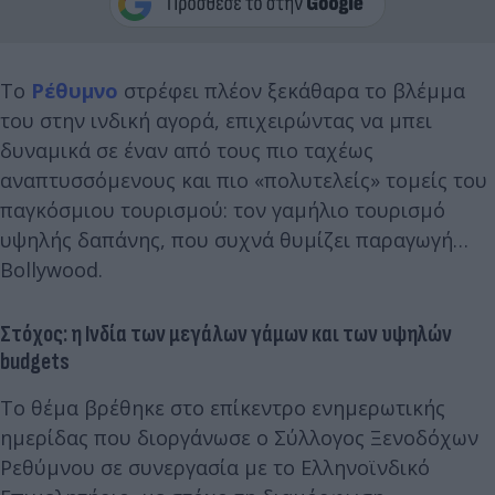
Το
Ρέθυμνο
στρέφει πλέον ξεκάθαρα το βλέμμα
του στην ινδική αγορά, επιχειρώντας να μπει
δυναμικά σε έναν από τους πιο ταχέως
αναπτυσσόμενους και πιο «πολυτελείς» τομείς του
παγκόσμιου τουρισμού: τον γαμήλιο τουρισμό
υψηλής δαπάνης, που συχνά θυμίζει παραγωγή…
Bollywood.
Στόχος: η Ινδία των μεγάλων γάμων και των υψηλών
budgets
Το θέμα βρέθηκε στο επίκεντρο ενημερωτικής
ημερίδας που διοργάνωσε ο Σύλλογος Ξενοδόχων
Ρεθύμνου σε συνεργασία με το Ελληνοϊνδικό