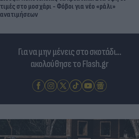
τιμές στο μοσχάρι - Φόβοι για νέο «ράλι»
ανατιμήσεων
Για να μην μένεις στο σκοτάδι...
ακολούθησε το Flash.gr