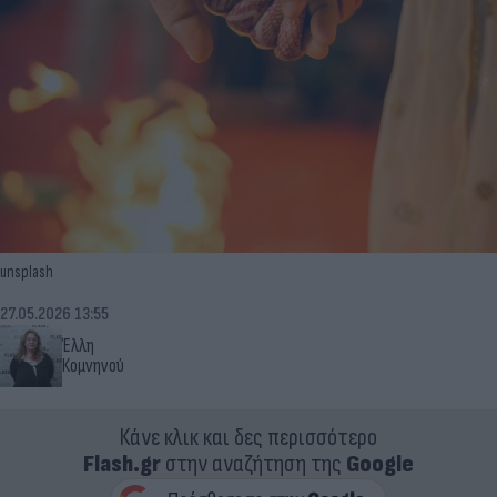
unsplash
27.05.2026 13:55
Έλλη
Κομνηνού
Κάνε κλικ και δες περισσότερο
Flash.gr
στην αναζήτηση της
Google