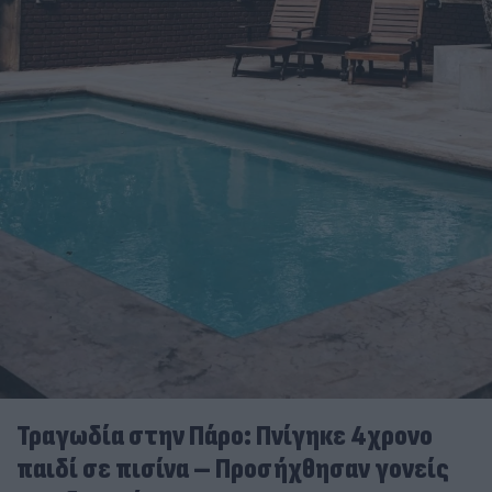
Τραγωδία στην Πάρο: Πνίγηκε 4χρονο
παιδί σε πισίνα – Προσήχθησαν γονείς