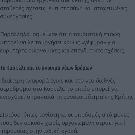
παραδοσιακά εργαλεία marketing, αλλά με
σταθερές σχέσεις, εμπιστοσύνη και στοχευμένες
συνεργασίες.
Παράλληλα, σημείωσε ότι η τουριστική επαφή
μπορεί να λειτουργήσει και ως «γέφυρα» για
ευρύτερες οικονομικές και επενδυτικές σχέσεις.
Το Καστέλι και το άνοιγμα νέων δρόμων
Ιδιαίτερη αναφορά έγινε και στο νέο διεθνές
αεροδρόμιο στο Καστέλι, το οποίο μπορεί να
ενισχύσει σημαντικά τη συνδεσιμότητα της Κρήτης.
Ωστόσο, όπως τονίστηκε, οι υποδομές από μόνες
τους δεν αρκούν χωρίς οργανωμένη στρατηγική
παρουσίας στην ινδική αγορά.