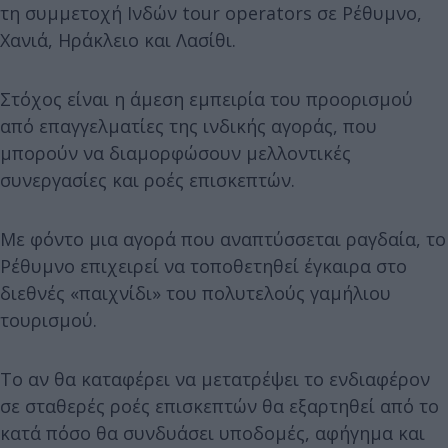
τη συμμετοχή Ινδών tour operators σε Ρέθυμνο,
Χανιά, Ηράκλειο και Λασίθι.
Στόχος είναι η άμεση εμπειρία του προορισμού
από επαγγελματίες της ινδικής αγοράς, που
μπορούν να διαμορφώσουν μελλοντικές
συνεργασίες και ροές επισκεπτών.
Με φόντο μια αγορά που αναπτύσσεται ραγδαία, το
Ρέθυμνο επιχειρεί να τοποθετηθεί έγκαιρα στο
διεθνές «παιχνίδι» του πολυτελούς γαμήλιου
τουρισμού.
Το αν θα καταφέρει να μετατρέψει το ενδιαφέρον
σε σταθερές ροές επισκεπτών θα εξαρτηθεί από το
κατά πόσο θα συνδυάσει υποδομές, αφήγημα και