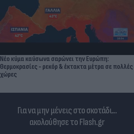
Νέο κύμα καύσωνα σαρώνει την Ευρώπη:
Θερμοκρασίες - ρεκόρ & έκτακτα μέτρα σε πολλές
χώρες
Για να μην μένεις στο σκοτάδι...
ακολούθησε το Flash.gr