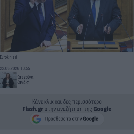
Eurokinissi
22.05.2026 10:55
Κατερίνα
Κανάκη
Κάνε κλικ και δες περισσότερο
Flash.gr
στην αναζήτηση της
Google