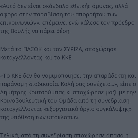
«Αυτό δεν είναι σκάνδαλο εθνικής άμυνας, αλλά
αφορά στην παραβίαση του απορρήτου των
επικοινωνιών», επέμεινε, ενώ κάλεσε τον πρόεδρο
της Βουλής να πάρει θέση.
Μετά το ΠΑΣΟΚ και τον ΣΥΡΙΖΑ, αποχώρησε
καταγγέλλοντας και το ΚΚΕ.
«Το ΚΚΕ δεν θα νομιμοποιήσει την απαράδεκτη και
παράνομη διαδικασία. Καλή σας συνέχεια...», είπε ο
Δημήτρης Κουτσούμπας κι αποχώρησε μαζί με την
Κοινοβουλευτική του Ομάδα από τη συνεδρίαση,
καταγγέλλοντας «εξοργιστικό όργιο συγκάλυψης»
της υπόθεση των υποκλοπών.
Τελικά, από τη συνεδρίαση αποχώρησε άπασα η