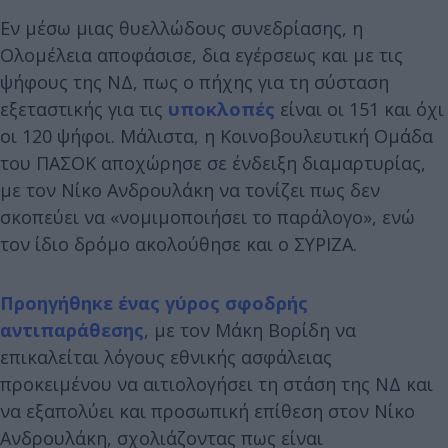
Εν μέσω μιας θυελλώδους συνεδρίασης, η
Ολομέλεια αποφάσισε, δια εγέρσεως και με τις
ψήφους της ΝΔ, πως ο πήχης για τη σύσταση
εξεταστικής για τις
υποκλοπές
είναι οι 151 και όχι
οι 120 ψήφοι. Μάλιστα, η Κοινοβουλευτική Ομάδα
του ΠΑΣΟΚ αποχώρησε σε ένδειξη διαμαρτυρίας,
με τον Νίκο Ανδρουλάκη να τονίζει πως δεν
σκοπεύει να «νομιμοποιήσει το παράλογο», ενώ
τον ίδιο δρόμο ακολούθησε και ο ΣΥΡΙΖΑ.
Προηγήθηκε ένας γύρος σφοδρής
αντιπαράθεσης
, με τον Μάκη Βορίδη να
επικαλείται λόγους εθνικής ασφάλειας
προκειμένου να αιτιολογήσει τη στάση της ΝΔ και
να εξαπολύει και προσωπική επίθεση στον Νίκο
Ανδρουλάκη, σχολιάζοντας πως είναι