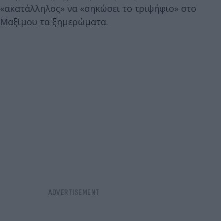
«ακατάλληλος» να «σηκώσει το τριψήφιο» στο
Μαξίμου τα ξημερώματα.