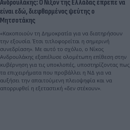
Ανδρουλάκης: Ο Νίξον της Ελλάδας έπρεπε να
είναι εδώ, διεφθαρμένος ψεύτης ο
Μητσοτάκης
«Κακοποιούν τη Δημοκρατία για να διατηρήσουν
την εξουσία. Έτσι τιτλοφορείται η σημερινή
συνεδρίαση». Με αυτό το σχόλιο, ο Νίκος
Ανδρουλάκης εξαπέλυσε ολομέτωπη επίθεση στην
κυβέρνηση για τις υποκλοπές, υποστηρίζοντας πως
τα επιχειρήματα που προβάλλει η ΝΔ για να
αυξήσει την απαιτούμενη πλειοψηφία και να
απορριφθεί η εξεταστική «δεν στέκουν».