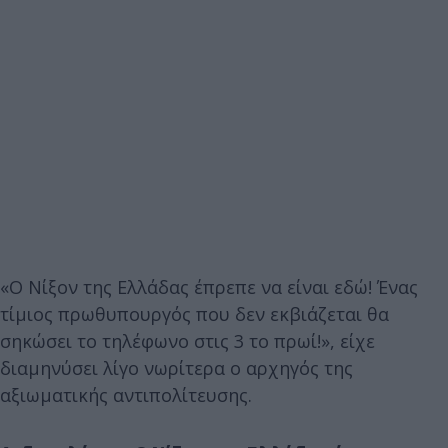
«Ο Νίξον της Ελλάδας έπρεπε να είναι εδώ! Ένας
τίμιος πρωθυπουργός που δεν εκβιάζεται θα
σηκώσει το τηλέφωνο στις 3 το πρωί!», είχε
διαμηνύσει λίγο νωρίτερα ο αρχηγός της
αξιωματικής αντιπολίτευσης.