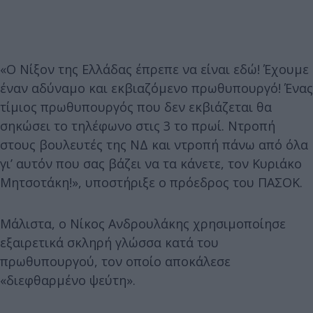
«Ο Νίξον της Ελλάδας έπρεπε να είναι εδώ! Έχουμε
έναν αδύναμο και εκβιαζόμενο πρωθυπουργό! Ένας
τίμιος πρωθυπουργός που δεν εκβιάζεται θα
σηκώσει το τηλέφωνο στις 3 το πρωί. Ντροπή
στους βουλευτές της ΝΔ και ντροπή πάνω από όλα
γι’ αυτόν που σας βάζει να τα κάνετε, τον Κυριάκο
Μητσοτάκη!», υποστήριξε ο πρόεδρος του ΠΑΣΟΚ.
Μάλιστα, ο Νίκος Ανδρουλάκης χρησιμοποίησε
εξαιρετικά σκληρή γλώσσα κατά του
πρωθυπουργού, τον οποίο αποκάλεσε
«διεφθαρμένο ψεύτη».