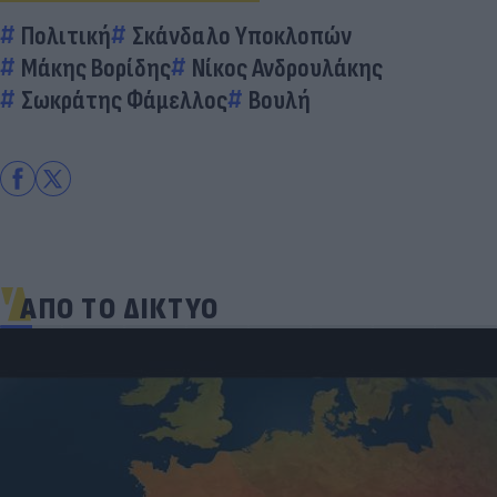
Πολιτική
Σκάνδαλο Υποκλοπών
Μάκης Βορίδης
Νίκος Ανδρουλάκης
Σωκράτης Φάμελλος
Βουλή
ΑΠΟ ΤΟ ΔΙΚΤΥΟ