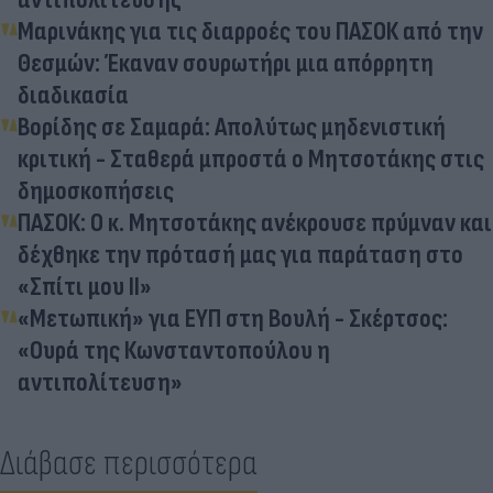
Μαρινάκης για τις διαρροές του ΠΑΣΟΚ από την
Θεσμών: Έκαναν σουρωτήρι μια απόρρητη
διαδικασία
Βορίδης σε Σαμαρά: Απολύτως μηδενιστική
κριτική - Σταθερά μπροστά ο Μητσοτάκης στις
δημοσκοπήσεις
ΠΑΣΟΚ: Ο κ. Μητσοτάκης ανέκρουσε πρύμναν και
δέχθηκε την πρότασή μας για παράταση στο
«Σπίτι μου ΙΙ»
«Μετωπική» για ΕΥΠ στη Βουλή - Σκέρτσος:
«Ουρά της Κωνσταντοπούλου η
αντιπολίτευση»
Διάβασε περισσότερα