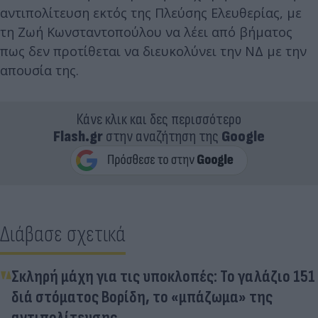
αντιπολίτευση εκτός της Πλεύσης Ελευθερίας, με
τη Ζωή Κωνσταντοπούλου να λέει από βήματος
πως δεν προτίθεται να διευκολύνει την ΝΔ με την
απουσία της.
Κάνε κλικ και δες περισσότερο
Flash.gr
στην αναζήτηση της
Google
Διάβασε σχετικά
Σκληρή μάχη για τις υποκλοπές: Το γαλάζιο 151
διά στόματος Βορίδη, το «μπάζωμα» της
αντιπολίτευσης