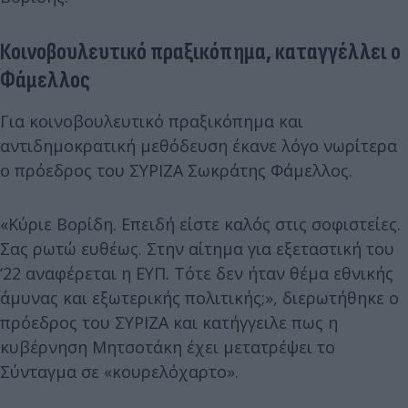
Κοινοβουλευτικό πραξικόπημα, καταγγέλλει ο
Φάμελλος
Για κοινοβουλευτικό πραξικόπημα και
αντιδημοκρατική μεθόδευση έκανε λόγο νωρίτερα
ο πρόεδρος του ΣΥΡΙΖΑ Σωκράτης Φάμελλος.
«Κύριε Βορίδη. Επειδή είστε καλός στις σοφιστείες.
Σας ρωτώ ευθέως. Στην αίτημα για εξεταστική του
‘22 αναφέρεται η ΕΥΠ. Τότε δεν ήταν θέμα εθνικής
άμυνας και εξωτερικής πολιτικής;», διερωτήθηκε ο
πρόεδρος του ΣΥΡΙΖΑ και κατήγγειλε πως η
κυβέρνηση Μητσοτάκη έχει μετατρέψει το
Σύνταγμα σε «κουρελόχαρτο».