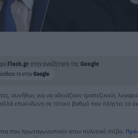
ερο
Flash.gr
στην αναζήτηση της
Google
τες, συνήθως για να αδειάζουν τραπεζικούς λογαρι
 αλλά επικίνδυνη σε τέτοιο βαθμό που πλήττει το ε
σωπα που πρωταγωνιστούν στον πολιτικό στίβο.
Πρό