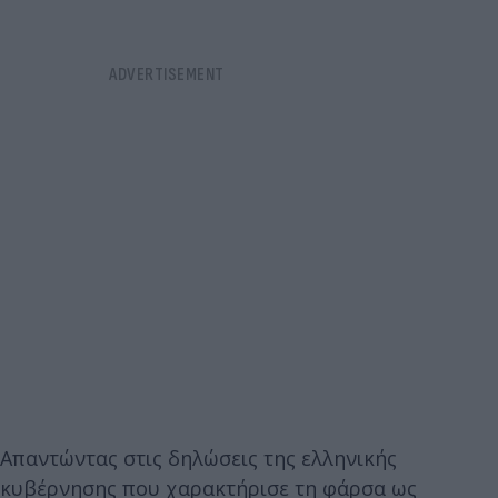
Απαντώντας στις δηλώσεις της ελληνικής
κυβέρνησης που χαρακτήρισε τη φάρσα ως