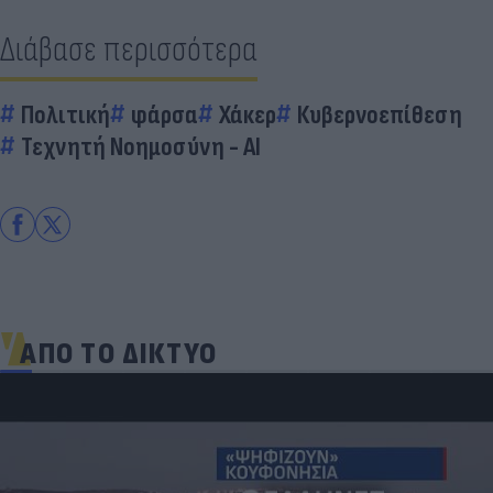
Διάβασε περισσότερα
Πολιτική
φάρσα
Χάκερ
Κυβερνοεπίθεση
Τεχνητή Νοημοσύνη - AI
ΑΠΟ ΤΟ ΔΙΚΤΥΟ