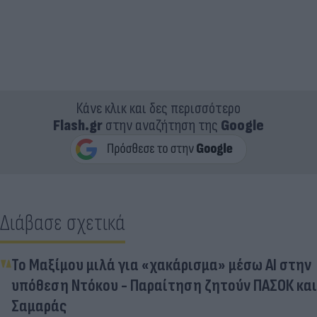
Κάνε κλικ και δες περισσότερο
Flash.gr
στην αναζήτηση της
Google
Διάβασε σχετικά
Το Μαξίμου μιλά για «χακάρισμα» μέσω ΑΙ στην
υπόθεση Ντόκου - Παραίτηση ζητούν ΠΑΣΟΚ και
Σαμαράς