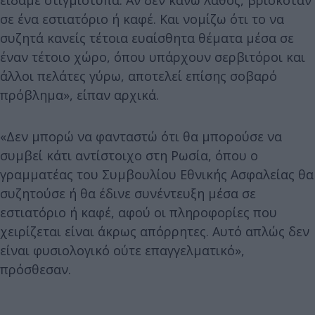
σε ένα εστιατόριο ή καφέ. Και νομίζω ότι το να
συζητά κανείς τέτοια ευαίσθητα θέματα μέσα σε
έναν τέτοιο χώρο, όπου υπάρχουν σερβιτόροι και
άλλοι πελάτες γύρω, αποτελεί επίσης σοβαρό
πρόβλημα», είπαν αρχικά.
«Δεν μπορώ να φανταστώ ότι θα μπορούσε να
συμβεί κάτι αντίστοιχο στη Ρωσία, όπου ο
γραμματέας του Συμβουλίου Εθνικής Ασφαλείας θα
συζητούσε ή θα έδινε συνέντευξη μέσα σε
εστιατόριο ή καφέ, αφού οι πληροφορίες που
χειρίζεται είναι άκρως απόρρητες. Αυτό απλώς δεν
είναι φυσιολογικό ούτε επαγγελματικό»,
πρόσθεσαν.