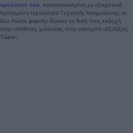
ομολόγου του
, κατασκευασμένη με εξαιρετικά
προηγμένη τεχνολογία Τεχνητής Νοημοσύνης, οι
δύο Ρώσοι φαρσέρ δίνουν τη δική τους εκδοχή
στην υπόθεση, μιλώντας στην εκπομπή «Εξελίξεις
Τώρα».