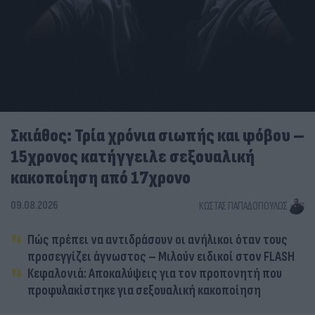
Σκιάθος: Τρία χρόνια σιωπής και φόβου –
15χρονος κατήγγειλε σεξουαλική
κακοποίηση από 17χρονο
09.08.2026
ΚΏΣΤΑΣ ΠΑΠΑΔΌΠΟΥΛΟΣ
Πώς πρέπει να αντιδράσουν οι ανήλικοι όταν τους
προσεγγίζει άγνωστος – Μιλούν ειδικοί στον FLASH
Κεφαλονιά: Αποκαλύψεις για τον προπονητή που
προφυλακίστηκε για σεξουαλική κακοποίηση