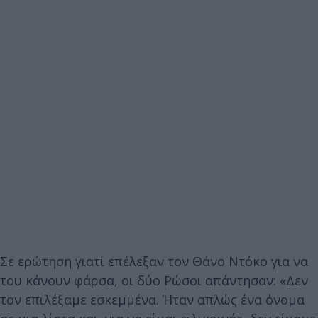
Σε ερώτηση γιατί επέλεξαν τον Θάνο Ντόκο για να
του κάνουν φάρσα, οι δύο Ρώσοι απάντησαν: «Δεν
τον επιλέξαμε εσκεμμένα. Ήταν απλώς ένα όνομα