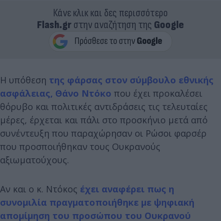
Κάνε κλικ και δες περισσότερο
Flash.gr
στην αναζήτηση της
Google
Η υπόθεση
της φάρσας στον σύμβουλο εθνικής
ασφάλειας, Θάνο Ντόκο
που έχει προκαλέσει
θόρυβο και πολιτικές αντιδράσεις τις τελευταίες
μέρες, έρχεται και πάλι στο προσκήνιο μετά από
συνέντευξη που παραχώρησαν οι Ρώσοι φαρσέρ
που προσποιήθηκαν τους Ουκρανούς
αξιωματούχους.
Αν και ο κ. Ντόκος
έχει αναφέρει πως η
συνομιλία πραγματοποιήθηκε με ψηφιακή
απομίμηση του προσώπου του Ουκρανού