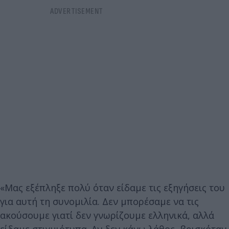
«Μας εξέπληξε πολύ όταν είδαμε τις εξηγήσεις του
για αυτή τη συνομιλία. Δεν μπορέσαμε να τις
ακούσουμε γιατί δεν γνωρίζουμε ελληνικά, αλλά
είδαμε στιγμιότυπα. Αν δεν κάνω λάθος, βρισκόταν