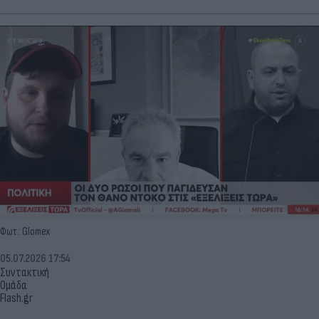
Φωτ.: Glomex
05.07.2026 17:54
Συντακτική
Ομάδα
Flash.gr