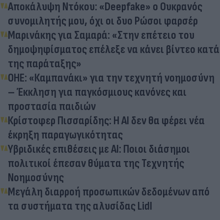
Αποκάλυψη Ντόκου: «Deepfake» ο Ουκρανός
συνομιλητής μου, όχι οι δυο Ρώσοι φαρσέρ
Μαρινάκης για Σαμαρά: «Στην επέτειο του
δημοψηφίσματος επέλεξε να κάνει βίντεο κατά
της παράταξης»
ΟΗΕ: «Καμπανάκι» για την τεχνητή νοημοσύνη
– Έκκληση για παγκόσμιους κανόνες και
προστασία παιδιών
Κρίστοφερ Πισσαρίδης: Η AI δεν θα φέρει νέα
έκρηξη παραγωγικότητας
Υβριδικές επιθέσεις με AI: Ποιοι διάσημοι
πολιτικοί έπεσαν θύματα της Τεχνητής
Νοημοσύνης
Μεγάλη διαρροή προσωπικών δεδομένων από
τα συστήματα της αλυσίδας Lidl