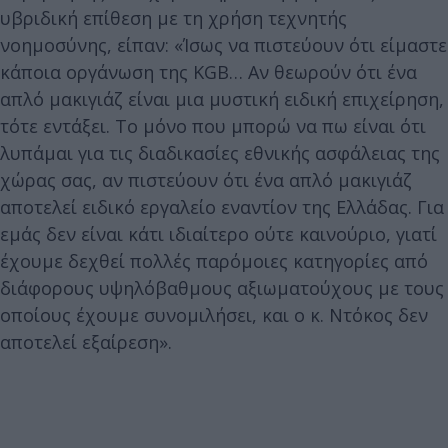
υβριδική επίθεση με τη χρήση τεχνητής
νοημοσύνης, είπαν: «Ίσως να πιστεύουν ότι είμαστε
κάποια οργάνωση της KGB… Αν θεωρούν ότι ένα
απλό μακιγιάζ είναι μια μυστική ειδική επιχείρηση,
τότε εντάξει. Το μόνο που μπορώ να πω είναι ότι
λυπάμαι για τις διαδικασίες εθνικής ασφάλειας της
χώρας σας, αν πιστεύουν ότι ένα απλό μακιγιάζ
αποτελεί ειδικό εργαλείο εναντίον της Ελλάδας. Για
εμάς δεν είναι κάτι ιδιαίτερο ούτε καινούριο, γιατί
έχουμε δεχθεί πολλές παρόμοιες κατηγορίες από
διάφορους υψηλόβαθμους αξιωματούχους με τους
οποίους έχουμε συνομιλήσει, και ο κ. Ντόκος δεν
αποτελεί εξαίρεση».