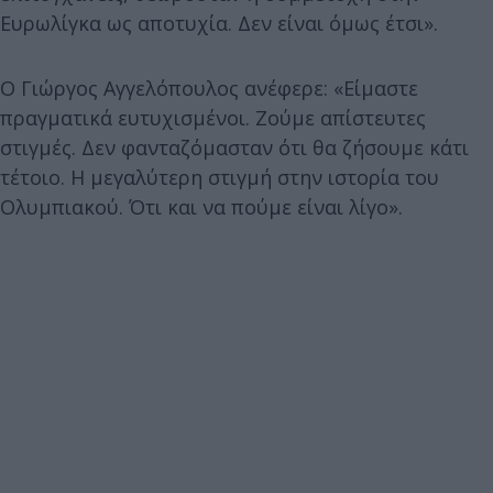
Ευρωλίγκα ως αποτυχία. Δεν είναι όμως έτσι».
Ο Γιώργος Αγγελόπουλος ανέφερε: «Είμαστε
πραγματικά ευτυχισμένοι. Ζούμε απίστευτες
στιγμές. Δεν φανταζόμασταν ότι θα ζήσουμε κάτι
τέτοιο. Η μεγαλύτερη στιγμή στην ιστορία του
Ολυμπιακού. Ότι και να πούμε είναι λίγο».