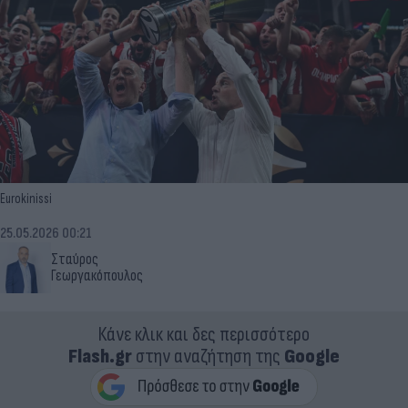
Eurokinissi
25.05.2026 00:21
Σταύρος
Γεωργακόπουλος
Κάνε κλικ και δες περισσότερο
Flash.gr
στην αναζήτηση της
Google