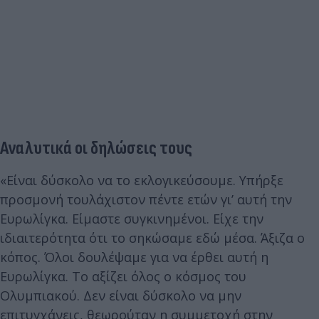
Αναλυτικά οι δηλώσεις τους
«Είναι δύσκολο να το εκλογικεύσουμε. Υπήρξε
προσμονή τουλάχιστον πέντε ετών γι’ αυτή την
Ευρωλίγκα. Είμαστε συγκινημένοι. Είχε την
ιδιαιτερότητα ότι το σηκώσαμε εδώ μέσα. Άξιζα ο
κόπος. Όλοι δουλέψαμε για να έρθει αυτή η
Ευρωλίγκα. Το αξίζει όλος ο κόσμος του
Ολυμπιακού. Δεν είναι δύσκολο να μην
επιτυγχάνεις, θεωρούταν η συμμετοχή στην