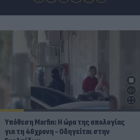
Υπόθεση Marfin: Η ώρα της απολογίας
για τη 46χρονη - Οδηγείται στην