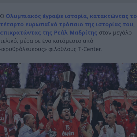
Ο
Ολυμπιακός έγραψε ιστορία, κατακτώντας το
τέταρτο ευρωπαϊκό τρόπαιο της ιστορίας του,
επικρατώντας της Ρεάλ Μαδρίτης
στον μεγάλο
τελικό, μέσα σε ένα κατάμεστο από
«ερυθρόλευκους» φιλάθλους T-Center.