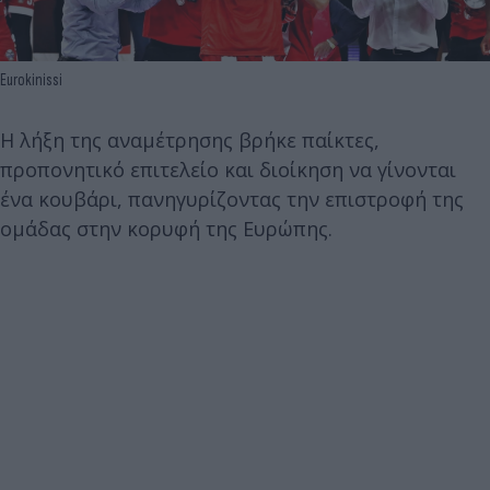
Eurokinissi
Η λήξη της αναμέτρησης βρήκε παίκτες,
προπονητικό επιτελείο και διοίκηση να γίνονται
ένα κουβάρι, πανηγυρίζοντας την επιστροφή της
ομάδας στην κορυφή της Ευρώπης.