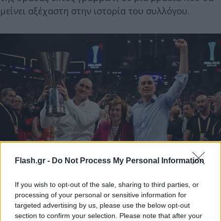
μείνει αξέχαστη στην ιστορία του συλλόγου.
Flash.gr -
Do Not Process My Personal Information
If you wish to opt-out of the sale, sharing to third parties, or
Eurokinissi
processing of your personal or sensitive information for
targeted advertising by us, please use the below opt-out
Οι φωτογραφίες από τους πανηγυρισμούς
section to confirm your selection. Please note that after your