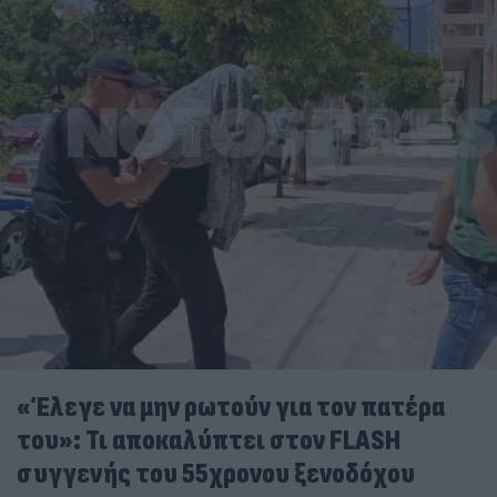
«Έλεγε να μην ρωτούν για τον πατέρα
του»: Τι αποκαλύπτει στον FLASH
συγγενής του 55χρονου ξενοδόχου