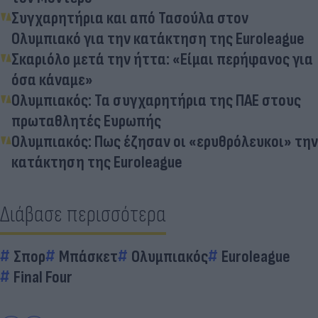
Συγχαρητήρια και από Τασούλα στον
Ολυμπιακό για την κατάκτηση της Euroleague
Σκαριόλο μετά την ήττα: «Είμαι περήφανος για
όσα κάναμε»
Ολυμπιακός: Τα συγχαρητήρια της ΠΑΕ στους
πρωταθλητές Ευρωπής
Ολυμπιακός: Πως έζησαν οι «ερυθρόλευκοι» την
κατάκτηση της Euroleague
Διάβασε περισσότερα
Σπορ
Μπάσκετ
Ολυμπιακός
Euroleague
Final Four