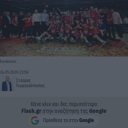
Eurokinissi
24.05.2026 23:59
Σταύρος
Γεωργακόπουλος
Κάνε κλικ και δες περισσότερο
Flash.gr
στην αναζήτηση της
Google