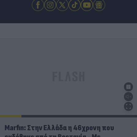
Marfin: Στην Ελλάδα η 46χρονη που