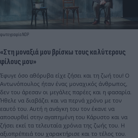
φωτογραφία NDP
«Στη μοναξιά μου βρίσκω τους καλύτερους
φίλους μου»
Έφυγε όσο αθόρυβα είχε ζήσει και τη ζωή του! Ο
Αντωνόπουλος ήταν ένας μοναχικός άνθρωπος,
δεν του άρεσαν οι μεγάλες παρέες και η φασαρία.
Ήθελε να διαβάζει και να περνά χρόνο με τον
εαυτό του. Αυτή η ανάγκη του τον έκανε να
αποσυρθεί στην αγαπημένη του Κάρυστο και να
ζήσει εκεί τα τελευταία χρόνια της ζωής του. Η
αξιοπρέπειά του χαρακτήρισε και το τέλος του.