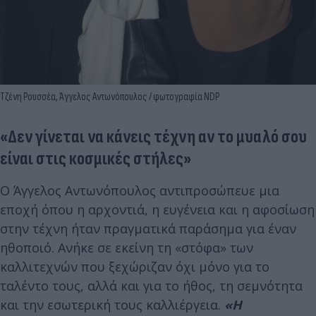
Τζένη Ρουσσέα, Άγγελος Αντωνόπουλος / φωτογραφία NDP
«Δεν γίνεται να κάνεις τέχνη αν το μυαλό σου
είναι στις κοσμικές στήλες»
Ο Άγγελος Αντωνόπουλος αντιπροσώπευε μια
εποχή όπου η αρχοντιά, η ευγένεια και η αφοσίωση
στην τέχνη ήταν πραγματικά παράσημα για έναν
ηθοποιό. Ανήκε σε εκείνη τη «στόφα» των
καλλιτεχνών που ξεχώριζαν όχι μόνο για το
ταλέντο τους, αλλά και για το ήθος, τη σεμνότητα
και την εσωτερική τους καλλιέργεια.
«Η