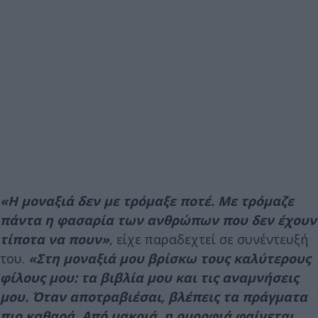
«Η μοναξιά δεν με τρόμαξε ποτέ. Με τρόμαζε
πάντα η φασαρία των ανθρώπων που δεν έχουν
τίποτα να πουν»
, είχε παραδεχτεί σε συνέντευξή
του.
«Στη μοναξιά μου βρίσκω τους καλύτερους
φίλους μου: τα βιβλία μου και τις αναμνήσεις
μου. Όταν αποτραβιέσαι, βλέπεις τα πράγματα
πιο καθαρά. Από μακριά, η ομορφιά φαίνεται