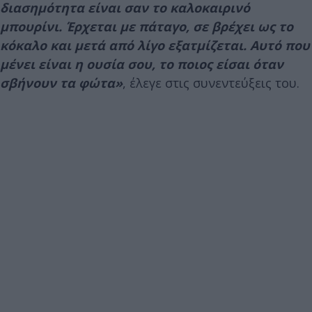
διασημότητα είναι σαν το καλοκαιρινό
μπουρίνι. Έρχεται με πάταγο, σε βρέχει ως το
κόκαλο και μετά από λίγο εξατμίζεται. Αυτό που
μένει είναι η ουσία σου, το ποιος είσαι όταν
σβήνουν τα φώτα»
, έλεγε στις συνεντεύξεις του.