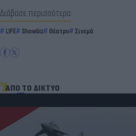
Διάβασε περισσότερα
LIFE
Showbiz
Θέατρο
Σινεμά
ΑΠΟ ΤΟ ΔΙΚΤΥΟ