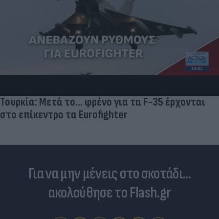
Τουρκία: Μετά το... φρένο για τα F-35 έρχονται
στο επίκεντρο τα Eurofighter
Για να μην μένεις στο σκοτάδι...
ακολούθησε το Flash.gr