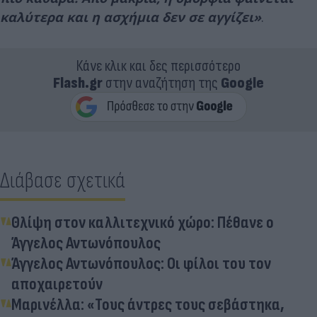
καλύτερα και η ασχήμια δεν σε αγγίζει»
.
Κάνε κλικ και δες περισσότερο
Flash.gr
στην αναζήτηση της
Google
Διάβασε σχετικά
Θλίψη στον καλλιτεχνικό χώρο: Πέθανε ο
Άγγελος Αντωνόπουλος
Άγγελος Αντωνόπουλος: Οι φίλοι του τον
αποχαιρετούν
Μαρινέλλα: «Τους άντρες τους σεβάστηκα,