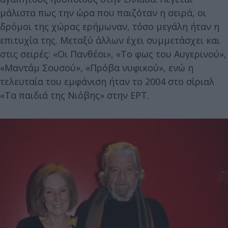
μάλιστα πως την ώρα που παιζόταν η σειρά, οι
δρόμοι της χώρας ερήμωναν, τόσο μεγάλη ήταν η
επιτυχία της. Μεταξύ άλλων έχει συμμετάσχει και
στις σειρές: «Οι Πανθέοι», «Το φως του Αυγερινού»,
«Μαντάμ Σουσού», «Πρόβα νυφικού», ενώ η
τελευταία του εμφάνιση ήταν το 2004 στο σίριαλ
«Τα παιδιά της Νιόβης» στην ΕΡΤ.