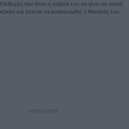
Επιθυμία του ήταν η κηδεία του να γίνει σε στενό
κύκλο και έπειτα να ανακοινωθεί ο θάνατός του.