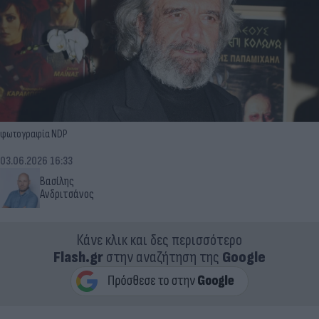
φωτογραφία NDP
03.06.2026 16:33
Βασίλης
Ανδριτσάνος
Κάνε κλικ και δες περισσότερο
Flash.gr
στην αναζήτηση της
Google