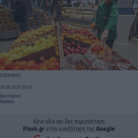
EUROKINISSI
30.06.2025 09:00
Χριστιάννα
Κούσιου
Κάνε κλικ και δες περισσότερο
Flash.gr
στην αναζήτηση της
Google