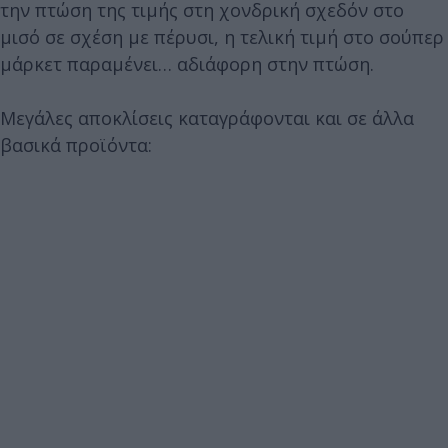
την πτώση της τιμής στη χονδρική σχεδόν στο
μισό σε σχέση με πέρυσι, η τελική τιμή στο σούπερ
μάρκετ παραμένει… αδιάφορη στην πτώση.
Μεγάλες αποκλίσεις καταγράφονται και σε άλλα
βασικά προϊόντα: