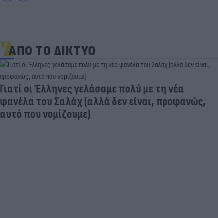
ΑΠΟ ΤΟ ΔΙΚΤΥΟ
Γιατί οι Έλληνες γελάσαμε πολύ με τη νέα
φανέλα του Σαλάχ (αλλά δεν είναι, προφανώς,
αυτό που νομίζουμε)