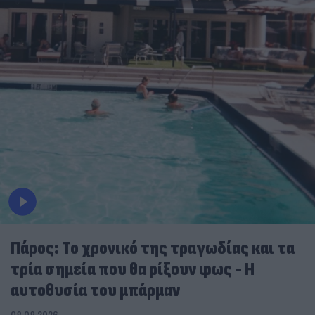
Πάρος: Το χρονικό της τραγωδίας και τα
τρία σημεία που θα ρίξουν φως - Η
αυτοθυσία του μπάρμαν