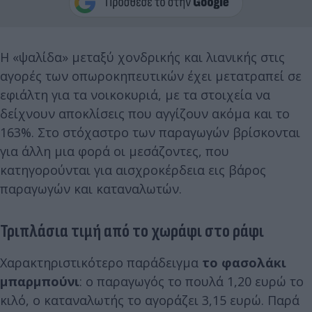
Η «ψαλίδα» μεταξύ χονδρικής και λιανικής στις
αγορές των οπωροκηπευτικών έχει μετατραπεί σε
εφιάλτη για τα νοικοκυριά, με τα στοιχεία να
δείχνουν αποκλίσεις που αγγίζουν ακόμα και το
163%. Στο στόχαστρο των παραγωγών βρίσκονται
για άλλη μια φορά οι μεσάζοντες, που
κατηγορούνται για αισχροκέρδεια εις βάρος
παραγωγών και καταναλωτών.
Τριπλάσια τιμή από το χωράφι στο ράφι
Χαρακτηριστικότερο παράδειγμα
το φασολάκι
μπαρμπούνι
: ο παραγωγός το πουλά 1,20 ευρώ το
κιλό, ο καταναλωτής το αγοράζει 3,15 ευρώ. Παρά