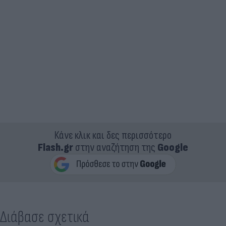
Κάνε κλικ και δες περισσότερο
Flash.gr
στην αναζήτηση της
Google
Διάβασε σχετικά