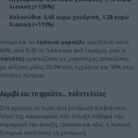
λιανική (+126%)
Κολοκύθια: 0,60 ευρώ χονδρική, 1,28 ευρώ
λιανική (+113%)
Ακόμα και το
ταπεινό μαρούλι
ακριβαίνει κατά
60%, από 0,40 σε 0,64 ευρώ ανά τεμάχιο, ενώ οι
πατάτες
εμφανίζουν τις μικρότερες αποκλίσεις,
με αύξηση μόλις 30,9% στις εγχώριες και 50% στις
πατάτες Κύπρου.
Ακριβό και το φρούτο… πολυτελείας
Στα φρούτα, οι τιμές στη χονδρική ανεβαίνουν
λόγω της κακοκαιρίας που έπληξε σοβαρά την
παραγωγή την άνοιξη. Ωστόσο και εδώ, η λιανική
ξεπερνά κατά πολύ τη χονδρική: