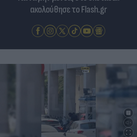
ακολούθησε το Flash.gr