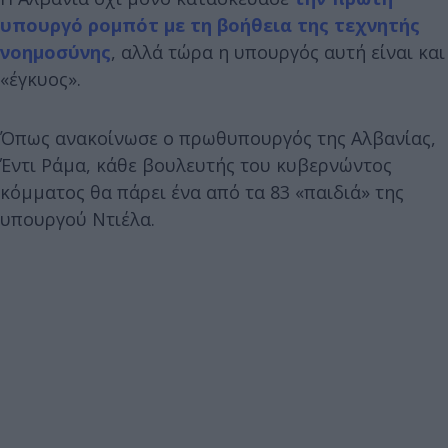
υπουργό ρομπότ με τη βοήθεια της τεχνητής
νοημοσύνης
, αλλά τώρα η υπουργός αυτή είναι και
«έγκυος».
Όπως ανακοίνωσε ο πρωθυπουργός της Αλβανίας,
Έντι Ράμα, κάθε βουλευτής του κυβερνώντος
κόμματος θα πάρει ένα από τα 83 «παιδιά» της
υπουργού Ντιέλα.