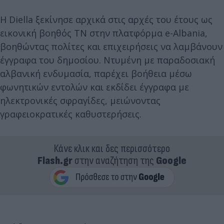
Η Diella ξεκίνησε αρχικά στις αρχές του έτους ως
εικονική βοηθός TN στην πλατφόρμα e-Albania,
βοηθώντας πολίτες και επιχειρήσεις να λαμβάνουν
έγγραφα του δημοσίου. Ντυμένη με παραδοσιακή
αλβανική ενδυμασία, παρέχει βοήθεια μέσω
φωνητικών εντολών και εκδίδει έγγραφα με
ηλεκτρονικές σφραγίδες, μειώνοντας
γραφειοκρατικές καθυστερήσεις.
Κάνε κλικ και δες περισσότερο
Flash.gr
στην αναζήτηση της
Google