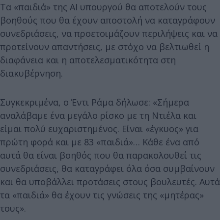
Τα «παιδιά» της AI υπουργού θα αποτελούν τους
βοηθούς που θα έχουν αποστολή να καταγράφουν
συνεδριάσεις, να προετοιμάζουν περιλήψεις και να
προτείνουν απαντήσεις, με στόχο να βελτιωθεί η
διαφάνεια και η αποτελεσματικότητα στη
διακυβέρνηση.
Συγκεκριμένα, ο Έντι Ράμα δήλωσε: «Σήμερα
αναλάβαμε ένα μεγάλο ρίσκο με τη Ντιέλα και
είμαι πολύ ευχαριστημένος. Είναι «έγκυος» για
πρώτη φορά και με 83 «παιδιά»… Κάθε ένα από
αυτά θα είναι βοηθός που θα παρακολουθεί τις
συνεδριάσεις, θα καταγράφει όλα όσα συμβαίνουν
και θα υποβάλλει προτάσεις στους βουλευτές. Αυτά
τα «παιδιά» θα έχουν τις γνώσεις της «μητέρας»
τους».