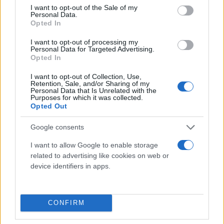
consent section.
I want to opt-out of the Sale of my
Personal Data.
Opted In
I want to opt-out of processing my
Personal Data for Targeted Advertising.
Opted In
I want to opt-out of Collection, Use,
Retention, Sale, and/or Sharing of my
Personal Data that Is Unrelated with the
Purposes for which it was collected.
Opted Out
Google consents
I want to allow Google to enable storage
related to advertising like cookies on web or
device identifiers in apps.
CONFIRM