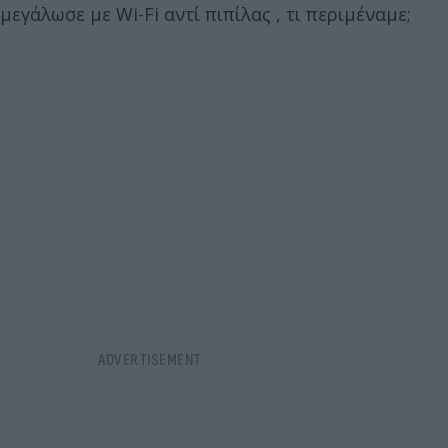
μεγάλωσε με Wi-Fi αντί πιπίλας , τι περιμέναμε;