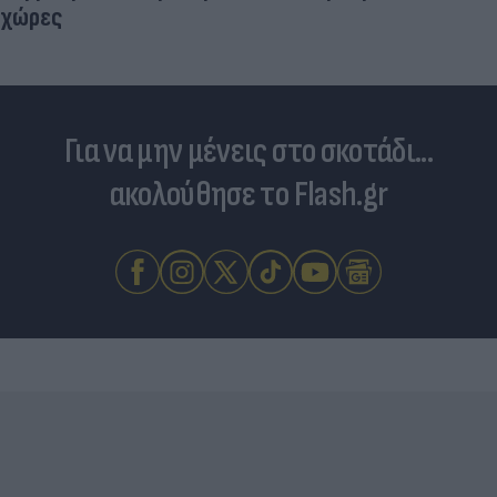
χώρες
Για να μην μένεις στο σκοτάδι...
ακολούθησε το Flash.gr