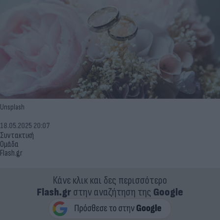
Unsplash
18.05.2025 20:07
Συντακτική
Ομάδα
Flash.gr
Κάνε κλικ και δες περισσότερο
Flash.gr
στην αναζήτηση της
Google