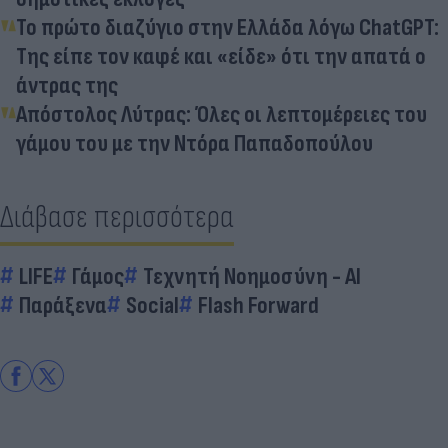
Το πρώτο διαζύγιο στην Ελλάδα λόγω ChatGPT:
Της είπε τον καφέ και «είδε» ότι την απατά ο
άντρας της
Απόστολος Λύτρας: Όλες οι λεπτομέρειες του
γάμου του με την Ντόρα Παπαδοπούλου
Διάβασε περισσότερα
LIFE
Γάμος
Τεχνητή Νοημοσύνη - AI
Παράξενα
Social
Flash Forward