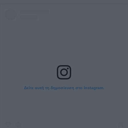
Δείτε αυτή τη δημοσίευση στο Instagram.