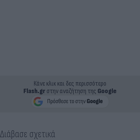
Κάνε κλικ και δες περισσότερο
Flash.gr
στην αναζήτηση της
Google
Διάβασε σχετικά