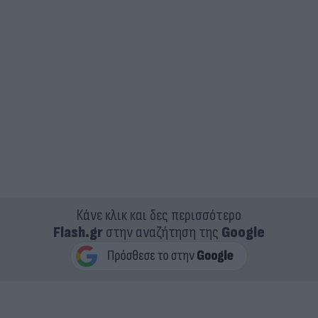
Κάνε κλικ και δες περισσότερο
Flash.gr
στην αναζήτηση της
Google