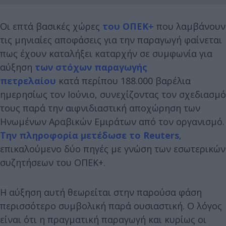
Οι επτά βασικές χώρες
του ΟΠΕΚ+
που λαμβάνουν
τις μηνιαίες αποφάσεις για την παραγωγή φαίνεται
πως έχουν καταλήξει καταρχήν σε συμφωνία για
αύξηση
των στόχων παραγωγής
πετρελαίου
κατά περίπου 188.000 βαρέλια
ημερησίως τον Ιούνιο, συνεχίζοντας τον σχεδιασμό
τους παρά την αιφνιδιαστική αποχώρηση των
Ηνωμένων Αραβικών Εμιράτων από τον οργανισμό.
Την πληροφορία μετέδωσε το Reuters
,
επικαλούμενο δύο πηγές με γνώση των εσωτερικών
συζητήσεων του ΟΠΕΚ+.
Η αύξηση αυτή θεωρείται στην παρούσα φάση
περισσότερο συμβολική παρά ουσιαστική. Ο λόγος
είναι ότι η πραγματική παραγωγή και κυρίως οι