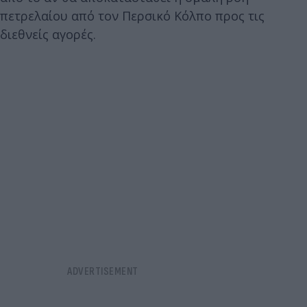
πετρελαίου από τον Περσικό Κόλπο προς τις
διεθνείς αγορές.