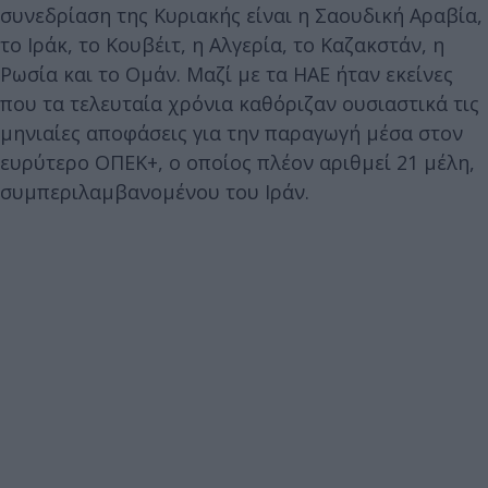
συνεδρίαση της Κυριακής είναι η Σαουδική Αραβία,
το Ιράκ, το Κουβέιτ, η Αλγερία, το Καζακστάν, η
Ρωσία και το Ομάν. Μαζί με τα ΗΑΕ ήταν εκείνες
που τα τελευταία χρόνια καθόριζαν ουσιαστικά τις
μηνιαίες αποφάσεις για την παραγωγή μέσα στον
ευρύτερο ΟΠΕΚ+, ο οποίος πλέον αριθμεί 21 μέλη,
συμπεριλαμβανομένου του Ιράν.