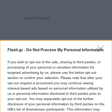
Flash.gr -
Do Not Process My Personal Information
If you wish to opt-out of the sale, sharing to third parties, or
processing of your personal or sensitive information for
targeted advertising by us, please use the below opt-out
section to confirm your selection. Please note that after your
opt-out request is processed you may continue seeing
interest-based ads based on personal information utilized by
us or personal information disclosed to third parties prior to
your opt-out. You may separately opt-out of the further
Υπό ασφυκτική πίεση το Ιράν
disclosure of your personal information by third parties on the
IAB’s list of downstream participants. This information may