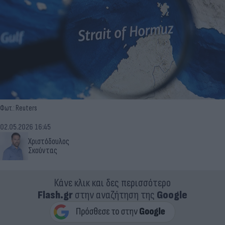
Φωτ.: Reuters
02.05.2026 16:45
Χριστόδουλος
Σκούντας
Κάνε κλικ και δες περισσότερο
Flash.gr
στην αναζήτηση της
Google