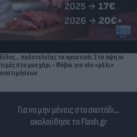
Είδος... πολυτελείας τα κρεατικά: Στα ύψη οι
τιμές στο μοσχάρι - Φόβοι για νέο «ράλι»
ανατιμήσεων
Για να μην μένεις στο σκοτάδι...
ακολούθησε το Flash.gr