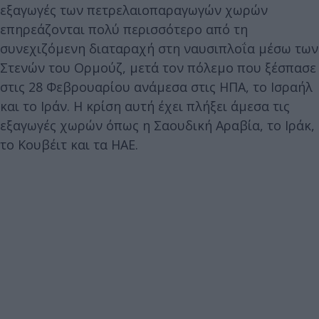
εξαγωγές των πετρελαιοπαραγωγών χωρών
επηρεάζονται πολύ περισσότερο από τη
συνεχιζόμενη διαταραχή στη ναυσιπλοΐα μέσω των
Στενών του Ορμούζ, μετά τον πόλεμο που ξέσπασε
στις 28 Φεβρουαρίου ανάμεσα στις ΗΠΑ, το Ισραήλ
και το Ιράν. Η κρίση αυτή έχει πλήξει άμεσα τις
εξαγωγές χωρών όπως η Σαουδική Αραβία, το Ιράκ,
το Κουβέιτ και τα ΗΑΕ.