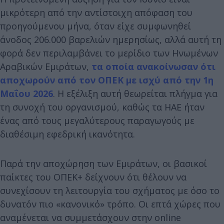
μικρότερη από την αντίστοιχη απόφαση του
προηγούμενου μήνα, όταν είχε συμφωνηθεί
άνοδος 206.000 βαρελιών ημερησίως, αλλά αυτή τη
φορά δεν περιλαμβάνει το μερίδιο των Ηνωμένων
Αραβικών Εμιράτων,
τα οποία ανακοίνωσαν ότι
αποχωρούν από τον ΟΠΕΚ με ισχύ από την 1η
Μαΐου 2026
. Η εξέλιξη αυτή θεωρείται πλήγμα για
τη συνοχή του οργανισμού, καθώς τα ΗΑΕ ήταν
ένας από τους μεγαλύτερους παραγωγούς με
διαθέσιμη εφεδρική ικανότητα.
Παρά την αποχώρηση των Εμιράτων, οι βασικοί
παίκτες του ΟΠΕΚ+ δείχνουν ότι θέλουν να
συνεχίσουν τη λειτουργία του σχήματος με όσο το
δυνατόν πιο «κανονικό» τρόπο. Οι επτά χώρες που
αναμένεται να συμμετάσχουν στην online