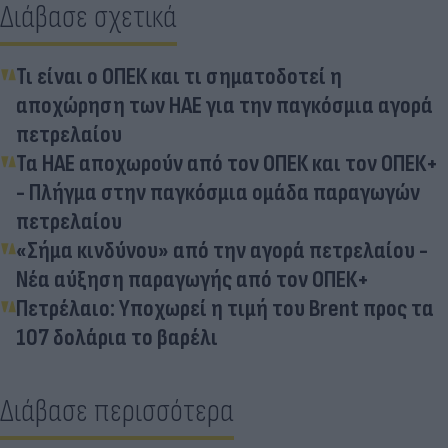
Διάβασε σχετικά
Τι είναι ο ΟΠΕΚ και τι σηματοδοτεί η
αποχώρηση των ΗΑΕ για την παγκόσμια αγορά
πετρελαίου
Τα ΗΑΕ αποχωρούν από τον ΟΠΕΚ και τον ΟΠΕΚ+
- Πλήγμα στην παγκόσμια ομάδα παραγωγών
πετρελαίου
«Σήμα κινδύνου» από την αγορά πετρελαίου -
Νέα αύξηση παραγωγής από τον ΟΠΕΚ+
Πετρέλαιο: Υποχωρεί η τιμή του Brent προς τα
107 δολάρια το βαρέλι
Διάβασε περισσότερα