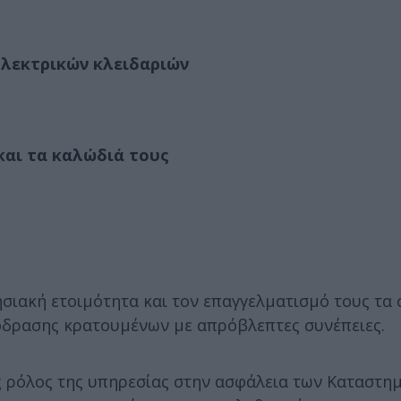
 ηλεκτρικών κλειδαριών
και τα καλώδιά τους
ησιακή ετοιμότητα και τον επαγγελματισμό τους τα 
όδρασης κρατουμένων με απρόβλεπτες συνέπειες.
ς ρόλος της υπηρεσίας στην ασφάλεια των Καταστη