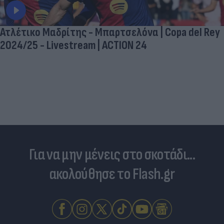
Ατλέτικο Μαδρίτης - Μπαρτσελόνα | Copa del Rey
2024/25 - Livestream | ACTION 24
Για να μην μένεις στο σκοτάδι...
ακολούθησε το Flash.gr