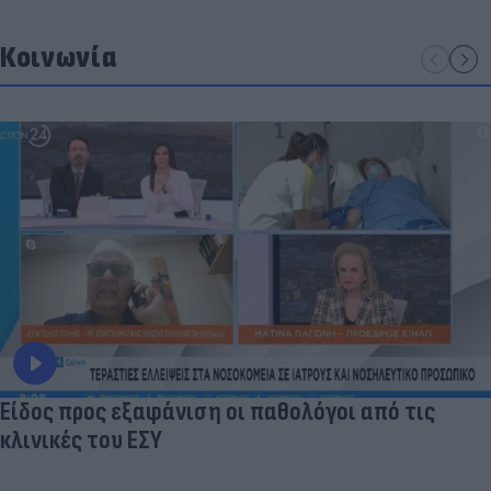
Κοινωνία
Είδος προς εξαφάνιση οι παθολόγοι από τις
κλινικές του ΕΣΥ