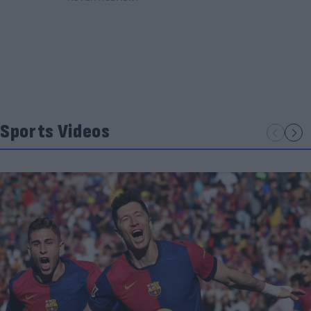
Sports Videos