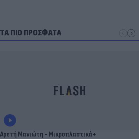
ΤΑ ΠΙΟ ΠΡΟΣΦΑΤΑ
Αρετή Μανιώτη - Μικροπλαστικά+