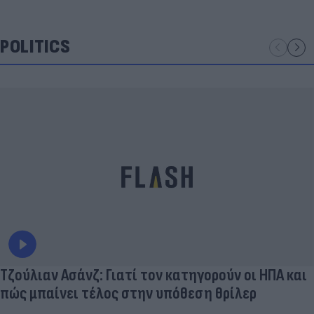
POLITICS
Τζούλιαν Ασάνζ: Γιατί τον κατηγορούν οι ΗΠΑ και
πώς μπαίνει τέλος στην υπόθεση θρίλερ