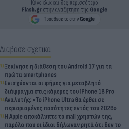
Κάνε κλικ και δες περισσότερο
Flash.gr
στην αναζήτηση της
Google
Διάβασε σχετικά
Ξεκίνησε η διάθεση του Android 17 για τα
πρώτα smartphones
Ενισχύονται οι φήμες για μεταβλητό
διάφραγμα στις κάμερες του iPhone 18 Pro
Αναλυτής: «Το iPhone Ultra θα έρθει σε
περιορισμένες ποσότητες εντός του 2026»
Η Apple αποκάλυπτε το mail χρηστών της,
παρόλο που οι ίδιοι δήλωναν ρητά ότι δεν το