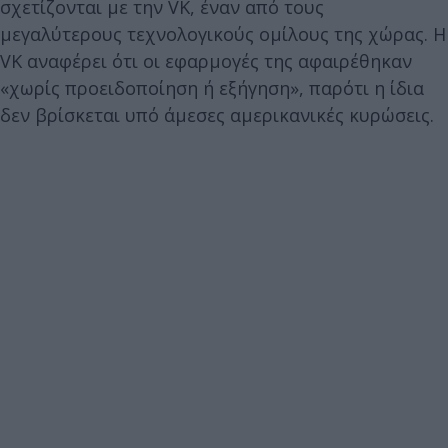
σχετίζονται με την VK, έναν από τους
μεγαλύτερους τεχνολογικούς ομίλους της χώρας. Η
VK αναφέρει ότι οι εφαρμογές της αφαιρέθηκαν
«χωρίς προειδοποίηση ή εξήγηση», παρότι η ίδια
δεν βρίσκεται υπό άμεσες αμερικανικές κυρώσεις.