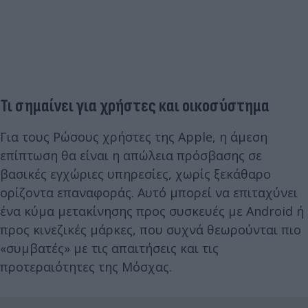
Τι σημαίνει για χρήστες και οικοσύστημα
Για τους Ρώσους χρήστες της Apple, η άμεση
επίπτωση θα είναι η απώλεια πρόσβασης σε
βασικές εγχώριες υπηρεσίες, χωρίς ξεκάθαρο
ορίζοντα επαναφοράς. Αυτό μπορεί να επιταχύνει
ένα κύμα μετακίνησης προς συσκευές με Android ή
προς κινεζικές μάρκες, που συχνά θεωρούνται πιο
«συμβατές» με τις απαιτήσεις και τις
προτεραιότητες της Μόσχας.