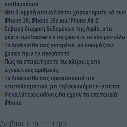
επιθυμούσαν
Νέα διαρροή αποκαλύπτει χαρακτηριστικά των
iPhone 18, iPhone 18e και iPhone Air 2
Σοβαρή διαρροή δεδομένων της Apple, στα
χέρια των hackers στοιχεία για τα νέα μοντέλα
To Android θα σας επιτρέπει να δοκιμάζετε
games πριν τα αγοράσετε
Πώς να σταματήσετε τις κλήσεις από
άγνωστους αριθμούς
Το Android θα σας προειδοποιεί πιο
αποτελεσματικά για τηλεφωνήματα-απάτες
Μεγαλύτερες οθόνες θα έχουν τα επετειακά
iPhone
Διάβασε περισσότερα