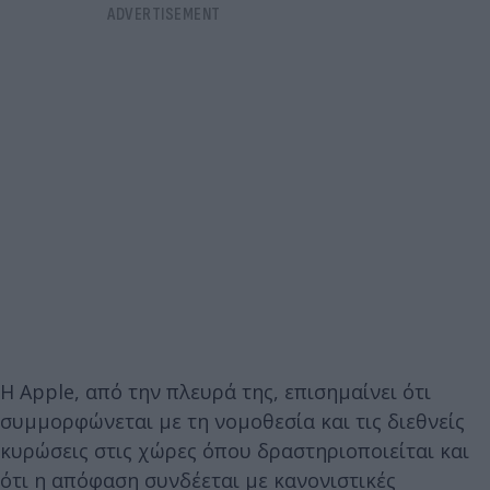
Η Apple, από την πλευρά της, επισημαίνει ότι
συμμορφώνεται με τη νομοθεσία και τις διεθνείς
κυρώσεις στις χώρες όπου δραστηριοποιείται και
ότι η απόφαση συνδέεται με κανονιστικές