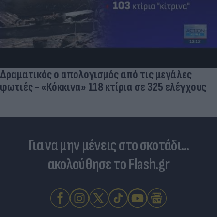
Δραματικός ο απολογισμός από τις μεγάλες
φωτιές - «Κόκκινα» 118 κτίρια σε 325 ελέγχους
Για να μην μένεις στο σκοτάδι...
ακολούθησε το Flash.gr