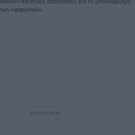
δοθούν πειστικές απαντήσεις για το μπλοκάρισμα
των εφαρμογών.