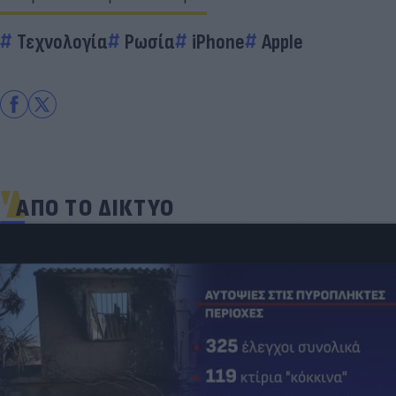
Τεχνολογία
Ρωσία
iPhone
Apple
ΑΠΟ ΤΟ ΔΙΚΤΥΟ