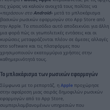
τις χώρας να καλούν ανοιχτά τους πολίτες να
«
περάσουν στο
Android
» μετά το μπλοκάρισμα
βασικών ρωσικών εφαρμογών στο App Store από
την Apple. Το επεισόδιο αυτό αποδεικνύει για άλλη
μια φορά πώς οι γεωπολιτικές εντάσεις και οι
κυρώσεις μεταφράζονται πλέον σε άμεσες αλλαγές
στο software και τις πλατφόρμες που
χρησιμοποιούν εκατομμύρια χρήστες στην
καθημερινότητά τους.
Το μπλοκάρισμα των ρωσικών εφαρμογών
Σύμφωνα με το ρεπορτάζ, η
Apple
προχώρησε
στην αφαίρεση μιας σειράς δημοφιλών ρωσικών
εφαρμογών από το App Store,
συμπεριλαμβανομένων υπηρεσιών που