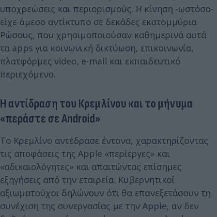
υποχρεώσεις και περιορισμούς. Η κίνηση -ωστόσο-
είχε άμεσο αντίκτυπο σε δεκάδες εκατομμύρια
Ρώσους, που χρησιμοποιούσαν καθημερινά αυτά
τα apps για κοινωνική δικτύωση, επικοινωνία,
πλατφόρμες video, e-mail και εκπαιδευτικό
περιεχόμενο.
Η αντίδραση του Κρεμλίνου και το μήνυμα
«περάστε σε Android»
Το Κρεμλίνο αντέδρασε έντονα, χαρακτηρίζοντας
τις αποφάσεις της Apple «περίεργες» και
«αδικαιολόγητες» και απαιτώντας επίσημες
εξηγήσεις από την εταιρεία. Κυβερνητικοί
αξιωματούχοι δηλώνουν ότι θα επανεξετάσουν τη
συνέχιση της συνεργασίας με την Apple, αν δεν