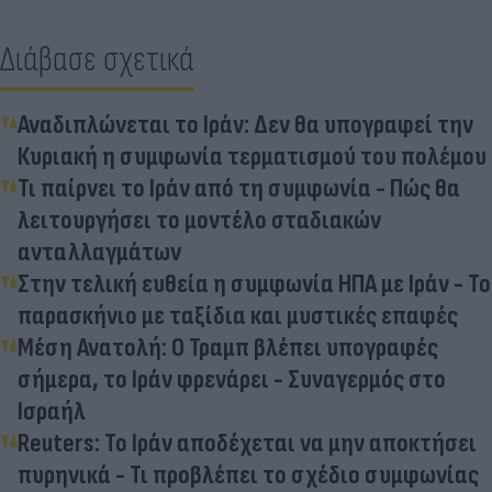
Διάβασε σχετικά
Αναδιπλώνεται το Ιράν: Δεν θα υπογραφεί την
Κυριακή η συμφωνία τερματισμού του πολέμου
Τι παίρνει το Ιράν από τη συμφωνία - Πώς θα
λειτουργήσει το μοντέλο σταδιακών
ανταλλαγμάτων
Στην τελική ευθεία η συμφωνία ΗΠΑ με Ιράν - Το
παρασκήνιο με ταξίδια και μυστικές επαφές
Μέση Ανατολή: Ο Τραμπ βλέπει υπογραφές
σήμερα, το Ιράν φρενάρει - Συναγερμός στο
Ισραήλ
Reuters: Το Ιράν αποδέχεται να μην αποκτήσει
πυρηνικά - Τι προβλέπει το σχέδιο συμφωνίας