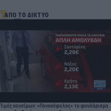
ΑΠΟ ΤΟ ΔΙΚΤΥΟ
Τιμές καυσίμων: «Πονοκέφαλος» το φουλάρισμα