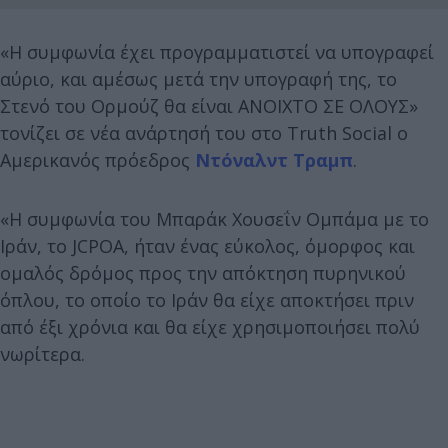
«Η συμφωνία έχει προγραμματιστεί να υπογραφεί
αύριο, και αμέσως μετά την υπογραφή της, το
Στενό του Ορμούζ θα είναι ΑΝΟΙΧΤΟ ΣΕ ΟΛΟΥΣ»
τονίζει σε νέα ανάρτησή του στο Truth Social ο
Αμερικανός πρόεδρος
Ντόναλντ Τραμπ
.
«Η συμφωνία του Μπαράκ Χουσεΐν Ομπάμα με το
Ιράν, το JCPOA, ήταν ένας εύκολος, όμορφος και
ομαλός δρόμος προς την απόκτηση πυρηνικού
όπλου, το οποίο το Ιράν θα είχε αποκτήσει πριν
από έξι χρόνια και θα είχε χρησιμοποιήσει πολύ
νωρίτερα.