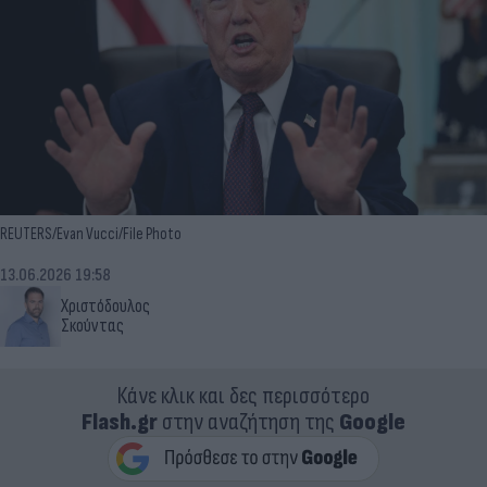
REUTERS/Evan Vucci/File Photo
13.06.2026 19:58
Χριστόδουλος
Σκούντας
Κάνε κλικ και δες περισσότερο
Flash.gr
στην αναζήτηση της
Google