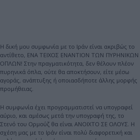
Η δική μου συμφωνία με το Ιράν είναι ακριβώς το
αντίθετο, ΕΝΑ ΤΕΙΧΟΣ ΕΝΑΝΤΙΟΝ ΤΩΝ ΠΥΡΗΝΙΚΩΝ
ΟΠΛΩΝ! Στην πραγματικότητα, δεν θέλουν πλέον
πυρηνικά όπλα, ούτε θα αποκτήσουν, είτε μέσω
αγοράς, ανάπτυξης ή οποιασδήποτε άλλης μορφής
προμήθειας.
Η συμφωνία έχει προγραμματιστεί να υπογραφεί
αύριο, και αμέσως μετά την υπογραφή της, το
Στενό του Ορμούζ θα είναι ΑΝΟΙΧΤΟ ΣΕ ΟΛΟΥΣ. Η
σχέση μας με το Ιράν είναι πολύ διαφορετική και